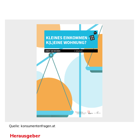
Quelle: konsumentenfragen.at
Herausgeber