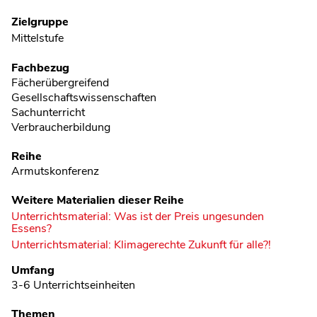
Zielgruppe
Mittelstufe
Fachbezug
Fächerübergreifend
Gesellschaftswissenschaften
Sachunterricht
Verbraucherbildung
Reihe
Armutskonferenz
Weitere Materialien dieser Reihe
Unterrichtsmaterial: Was ist der Preis ungesunden
Essens?
Unterrichtsmaterial: Klimagerechte Zukunft für alle?!
Umfang
3-6 Unterrichtseinheiten
Themen