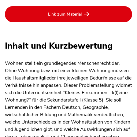
Link zum Material
Inhalt und Kurzbewertung
Wohnen stellt ein grundlegendes Menschenrecht dar.
Ohne Wohnung bzw. mit einer kleinen Wohnung müssen
die Haushaltsmitglieder ihre jeweiligen Bedürfnisse auf die
Verhältnisse hin anpassen. Dieser Problemstellung widmet
sich die Unterrichtseinheit "Kleines Einkommen - k(l)eine
Wohnung?" für die Sekundarstufe I (Klasse 5). Sie soll
Lernenden in den Fächern Deutsch, Geographie,
wirtschaftlicher Bildung und Mathematik verdeutlichen,
welche Unterschiede es in der Wohnsituation von Kindern
und Jugendlichen gibt, und welche Auswirkungen sich auf
deren Lebensqualität und Chancengleichheit ergeben.