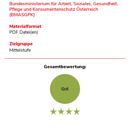
Bundesministerium für Arbeit, Soziales, Gesundheit,
Pflege und Konsumentenschutz Österreich
(BMASGPK)
Materialformat
PDF Datei(en)
Zielgruppe
Mittelstufe
Gesamtbewertung: