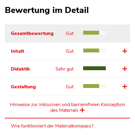
Bewertung im Detail
Gesamtbewertung
Gut
Inhalt
Gut
Didaktik
Sehr gut
Gestaltung
Gut
Hinweise zur inklusiven und barrierefreien Konzeption
des Materials
Wie funktioniert der Materialkompass?