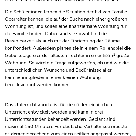
Die Schüler:innen lernen die Situation der fiktiven Familie
Oberreiter kennen, die auf der Suche nach einer größeren
Wohnung ist, und sollen eine finanzierbare Wohnung für
die Familie finden. Dabei sind sie sowohl mit der
Bezahlbarkeit als auch mit der Einrichtung der Räume
konfrontiert. Außerdem planen sie in einem Rollenspiel die
Geburtstagsfeier der ältesten Tochter in einer 52m² große
Wohnung. So wird die Frage aufgeworfen, ob und wie die
unterschiedlichen Wünsche und Bedürfnisse aller
Familienmitglieder in einer kleinen Wohnung
berücksichtigt werden können.
Das Unterrichtsmodul ist für den österreichischen
Unterricht entwickelt worden und kann in drei
Unterrichtsstunden behandelt werden. Geplant sind
maximal 150 Minuten. Für deutsche Verhältnisse müsste
es dementsprechend zum einen zeitlich angepasst werden,