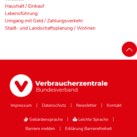
Haushalt / Einkauf
Lebensführung
Umgang mit Geld / Zahlungsverkehr
Stadt- und Landschaftsplanung / Wohnen
Impressum
Datenschutz
Newsletter
Kontakt
Gebärdensprache
Leichte Sprache
Barriere melden
Erklärung Barrierefreiheit