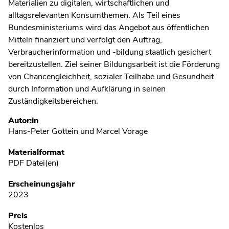
Materialien zu digitalen, wirtschaftlichen und
alltagsrelevanten Konsumthemen. Als Teil eines
Bundesministeriums wird das Angebot aus öffentlichen
Mitteln finanziert und verfolgt den Auftrag,
Verbraucherinformation und -bildung staatlich gesichert
bereitzustellen. Ziel seiner Bildungsarbeit ist die Förderung
von Chancengleichheit, sozialer Teilhabe und Gesundheit
durch Information und Aufklärung in seinen
Zuständigkeitsbereichen.
Metadaten
Autor:in
Hans-Peter Gottein und Marcel Vorage
Materialformat
PDF Datei(en)
Erscheinungsjahr
2023
Preis
Kostenlos