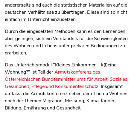
andererseits sind auch die statistischen Materialien auf die
deutschen Verhältnisse zu übertragen. Diese sind so nicht
einfach im Unterricht einzusetzen.
Durch die eingesetzten Methoden kann es den Lernenden
aber gelingen, sich ein Verständnis für die Schwierigkeiten
des Wohnen und Lebens unter prekären Bedingungen zu
erarbeiten.
Das Unterrichtsmodul "Kleines Einkommen - k(l)eine
Wohnung?" ist Teil der
Armutskonferenz des
Österreichischen Bundesministeriums für Arbeit, Soziales,
Gesundheit, Pflege und Konsumentenschutz
. Insgesamt
umfasst die Armutskonferenz neben dem Thema Wohnen
noch die Themen Migration, Messung, Klima, Kinder,
Bildung, Ernährung und Gesundheit.