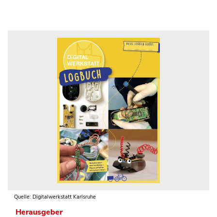
Quelle: Digitalwerkstatt Karlsruhe
Herausgeber