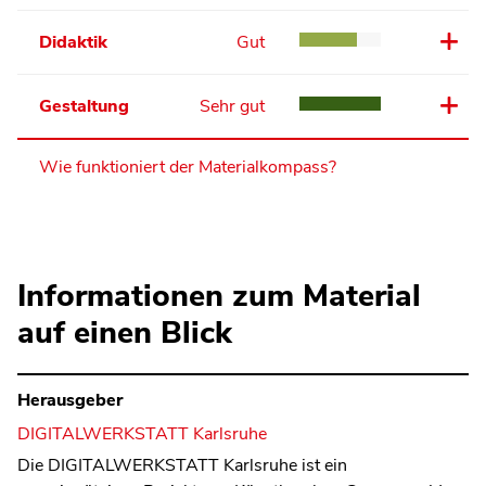
Didaktik
Gut
Gestaltung
Sehr gut
Wie funktioniert der Materialkompass?
Informationen zum Material
auf einen Blick
Herausgeber
DIGITALWERKSTATT Karlsruhe
Die DIGITALWERKSTATT Karlsruhe ist ein