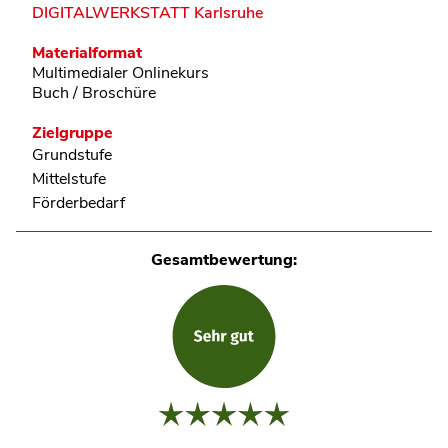
DIGITALWERKSTATT Karlsruhe
Materialformat
Multimedialer Onlinekurs
Buch / Broschüre
Zielgruppe
Grundstufe
Mittelstufe
Förderbedarf
Gesamtbewertung: