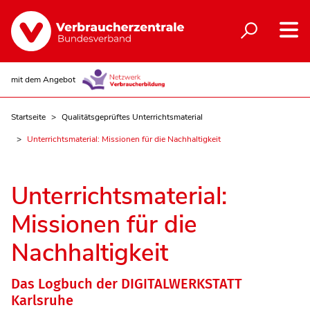
mit dem Angebot
Startseite
Qualitätsgeprüftes Unterrichtsmaterial
Unterrichtsmaterial: Missionen für die Nachhaltigkeit
Unterrichtsmaterial:
Missionen für die
Nachhaltigkeit
Das Logbuch der DIGITALWERKSTATT
Karlsruhe