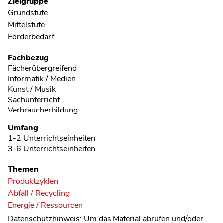
Zielgruppe
Grundstufe
Mittelstufe
Förderbedarf
Fachbezug
Fächerübergreifend
Informatik / Medien
Kunst / Musik
Sachunterricht
Verbraucherbildung
Umfang
1-2 Unterrichtseinheiten
3-6 Unterrichtseinheiten
Themen
Produktzyklen
Abfall / Recycling
Energie / Ressourcen
Datenschutzhinweis:
Um das Material abrufen und/oder