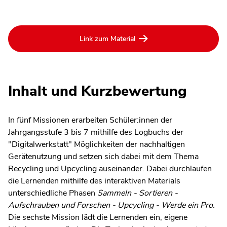
Link zum Material
Inhalt und Kurzbewertung
In fünf Missionen erarbeiten Schüler:innen der
Jahrgangsstufe 3 bis 7 mithilfe des Logbuchs der
"Digitalwerkstatt" Möglichkeiten der nachhaltigen
Gerätenutzung und setzen sich dabei mit dem Thema
Recycling und Upcycling auseinander. Dabei durchlaufen
die Lernenden mithilfe des interaktiven Materials
unterschiedliche Phasen
Sammeln - Sortieren -
Aufschrauben und Forschen - Upcycling - Werde ein Pro.
Die sechste Mission lädt die Lernenden ein, eigene