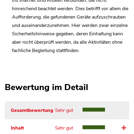
ins Internet sind Risiken verbunden, die nicht
hinreichend beachtet werden. Dies betrifft vor allem die
Aufforderung, die gefundenen Geräte aufzuschrauben
und auseinanderzunehmen. Hier werden zwar einzelne
Sicherheitshinweise gegeben, deren Einhaltung kann
aber nicht überprüft werden, da alle Aktivitäten ohne
fachliche Begleitung stattfinden.
Bewertung im Detail
Gesamtbewertung
Sehr gut
Inhalt
Sehr gut