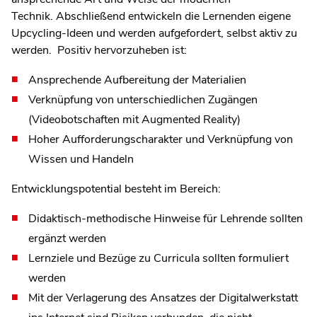
Technik. Abschließend entwickeln die Lernenden eigene
Upcycling-Ideen und werden aufgefordert, selbst aktiv zu
werden. Positiv hervorzuheben ist:
Ansprechende Aufbereitung der Materialien
Verknüpfung von unterschiedlichen Zugängen
(Videobotschaften mit Augmented Reality)
Hoher Aufforderungscharakter und Verknüpfung von
Wissen und Handeln
Entwicklungspotential besteht im Bereich:
Didaktisch-methodische Hinweise für Lehrende sollten
ergänzt werden
Lernziele und Bezüge zu Curricula sollten formuliert
werden
Mit der Verlagerung des Ansatzes der Digitalwerkstatt