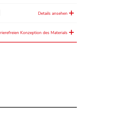
Details ansehen
rierefreien Konzeption des Materials