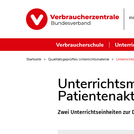
mi
Verbraucherschule
Unterri
Startseite
Qualitätsgeprüftes Unterrichtsmaterial
Unterrichts
Unterrichtsm
Patientenakt
Zwei Unterrichtseinheiten zur 