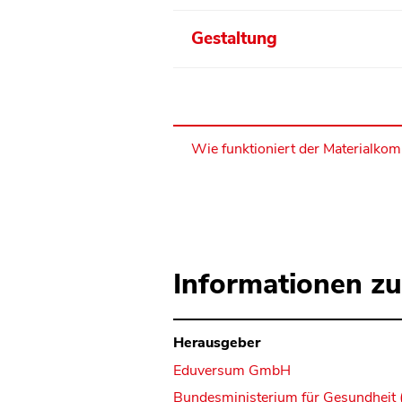
Gestaltung
Wie funktioniert der Materialko
Informationen zu
Herausgeber
Eduversum GmbH
Bundesministerium für Gesundheit