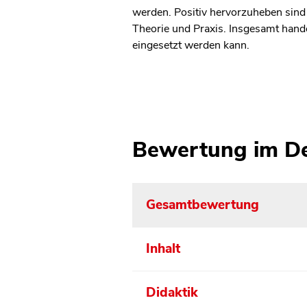
werden. Positiv hervorzuheben sind
Theorie und Praxis. Insgesamt hande
eingesetzt werden kann.
Bewertung im De
Gesamtbewertung
Inhalt
Didaktik