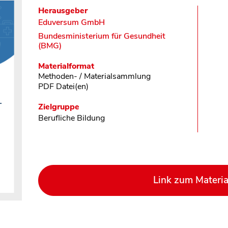
Herausgeber
Eduversum GmbH
Bundesministerium für Gesundheit
(BMG)
Materialformat
Methoden- / Materialsammlung
PDF Datei(en)
Zielgruppe
Berufliche Bildung
Link zum Materia