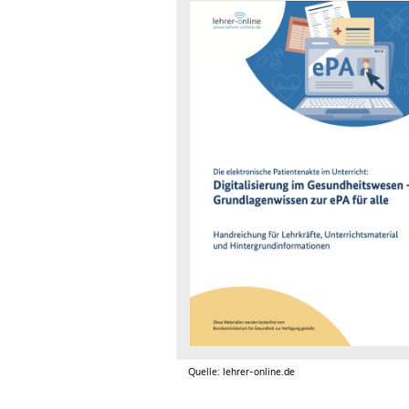
Quelle: lehrer-online.de