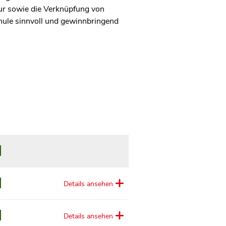
ur sowie die Verknüpfung von
chule sinnvoll und gewinnbringend
Details ansehen
Details ansehen