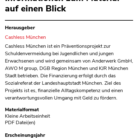
auf einen Blick
Herausgeber
Cashless München
Cashless München ist ein Präventionsprojekt zur
Schuldenvermeidung bei Jugendlichen und jungen
Erwachsenen und wird gemeinsam von Anderwerk GmbH,
AWO M group, DGB Region München und KJR München
Stadt betrieben. Die Finanzierung erfolgt durch das
Sozialreferat der Landeshauptstadt München. Ziel des
Projekts ist es, finanzielle Alltagskompetenz und einen
verantwortungsvollen Umgang mit Geld zu fördern.
Metadaten
Materialformat
Kleine Arbeitseinheit
PDF Datei(en)
Erscheinungsjahr