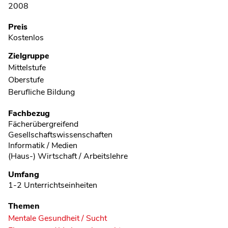
2008
Preis
Kostenlos
Zielgruppe
Mittelstufe
Oberstufe
Berufliche Bildung
Fachbezug
Fächerübergreifend
Gesellschaftswissenschaften
Informatik / Medien
(Haus-) Wirtschaft / Arbeitslehre
Umfang
1-2 Unterrichtseinheiten
Themen
Mentale Gesundheit / Sucht