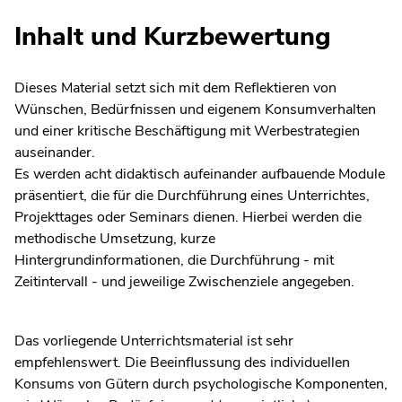
Inhalt und Kurzbewertung
Dieses Material setzt sich mit dem Reflektieren von
Wünschen, Bedürfnissen und eigenem Konsumverhalten
und einer kritische Beschäftigung mit Werbestrategien
auseinander.
Es werden acht didaktisch aufeinander aufbauende Module
präsentiert, die für die Durchführung eines Unterrichtes,
Projekttages oder Seminars dienen. Hierbei werden die
methodische Umsetzung, kurze
Hintergrundinformationen, die Durchführung - mit
Zeitintervall - und jeweilige Zwischenziele angegeben.
Das vorliegende Unterrichtsmaterial ist sehr
empfehlenswert. Die Beeinflussung des individuellen
Konsums von Gütern durch psychologische Komponenten,