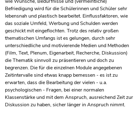
wie Wünsche, Bedürfnisse und (vermeintliche)
Befriedigung wird für die Schülerinnen und Schüler sehr
lebensnah und plastisch bearbeitet. Einflussfaktoren, wie
das soziale Umfeld, Werbung und Schulden werden
geschickt mit eingeflochten. Trotz des relativ großen
thematischen Umfangs ist es gelungen, durch sehr
unterschiedliche und motivierende Medien und Methoden
(Film, Text, Plenum, Eigenarbeit, Recherche, Diskussion)
die Thematik sinnvoll zu präsentieren und doch zu
begrenzen. Die für die einzelnen Module angegebenen
Zeitintervalle sind etwas knapp bemessen - es ist zu
erwarten, dass die Bearbeitung der vielen - u.a.
psychologischen - Fragen, bei einer normalen
Klassenstärke und mit dem Anspruch, ausreichend Zeit zur
Diskussion zu haben, sicher länger in Anspruch nimmt.