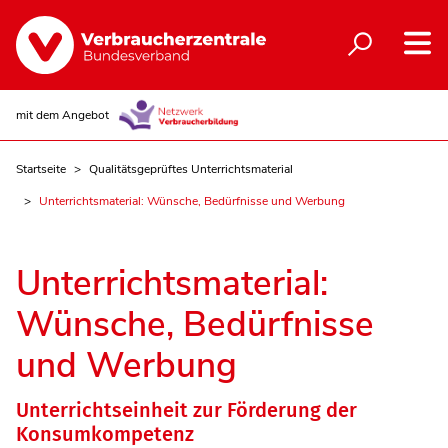
mit dem Angebot
Startseite
Qualitätsgeprüftes Unterrichtsmaterial
Unterrichtsmaterial: Wünsche, Bedürfnisse und Werbung
Unterrichtsmaterial:
Wünsche, Bedürfnisse
und Werbung
Unterrichtseinheit zur Förderung der
Konsumkompetenz