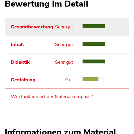
Bewertung im Detail
Gesamtbewertung
Sehr gut
Inhalt
Sehr gut
Didaktik
Sehr gut
Gestaltung
Gut
Wie funktioniert der Materialkompass?
Informationen zum Material