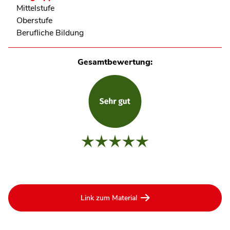
Mittelstufe
Oberstufe
Berufliche Bildung
Gesamtbewertung:
Link zum Material