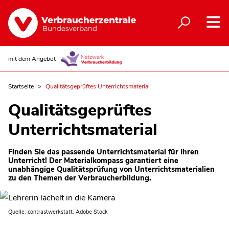
mit dem Angebot
Startseite
Qualitätsgeprüftes Unterrichtsmaterial
Qualitätsgeprüftes
Unterrichtsmaterial
Finden Sie das passende Unterrichtsmaterial für Ihren
Unterricht! Der Materialkompass garantiert eine
unabhängige Qualitätsprüfung von Unterrichtsmaterialien
zu den Themen der Verbraucherbildung.
Quelle: contrastwerkstatt, Adobe Stock