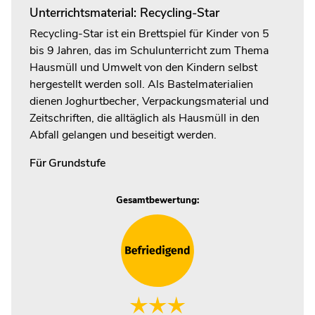
Unterrichtsmaterial: Recycling-Star
Recycling-Star ist ein Brettspiel für Kinder von 5
bis 9 Jahren, das im Schulunterricht zum Thema
Hausmüll und Umwelt von den Kindern selbst
hergestellt werden soll. Als Bastelmaterialien
dienen Joghurtbecher, Verpackungsmaterial und
Zeitschriften, die alltäglich als Hausmüll in den
Abfall gelangen und beseitigt werden.
Für
Grundstufe
Gesamtbewertung: