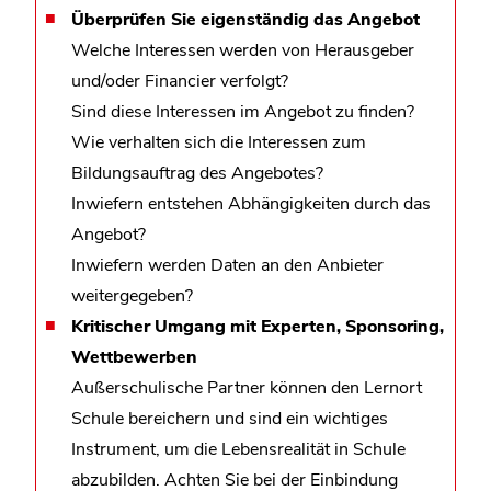
Überprüfen Sie eigenständig das Angebot
Welche Interessen werden von Herausgeber
und/oder Financier verfolgt?
Sind diese Interessen im Angebot zu finden?
Wie verhalten sich die Interessen zum
Bildungsauftrag des Angebotes?
Inwiefern entstehen Abhängigkeiten durch das
Angebot?
Inwiefern werden Daten an den Anbieter
weitergegeben?
Kritischer Umgang mit Experten, Sponsoring,
Wettbewerben
Außerschulische Partner können den Lernort
Schule bereichern und sind ein wichtiges
Instrument, um die Lebensrealität in Schule
abzubilden. Achten Sie bei der Einbindung