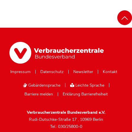
Impressum
Datenschutz
Newsletter
Kontakt
Gebärdensprache
Leichte Sprache
Barriere melden
Erklärung Barrierefreiheit
Verbraucherzentrale Bundesverband e.V.
Rudi-Dutschke-Straße 17
,
10969 Berlin
Tel.: 030/25800-0