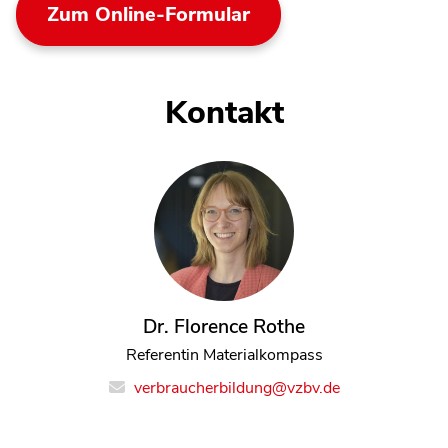
Zum Online-Formular
Kontakt
Dr. Florence Rothe
Referentin Materialkompass
verbraucherbildung@vzbv.de