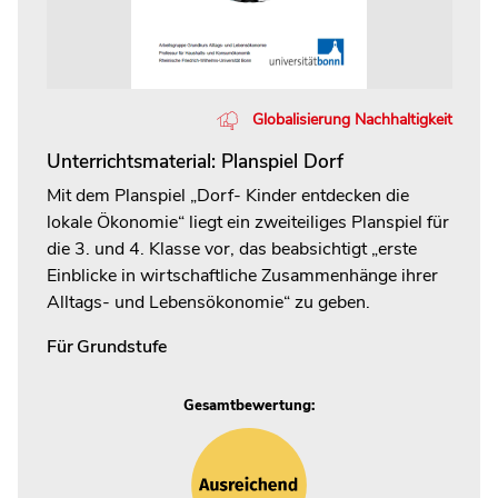
Globalisierung Nachhaltigkeit
Unterrichtsmaterial: Planspiel Dorf
Mit dem Planspiel „Dorf- Kinder entdecken die
lokale Ökonomie“ liegt ein zweiteiliges Planspiel für
die 3. und 4. Klasse vor, das beabsichtigt „erste
Einblicke in wirtschaftliche Zusammenhänge ihrer
Alltags- und Lebensökonomie“ zu geben.
Für
Grundstufe
Gesamtbewertung: