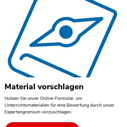
Material vorschlagen
Nutzen Sie unser Online-Formular, um
Unterrichtsmaterialien für eine Bewertung durch unser
Expertengremium vorzuschlagen.