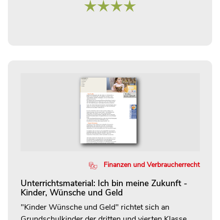
Finanzen und Verbraucherrecht
Unterrichtsmaterial: Ich bin meine Zukunft -
Kinder, Wünsche und Geld
"Kinder Wünsche und Geld" richtet sich an
Grundschulkinder der dritten und vierten Klasse.