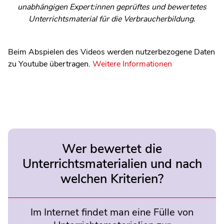
unabhängigen Expert:innen geprüftes und bewertetes
Unterrichtsmaterial für die Verbraucherbildung.
Beim Abspielen des Videos werden nutzerbezogene Daten
zu Youtube übertragen.
Weitere Informationen
Wer bewertet die
Unterrichtsmaterialien und nach
welchen Kriterien?
Im Internet findet man eine Fülle von