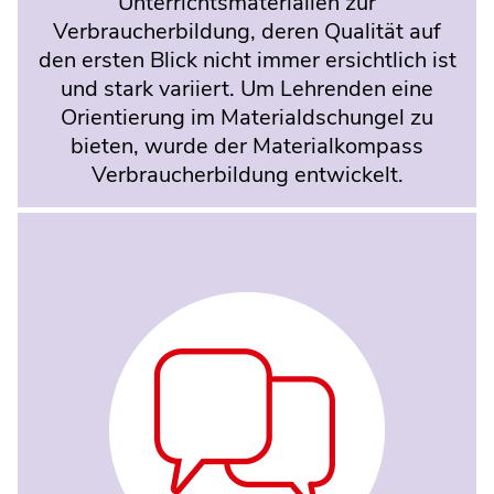
Unterrichtsmaterialien zur
Verbraucherbildung, deren Qualität auf
den ersten Blick nicht immer ersichtlich ist
und stark variiert. Um Lehrenden eine
Orientierung im Materialdschungel zu
bieten, wurde der Materialkompass
Verbraucherbildung entwickelt.