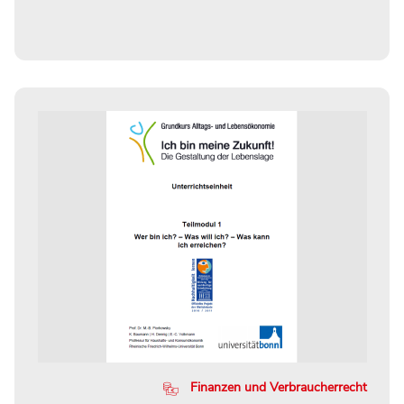
Finanzen und Verbraucherrecht