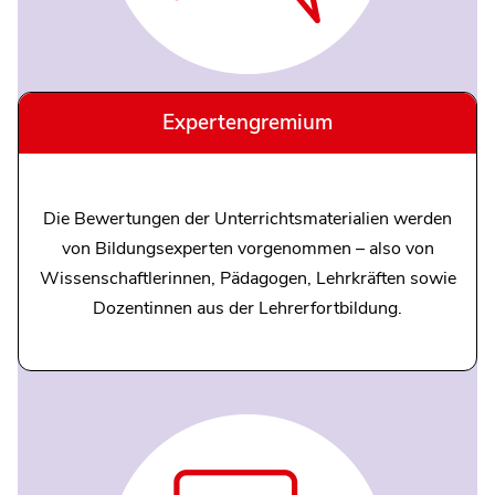
Expertengremium
Die Bewertungen der Unterrichtsmaterialien werden
von Bildungsexperten vorgenommen – also von
Wissenschaftlerinnen, Pädagogen, Lehrkräften sowie
Dozentinnen aus der Lehrerfortbildung.