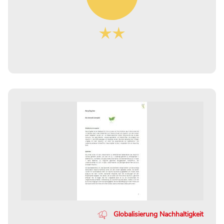
Globalisierung Nachhaltigkeit