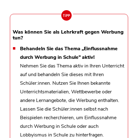
Was können Sie als Lehrkraft gegen Werbung
tun?
Behandeln Sie das Thema „Einflussnahme
durch Werbung in Schule“ aktiv!
Nehmen Sie das Thema aktiv in Ihren Unterricht
auf und behandeln Sie dieses mit Ihren
Schüler:innen. Nutzen Sie Ihnen bekannte
Unterrichtsmaterialien, Wettbewerbe oder
andere Lernangebote, die Werbung enthalten.
Lassen Sie die Schüler:innen selbst nach
Beispielen recherchieren, um Einflussnahme
durch Werbung in Schule oder auch
Lobbyismus in Schule zu hinterfragen.