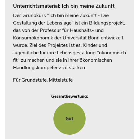
Unterrichtsmaterial: Ich bin meine Zukunft
Der Grundkurs "Ich bin meine Zukunft - Die
Gestaltung der Lebenslage" ist ein Bildungsprojekt,
das von der Professur für Haushalts- und
Konsumökonomik der Universität Bonn entwickelt
wurde. Ziel des Projektes ist es, Kinder und
Jugendliche für ihre Lebensgestaltung "ökonomisch
fit" zu machen und sie in ihrer ökonomischen
Handlungskompetenz zu stärken.
Für
Grundstufe
,
Mittelstufe
Gesamtbewertung: