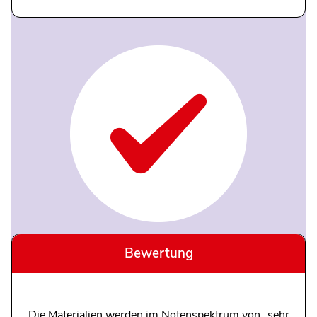
Bewertung
Die Materialien werden im Notenspektrum von „sehr