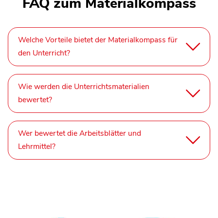
FAQ zum Materialkompass
Welche Vorteile bietet der Materialkompass für
den Unterricht?
Wie werden die Unterrichtsmaterialien
bewertet?
Wer bewertet die Arbeitsblätter und
Lehrmittel?