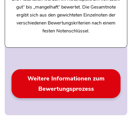
gut“ bis „mangelhaft“ bewertet. Die Gesamtnote
ergibt sich aus den gewichteten Einzelnoten der
verschiedenen Bewertungskriterien nach einem
festen Notenschlüssel.
Weitere Informationen zum
Bewertungsprozess