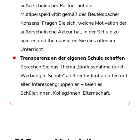
außerschulischer Partner auf die
Multiperspektivität gemäß des Beutelsbacher
Konsens. Fragen Sie sich, welche Motivation der
außerschulische Akteur hat, in der Schule zu
agieren und thematisieren Sie dies offen im
Unterricht.
Transparenz an der eigenen Schule schaffen
Sprechen Sie das Thema „Einflussnahme durch
Werbung in Schule“ an Ihrer Institution offen mit
allen Interessengruppen an – seien es
Schüler:innen, Kolleg:innen, Elternschaft.