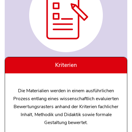
Kriterien
Die Materialien werden in einem ausführlichen
Prozess entlang eines wissenschaftlich evaluierten
Bewertungsrasters anhand der Kriterien fachlicher
Inhalt, Methodik und Didaktik sowie formale
Gestaltung bewertet.