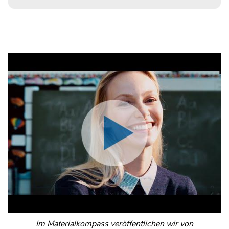
Im Materialkompass veröffentlichen wir von