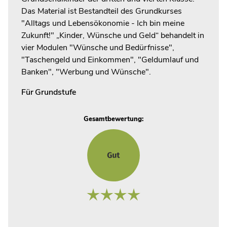
Das Material ist Bestandteil des Grundkurses
"Alltags und Lebensökonomie - Ich bin meine
Zukunft!" „Kinder, Wünsche und Geld“ behandelt in
vier Modulen "Wünsche und Bedürfnisse",
"Taschengeld und Einkommen", "Geldumlauf und
Banken", "Werbung und Wünsche".
Für
Grundstufe
Gesamtbewertung: