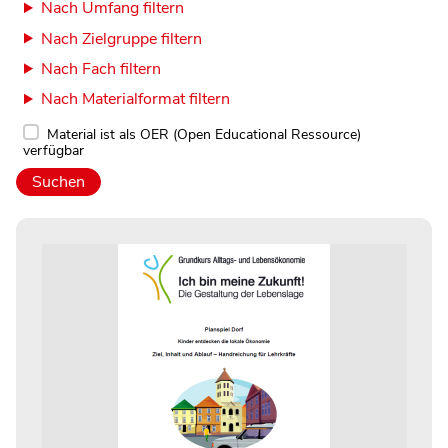
Nach Umfang filtern
Nach Zielgruppe filtern
Nach Fach filtern
Nach Materialformat filtern
Material ist als OER (Open Educational Ressource)
verfügbar