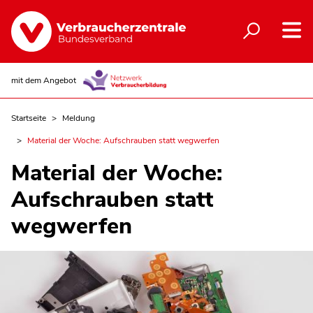
mit dem Angebot
Startseite
Meldung
Material der Woche: Aufschrauben statt wegwerfen
Material der Woche:
Aufschrauben statt
wegwerfen