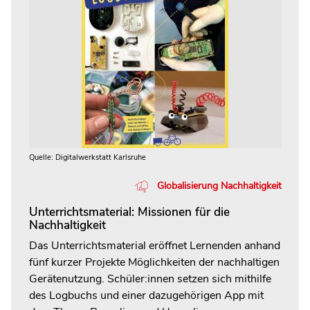
Quelle: Digitalwerkstatt Karlsruhe
Globalisierung Nachhaltigkeit
Unterrichtsmaterial: Missionen für die
Nachhaltigkeit
Das Unterrichtsmaterial eröffnet Lernenden anhand
fünf kurzer Projekte Möglichkeiten der nachhaltigen
Gerätenutzung. Schüler:innen setzen sich mithilfe
des Logbuchs und einer dazugehörigen App mit