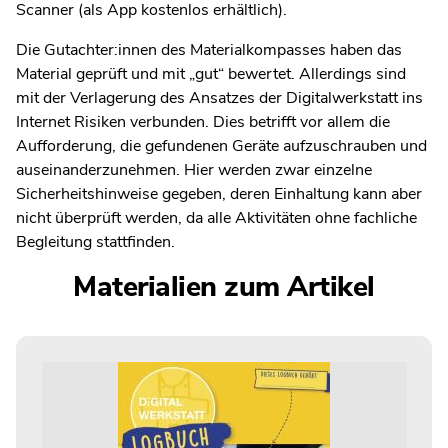
Scanner (als App kostenlos erhältlich).
Die Gutachter:innen des Materialkompasses haben das
Material geprüft und mit „gut“ bewertet. Allerdings sind
mit der Verlagerung des Ansatzes der Digitalwerkstatt ins
Internet Risiken verbunden. Dies betrifft vor allem die
Aufforderung, die gefundenen Geräte aufzuschrauben und
auseinanderzunehmen. Hier werden zwar einzelne
Sicherheitshinweise gegeben, deren Einhaltung kann aber
nicht überprüft werden, da alle Aktivitäten ohne fachliche
Begleitung stattfinden.
Materialien zum Artikel