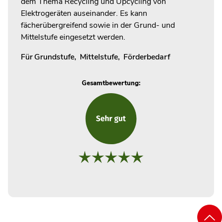
dem Thema Recycling und Upcycling von
Elektrogeräten auseinander. Es kann
fächerübergreifend sowie in der Grund- und
Mittelstufe eingesetzt werden.
Für
Grundstufe
,
Mittelstufe
,
Förderbedarf
Gesamtbewertung: