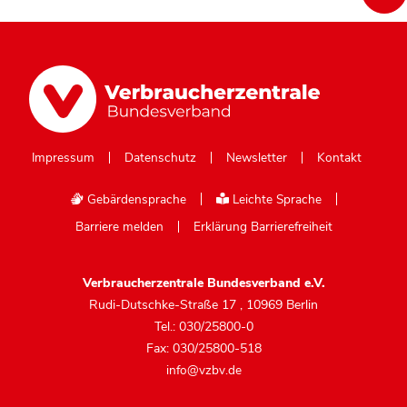
Impressum
Datenschutz
Newsletter
Kontakt
Gebärdensprache
Leichte Sprache
Barriere melden
Erklärung Barrierefreiheit
Verbraucherzentrale Bundesverband e.V.
Rudi-Dutschke-Straße 17
,
10969 Berlin
Tel.: 030/25800-0
Fax: 030/25800-518
info@vzbv.de