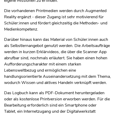
eigene Missionen zu erfinden.
Die vorhandenen Printmedien werden durch Augmented
Reality ergänzt - dieser Zugang ist sehr motivierend für
Schüler:innen und fördert gleichzeitig die Methoden- und
Medienkompetenz.
Darüber hinaus kann das Material von Schüler:innen auch
als Selbstlernangebot genutzt werden. Die Arbeitsaufträge
werden in kurzen Erklärvideos, die über die Scanner App
abrufbar sind, nochmals erläutert. Sie haben einen hohen
Aufforderungscharakter mit einem starken
Lebensweltbezug und ermöglichen eine
handlungsorientierte Auseinandersetzung mit dem Thema,
wodurch Wissen und aktives Handeln verknüpft werden.
Das Logbuch kann als PDF-Dokument heruntergeladen
oder als kostenlose Printversion erworben werden. Für die
Bearbeitung erforderlich sind ein Smartphone oder
Tablet, ein Internetzugang und der Digitalwerkstatt