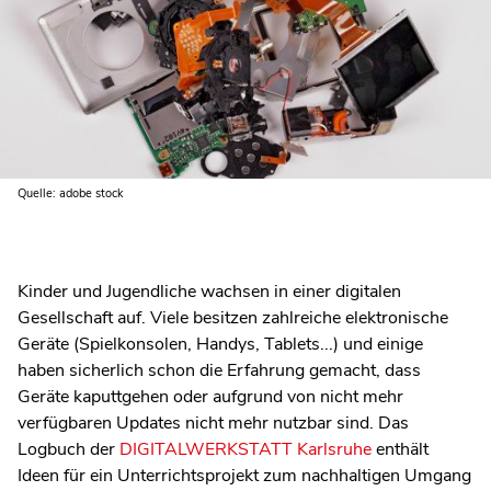
Quelle: adobe stock
Kinder und Jugendliche wachsen in einer digitalen
Gesellschaft auf. Viele besitzen zahlreiche elektronische
Geräte (Spielkonsolen, Handys, Tablets...) und einige
haben sicherlich schon die Erfahrung gemacht, dass
Geräte kaputtgehen oder aufgrund von nicht mehr
verfügbaren Updates nicht mehr nutzbar sind. Das
Logbuch der
DIGITALWERKSTATT Karlsruhe
enthält
Ideen für ein Unterrichtsprojekt zum nachhaltigen Umgang