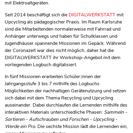
mit Elektroaltgeräten.
Seit 2014 beschäftigt sich die
DIGITALWERKSTATT
mit
Upcycling als pädagogischer Praxis. Im Raum Karlsruhe
sind die Mitarbeitenden normalerweise mit Fahrrad und
Anhänger unterwegs und haben für Schulklassen und
Jugendhäuser spannende Missionen im Gepäck. Während
der Coronazeit war dies nicht möglich, daher hat die
DIGITALWERKSTATT ihr Workshop-Angebot mit dem
vorliegenden Logbuch digitalisiert.
In fünf Missionen erarbeiten Schüler:innen der
Jahrgangsstufe 3 bis 7 mithilfe des Logbuchs
Möglichkeiten der nachhaltigen Gerätenutzung und setzen
sich dabei mit dem Thema Recycling und Upcycling
auseinander. Dabei durchlaufen die Lernenden mithilfe des
interaktiven Materials unterschiedliche Phasen:
Sammeln -
Sortieren - Aufschrauben und Forschen - Upcycling -
Werde ein Pro.
Die sechste Mission lädt die Lernenden ein,