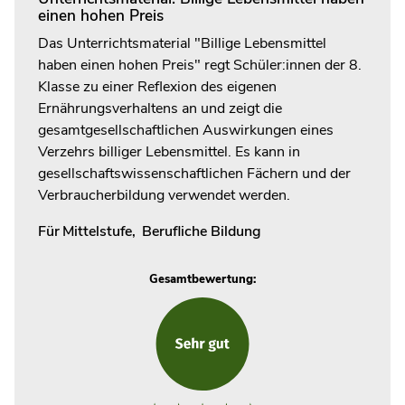
einen hohen Preis
Das Unterrichtsmaterial "Billige Lebensmittel
haben einen hohen Preis" regt Schüler:innen der 8.
Klasse zu einer Reflexion des eigenen
Ernährungsverhaltens an und zeigt die
gesamtgesellschaftlichen Auswirkungen eines
Verzehrs billiger Lebensmittel. Es kann in
gesellschaftswissenschaftlichen Fächern und der
Verbraucherbildung verwendet werden.
Für
Mittelstufe
,
Berufliche Bildung
Gesamtbewertung: