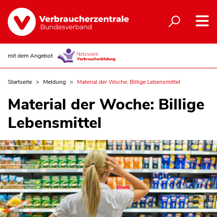
mit dem Angebot
Startseite
Meldung
Material der Woche: Billige Lebensmittel
Material der Woche: Billige
Lebensmittel