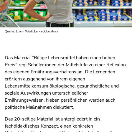
Quelle: Erwin Wodicka - adobe stock
Das Material "Billige Lebensmittel haben einen hohen
Preis" regt Schüler:innen der Mittelstufe zu einer Reflexion
des eigenen Ernährungsverhaltens an. Die Lernenden
erörtern ausgehend von ihrem eigenen
Lebensmittelkonsum ökologische, gesundheitliche und
soziale Auswirkungen unterschiedlicher
Ernährungsweisen. Neben persönlichen werden auch
politische Maßnahmen diskutiert.
Das 20-seitige Material ist untergliedert in ein
fachdidaktisches Konzept, einen konkreten