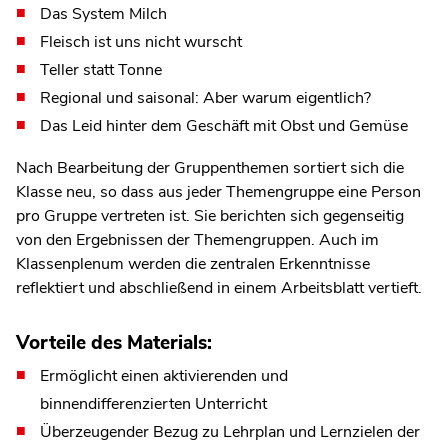
Das System Milch
Fleisch ist uns nicht wurscht
Teller statt Tonne
Regional und saisonal: Aber warum eigentlich?
Das Leid hinter dem Geschäft mit Obst und Gemüse
Nach Bearbeitung der Gruppenthemen sortiert sich die
Klasse neu, so dass aus jeder Themengruppe eine Person
pro Gruppe vertreten ist. Sie berichten sich gegenseitig
von den Ergebnissen der Themengruppen. Auch im
Klassenplenum werden die zentralen Erkenntnisse
reflektiert und abschließend in einem Arbeitsblatt vertieft.
Vorteile des Materials:
Ermöglicht einen aktivierenden und
binnendifferenzierten Unterricht
Überzeugender Bezug zu Lehrplan und Lernzielen der