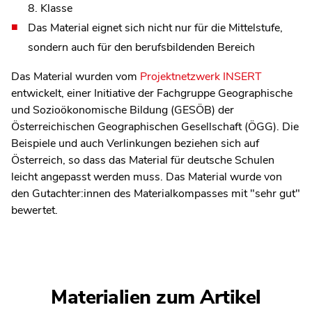
8. Klasse
Das Material eignet sich nicht nur für die Mittelstufe,
sondern auch für den berufsbildenden Bereich
Das Material wurden vom
Projektnetzwerk INSERT
entwickelt, einer Initiative der Fachgruppe Geographische
und Sozioökonomische Bildung (GESÖB) der
Österreichischen Geographischen Gesellschaft (ÖGG). Die
Beispiele und auch Verlinkungen beziehen sich auf
Österreich, so dass das Material für deutsche Schulen
leicht angepasst werden muss. Das Material wurde von
den Gutachter:innen des Materialkompasses mit "sehr gut"
bewertet.
Materialien zum Artikel