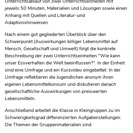
Unterrichtsablauf von zwei Unterrichtseinheiten mit
jeweils 50 Minuten, Materialien und Lösungen sowie einen
Anhang mit Quellen und Literatur-und
Adaptionshinweisen.
Nach einem gut gegliederten Überblick über den
Schwerpunkt (Auswirkungen billiger Lebensmittel auf
Mensch, Gesellschaft und Umwelt) folgt die konkrete
Beschreibung der zwei Unterrichtseinheiten "Wie kann
unser Essverhalten die Welt beeinflussen?". In der Einheit
sind eine Umfrage und ein Kurzvideo eingebettet. In der
Umfrage reflektieren die Jugendlichen anonym ihren
eigenen Lebensmittelkonsum und diskutieren danach
gesellschaftliche Auswirkungen von preiswerten
Lebensmitteln.
Anschließend arbeitet die Klasse in Kleingruppen zu im
Schwierigkeitsgrad differenzierten Aufgabenstellungen.
Die Themen der Gruppenmaterialien sind: