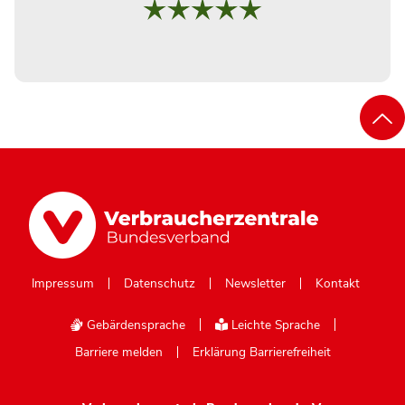
Impressum
Datenschutz
Newsletter
Kontakt
Gebärdensprache
Leichte Sprache
Barriere melden
Erklärung Barrierefreiheit