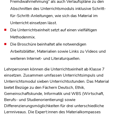
Fremdwahrnehmung“ als auch Verlaufspläne zu den
Abschnitten des Unterrichtsmoduls inklusive Schritt-
für-Schritt-Anleitungen, wie sich das Material im
Unterricht einsetzen lässt.
Die Unterrichtseinheit setzt auf einen vielfältigen
Methodenmix.
Die Broschüre beinhaltet alle notwendigen
Arbeitsblätter, Materialien sowie Links zu Videos und
weiteren Internet- und Literaturquellen.
Lehrpersonen können die Unterrichtseinheit ab Klasse 7
einsetzen. Zusammen umfassen Unterrichtsimpuls und
Unterrichtsmodul sieben Unterrichtsstunden. Das Material
bietet Bezüge zu den Fächern Deutsch, Ethik,
Gemeinschaftskunde, Informatik und WBS (Wirtschaft,
Berufs- und Studienorientierung) sowie
Differenzierungsmöglichkeiten für drei unterschiedliche
Lernniveaus. Die Expert:innen des Materialkompasses