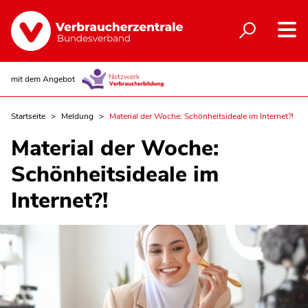
mit dem Angebot
Startseite
Meldung
Material der Woche: Schönheitsideale im Internet?!
Material der Woche:
Schönheitsideale im
Internet?!