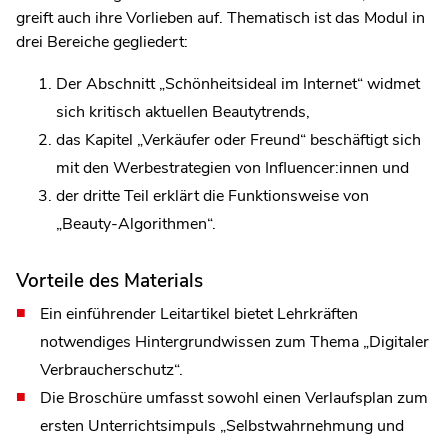
greift auch ihre Vorlieben auf. Thematisch ist das Modul in
drei Bereiche gegliedert:
Der Abschnitt „Schönheitsideal im Internet“ widmet
sich kritisch aktuellen Beautytrends,
das Kapitel „Verkäufer oder Freund“ beschäftigt sich
mit den Werbestrategien von Influencer:innen und
der dritte Teil erklärt die Funktionsweise von
„Beauty-Algorithmen“.
Vorteile des Materials
Ein einführender Leitartikel bietet Lehrkräften
notwendiges Hintergrundwissen zum Thema „Digitaler
Verbraucherschutz“.
Die Broschüre umfasst sowohl einen Verlaufsplan zum
ersten Unterrichtsimpuls „Selbstwahrnehmung und