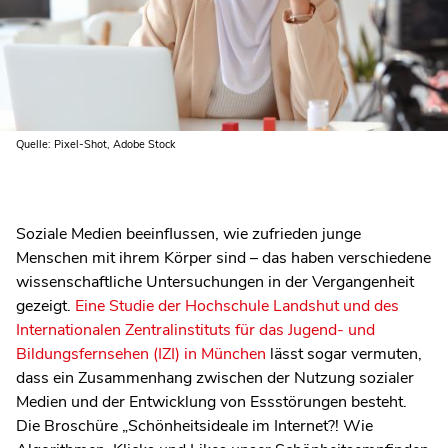
Quelle: Pixel-Shot, Adobe Stock
Soziale Medien beeinflussen, wie zufrieden junge
Menschen mit ihrem Körper sind – das haben verschiedene
wissenschaftliche Untersuchungen in der Vergangenheit
gezeigt.
Eine Studie der Hochschule Landshut und des
Internationalen Zentralinstituts für das Jugend- und
Bildungsfernsehen (IZI) in München
lässt sogar vermuten,
dass ein Zusammenhang zwischen der Nutzung sozialer
Medien und der Entwicklung von Essstörungen besteht.
Die Broschüre „Schönheitsideale im Internet?! Wie