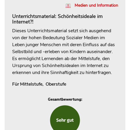
Medien und Information
Unterrichtsmaterial: Schönheitsideale im
Internet?!
Dieses Unterrichtsmaterial setzt sich ausgehend
von der hohen Bedeutung Sozialer Medien im
Leben junger Menschen mit deren Einfluss auf das
Selbstbild und -erleben von Kindern auseinander.
Es ermöglicht Lernenden ab der Mittelstufe, den
Ursprung von Schönheitsidealen im Internet zu
erkennen und ihre Sinnhaftigkeit zu hinterfragen.
Für
Mittelstufe
,
Oberstufe
Gesamtbewertung: