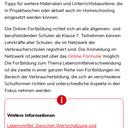
Tipps für weitere Materialien und Unterrichtsbausteine, die
in Projektwochen oder aktuell auch im Homeschooling
eingesetzt werden können.
Die Online-Fortbildung richtet sich an alle allgemein- und
berufsbildenden Schulen ab Klasse 7. Teilnehmen können
Lehrkräfte aller Schulen, die im Netzwerk der
Verbraucherschulen registriert sind. Die Anmeldung im
Netzwerk ist jederzeit über das
Online-Formular
möglich.
Die Fortbildung zum Thema Lebensmittelverschwendung
ist die zweite in einer ganzen Reihe von Fortbildungen im
Bereich der Verbraucherbildung, die sich an verschiedene
Schulformen richten und unterschiedliche Aspekte in den
Fokus nehmen werden.
Weitere Informationen
Lebensmittel: Zwischen Wertschätzung und