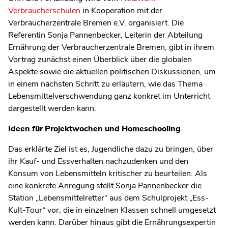
Verbraucherschulen
in Kooperation mit der
Verbraucherzentrale Bremen e.V. organisiert. Die
Referentin Sonja Pannenbecker, Leiterin der Abteilung
Ernährung der Verbraucherzentrale Bremen, gibt in ihrem
Vortrag zunächst einen Überblick über die globalen
Aspekte sowie die aktuellen politischen Diskussionen, um
in einem nächsten Schritt zu erläutern, wie das Thema
Lebensmittelverschwendung ganz konkret im Unterricht
dargestellt werden kann.
Ideen für Projektwochen und Homeschooling
Das erklärte Ziel ist es, Jugendliche dazu zu bringen, über
ihr Kauf- und Essverhalten nachzudenken und den
Konsum von Lebensmitteln kritischer zu beurteilen. Als
eine konkrete Anregung stellt Sonja Pannenbecker die
Station „Lebensmittelretter“ aus dem Schulprojekt „Ess-
Kult-Tour“ vor, die in einzelnen Klassen schnell umgesetzt
werden kann. Darüber hinaus gibt die Ernährungsexpertin