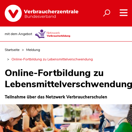
mit dem Angebot
Startseite
Meldung
Online-Fortbildung zu Lebensmittelverschwendung
Online-Fortbildung zu
Lebensmittelverschwendun
Teilnahme über das Netzwerk Verbraucherschulen