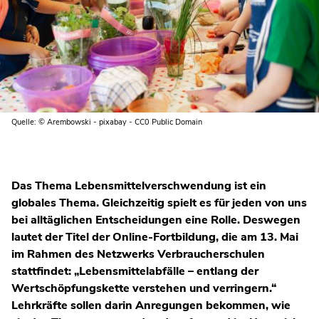
Quelle: © Arembowski - pixabay - CC0 Public Domain
Das Thema Lebensmittelverschwendung ist ein
globales Thema. Gleichzeitig spielt es für jeden von uns
bei alltäglichen Entscheidungen eine Rolle. Deswegen
lautet der Titel der Online-Fortbildung, die am 13. Mai
im Rahmen des Netzwerks Verbraucherschulen
stattfindet: „Lebensmittelabfälle – entlang der
Wertschöpfungskette verstehen und verringern.“
Lehrkräfte sollen darin Anregungen bekommen, wie