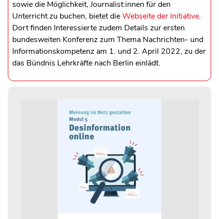
sowie die Möglichkeit, Journalist:innen für den
Unterricht zu buchen, bietet die
Webseite der Initiative
.
Dort finden Interessierte zudem Details zur ersten
bundesweiten Konferenz zum Thema Nachrichten- und
Informationskompetenz am 1. und 2. April 2022, zu der
das Bündnis Lehrkräfte nach Berlin einlädt.