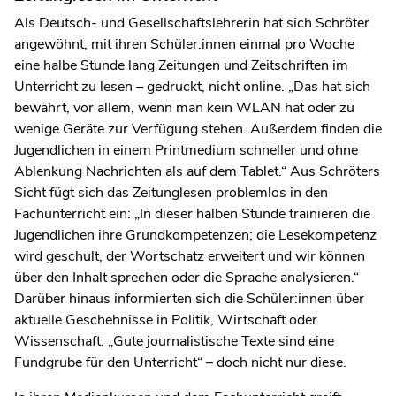
Als Deutsch- und Gesellschaftslehrerin hat sich Schröter
angewöhnt, mit ihren Schüler:innen einmal pro Woche
eine halbe Stunde lang Zeitungen und Zeitschriften im
Unterricht zu lesen – gedruckt, nicht online. „Das hat sich
bewährt, vor allem, wenn man kein WLAN hat oder zu
wenige Geräte zur Verfügung stehen. Außerdem finden die
Jugendlichen in einem Printmedium schneller und ohne
Ablenkung Nachrichten als auf dem Tablet.“ Aus Schröters
Sicht fügt sich das Zeitunglesen problemlos in den
Fachunterricht ein: „In dieser halben Stunde trainieren die
Jugendlichen ihre Grundkompetenzen; die Lesekompetenz
wird geschult, der Wortschatz erweitert und wir können
über den Inhalt sprechen oder die Sprache analysieren.“
Darüber hinaus informierten sich die Schüler:innen über
aktuelle Geschehnisse in Politik, Wirtschaft oder
Wissenschaft. „Gute journalistische Texte sind eine
Fundgrube für den Unterricht“ – doch nicht nur diese.