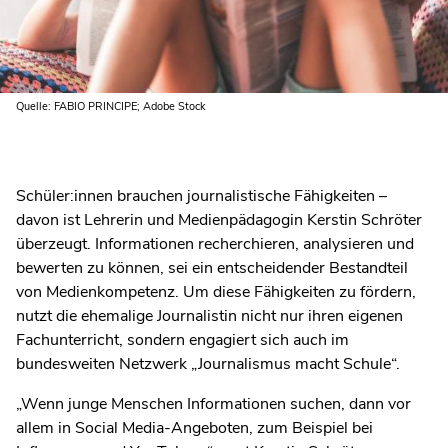
Quelle: FABIO PRINCIPE; Adobe Stock
Schüler:innen brauchen journalistische Fähigkeiten –
davon ist Lehrerin und Medienpädagogin Kerstin Schröter
überzeugt. Informationen recherchieren, analysieren und
bewerten zu können, sei ein entscheidender Bestandteil
von Medienkompetenz. Um diese Fähigkeiten zu fördern,
nutzt die ehemalige Journalistin nicht nur ihren eigenen
Fachunterricht, sondern engagiert sich auch im
bundesweiten Netzwerk „Journalismus macht Schule“.
„Wenn junge Menschen Informationen suchen, dann vor
allem in Social Media-Angeboten, zum Beispiel bei