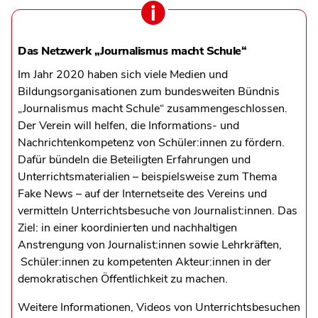
Das Netzwerk „Journalismus macht Schule“
Im Jahr 2020 haben sich viele Medien und
Bildungsorganisationen zum bundesweiten Bündnis
„Journalismus macht Schule“ zusammengeschlossen.
Der Verein will helfen, die Informations- und
Nachrichtenkompetenz von Schüler:innen zu fördern.
Dafür bündeln die Beteiligten Erfahrungen und
Unterrichtsmaterialien – beispielsweise zum Thema
Fake News – auf der Internetseite des Vereins und
vermitteln Unterrichtsbesuche von Journalist:innen. Das
Ziel: in einer koordinierten und nachhaltigen
Anstrengung von Journalist:innen sowie Lehrkräften,
Schüler:innen zu kompetenten Akteur:innen in der
demokratischen Öffentlichkeit zu machen.
Weitere Informationen, Videos von Unterrichtsbesuchen