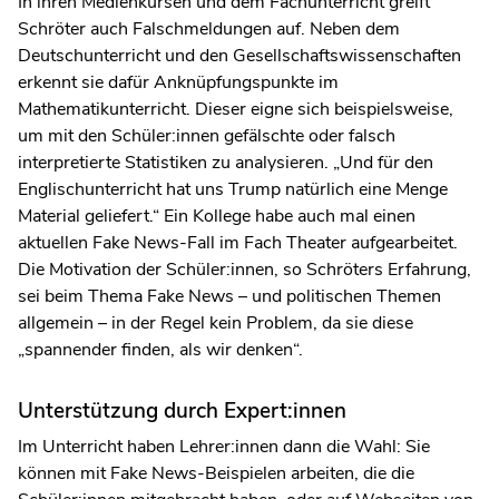
In ihren Medienkursen und dem Fachunterricht greift
Schröter auch Falschmeldungen auf. Neben dem
Deutschunterricht und den Gesellschaftswissenschaften
erkennt sie dafür Anknüpfungspunkte im
Mathematikunterricht. Dieser eigne sich beispielsweise,
um mit den Schüler:innen gefälschte oder falsch
interpretierte Statistiken zu analysieren. „Und für den
Englischunterricht hat uns Trump natürlich eine Menge
Material geliefert.“ Ein Kollege habe auch mal einen
aktuellen Fake News-Fall im Fach Theater aufgearbeitet.
Die Motivation der Schüler:innen, so Schröters Erfahrung,
sei beim Thema Fake News – und politischen Themen
allgemein – in der Regel kein Problem, da sie diese
„spannender finden, als wir denken“.
Unterstützung durch Expert:innen
Im Unterricht haben Lehrer:innen dann die Wahl: Sie
können mit Fake News-Beispielen arbeiten, die die