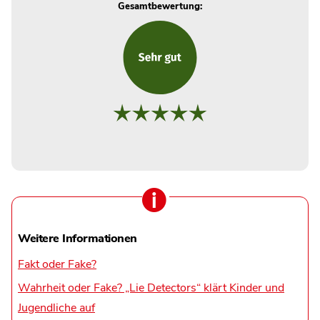
Gesamtbewertung:
Weitere Informationen
Fakt oder Fake?
Wahrheit oder Fake? „Lie Detectors“ klärt Kinder und
Jugendliche auf