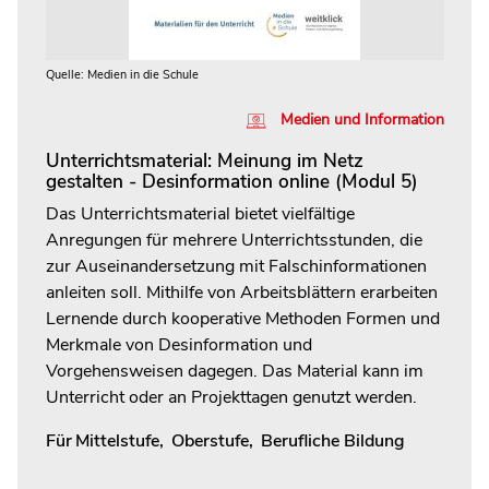
Quelle: Medien in die Schule
Medien und Information
Unterrichtsmaterial: Meinung im Netz
gestalten - Desinformation online (Modul 5)
Das Unterrichtsmaterial bietet vielfältige
Anregungen für mehrere Unterrichtsstunden, die
zur Auseinandersetzung mit Falschinformationen
anleiten soll. Mithilfe von Arbeitsblättern erarbeiten
Lernende durch kooperative Methoden Formen und
Merkmale von Desinformation und
Vorgehensweisen dagegen. Das Material kann im
Unterricht oder an Projekttagen genutzt werden.
Für
Mittelstufe
,
Oberstufe
,
Berufliche Bildung