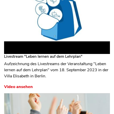
Livestream "Leben lernen auf dem Lehrplan"
Aufzeichnung des Livestreams der Veranstaltung "Leben
lernen auf dem Lehrplan" vom 18. September 2023 in der
Villa Elisabeth in Berlin.
Video ansehen