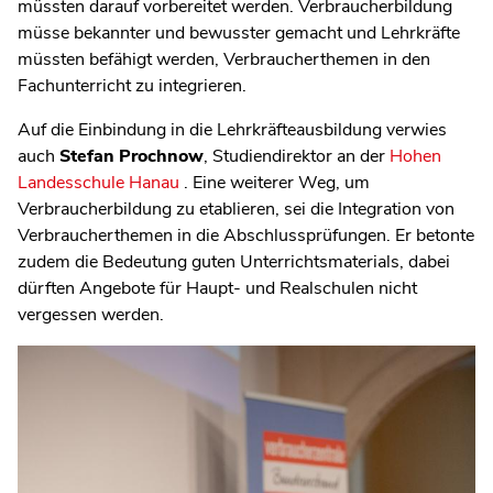
müssten darauf vorbereitet werden. Verbraucherbildung
müsse bekannter und bewusster gemacht und Lehrkräfte
müssten befähigt werden, Verbraucherthemen in den
Fachunterricht zu integrieren.
Auf die Einbindung in die Lehrkräfteausbildung verwies
auch
Stefan Prochnow
, Studiendirektor an der
Hohen
Landesschule Hanau
. Eine weiterer Weg, um
Verbraucherbildung zu etablieren, sei die Integration von
Verbraucherthemen in die Abschlussprüfungen. Er betonte
zudem die Bedeutung guten Unterrichtsmaterials, dabei
dürften Angebote für Haupt- und Realschulen nicht
vergessen werden.