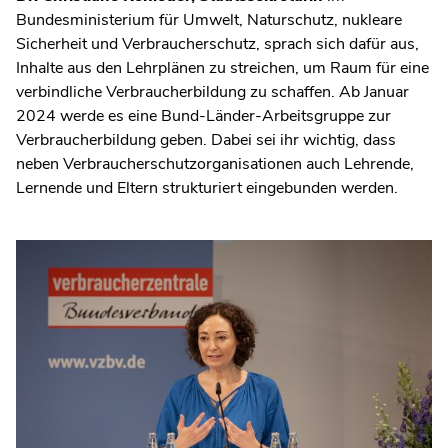
Bundesministerium für Umwelt, Naturschutz, nukleare
Sicherheit und Verbraucherschutz, sprach sich dafür aus,
Inhalte aus den Lehrplänen zu streichen, um Raum für eine
verbindliche Verbraucherbildung zu schaffen. Ab Januar
2024 werde es eine Bund-Länder-Arbeitsgruppe zur
Verbraucherbildung geben. Dabei sei ihr wichtig, dass
neben Verbraucherschutzorganisationen auch Lehrende,
Lernende und Eltern strukturiert eingebunden werden.