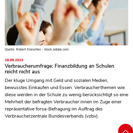
Quelle: Robert Kneschke - stock.adobe.com
18.09.2023
Verbraucherumfrage: Finanzbildung an Schulen
reicht nicht aus
Der kluge Umgang mit Geld und sozialen Medien,
bewusstes Einkaufen und Essen: Verbraucherthemen wie
diese werden in der Schule zu wenig berücksichtigt so eine
Mehrheit der befragten Verbraucher:innen im Zuge einer
repräsentative forsa-Befragung im Auftrag des
Verbraucherzentrale Bundesverbands (vzbv).