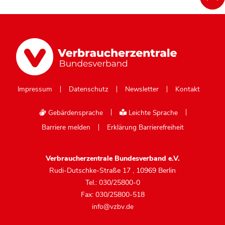
Impressum
Datenschutz
Newsletter
Kontakt
Gebärdensprache
Leichte Sprache
Barriere melden
Erklärung Barrierefreiheit
Verbraucherzentrale Bundesverband e.V.
Rudi-Dutschke-Straße 17
,
10969 Berlin
Tel.: 030/25800-0
Fax: 030/25800-518
info@vzbv.de