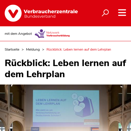
mit dem Angebot
Startseite
Meldung
Rückblick: Leben lernen auf dem Lehrplan
Rückblick: Leben lernen auf
dem Lehrplan