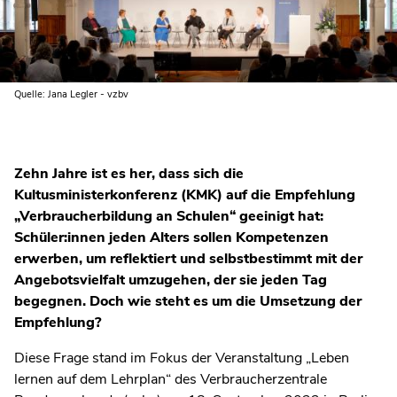
Quelle: Jana Legler - vzbv
Zehn Jahre ist es her, dass sich die
Kultusministerkonferenz (KMK) auf die Empfehlung
„Verbraucherbildung an Schulen“ geeinigt hat:
Schüler:innen jeden Alters sollen Kompetenzen
erwerben, um reflektiert und selbstbestimmt mit der
Angebotsvielfalt umzugehen, der sie jeden Tag
begegnen. Doch wie steht es um die Umsetzung der
Empfehlung?
Diese Frage stand im Fokus der Veranstaltung „Leben
lernen auf dem Lehrplan“ des Verbraucherzentrale