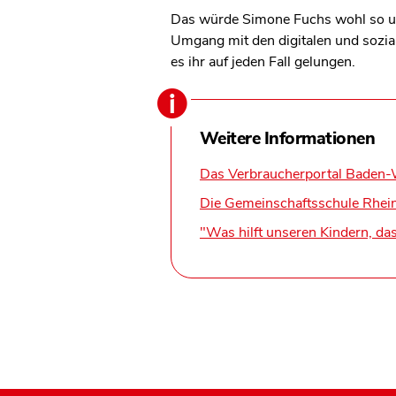
Das würde Simone Fuchs wohl so unte
Umgang mit den digitalen und soziale
es ihr auf jeden Fall gelungen.
Weitere Informationen
Das Verbraucherportal Baden
Die Gemeinschaftsschule Rhei
"Was hilft unseren Kindern, das