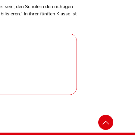
s sein, den Schülern den richtigen
isieren.“ In ihrer fünften Klasse ist