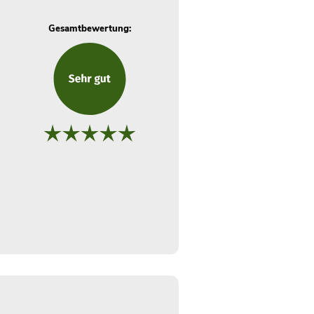
Gesamtbewertung: