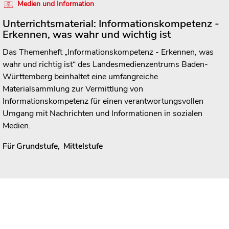
Medien und Information
Unterrichtsmaterial: Informationskompetenz -
Erkennen, was wahr und wichtig ist
Das Themenheft „Informationskompetenz - Erkennen, was
wahr und richtig ist“ des Landesmedienzentrums Baden-
Württemberg beinhaltet eine umfangreiche
Materialsammlung zur Vermittlung von
Informationskompetenz für einen verantwortungsvollen
Umgang mit Nachrichten und Informationen in sozialen
Medien.
Für
Grundstufe
,
Mittelstufe