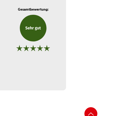
Gesamtbewertung: