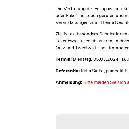
Die Vertretung der Europäischen Ko
oder Fake“ ins Leben gerufen und ne
Veranstaltungen zum Thema Desinfo
Ziel ist es, besonders Schüler:inne
Fakenews zu sensibilisieren. In div
Quiz und Tweetwall – soll Kompetenz
Termin:
Dienstag, 05.03.2024, 16.
Referentin:
Katja Sinko, planpolitik
Anmeldung:
Bitte melden Sie sich 