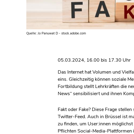
Quelle: Jo Panuwat D - stock.adobe.com
05.03.2024, 16.00 bis 17.30 Uhr
Das Internet hat Volumen und Vielfa
eins. Gleichzeitig können soziale M
Fortbildung stellt Lehrkräften die n
News“ sensibilisiert und ihnen Komp
Fakt oder Fake? Diese Frage stellen
Twitter-Feed. Auch in Brüssel ist
zu finden, um User:innen möglichst
Pflichten Social-Media-Plattformen