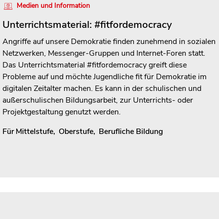
Medien und Information
Unterrichtsmaterial: #fitfordemocracy
Angriffe auf unsere Demokratie finden zunehmend in sozialen
Netzwerken, Messenger-Gruppen und Internet-Foren statt.
Das Unterrichtsmaterial #fitfordemocracy greift diese
Probleme auf und möchte Jugendliche fit für Demokratie im
digitalen Zeitalter machen. Es kann in der schulischen und
außerschulischen Bildungsarbeit, zur Unterrichts- oder
Projektgestaltung genutzt werden.
Für
Mittelstufe
,
Oberstufe
,
Berufliche Bildung