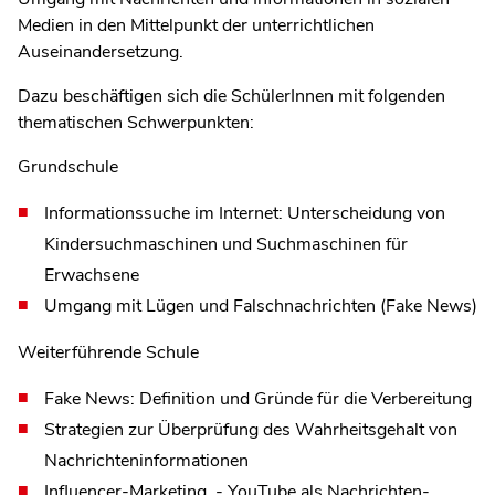
Medien in den Mittelpunkt der unterrichtlichen
Auseinandersetzung.
Dazu beschäftigen sich die SchülerInnen mit folgenden
thematischen Schwerpunkten:
Grundschule
Informationssuche im Internet: Unterscheidung von
Kindersuchmaschinen und Suchmaschinen für
Erwachsene
Umgang mit Lügen und Falschnachrichten (Fake News)
Weiterführende Schule
Fake News: Definition und Gründe für die Verbereitung
Strategien zur Überprüfung des Wahrheitsgehalt von
Nachrichteninformationen
Influencer-Marketing - YouTube als Nachrichten-