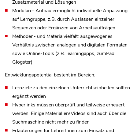
Zusatzmaterial und Lösungen
Modularer Aufbau ermöglicht individuelle Anpassung
auf Lerngruppe, z.B. durch Auslassen einzelner
Sequenzen oder Ergänzen von Arbeitsaufträgen
Methoden- und Materialvielfalt: ausgewogenes
Verhältnis zwischen analogen und digitalen Formaten
sowie Online-Tools (z.B. learningapps, zumPad,
Glogster)
Entwicklungspotential besteht im Bereich:
Lernziele zu den einzelnen Unterrichtseinheiten sollten
ergänzt werden
Hyperlinks müssen überprüft und teilweise erneuert
werden. Einige Materialien/Videos sind auch über die
Suchmaschine nicht mehr zu finden
Erläuterungen für LehrerInnen zum Einsatz und