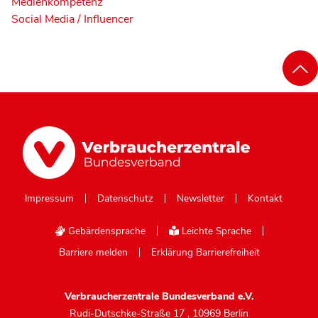
Medienkompetenz
Social Media / Influencer
Impressum
Datenschutz
Newsletter
Kontakt
Gebärdensprache
Leichte Sprache
Barriere melden
Erklärung Barrierefreiheit
Verbraucherzentrale Bundesverband e.V.
Rudi-Dutschke-Straße 17
,
10969 Berlin