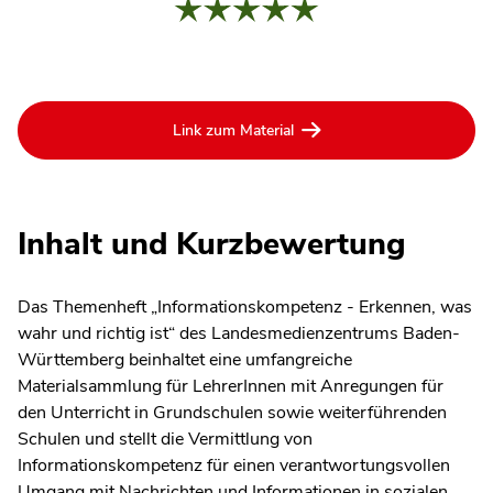
Link zum Material
Inhalt und Kurzbewertung
Das Themenheft „Informationskompetenz - Erkennen, was
wahr und richtig ist“ des Landesmedienzentrums Baden-
Württemberg beinhaltet eine umfangreiche
Materialsammlung für LehrerInnen mit Anregungen für
den Unterricht in Grundschulen sowie weiterführenden
Schulen und stellt die Vermittlung von
Informationskompetenz für einen verantwortungsvollen
Umgang mit Nachrichten und Informationen in sozialen