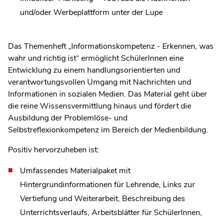
und/oder Werbeplattform unter der Lupe
Das Themenheft „Informationskompetenz - Erkennen, was
wahr und richtig ist“ ermöglicht SchülerInnen eine
Entwicklung zu einem handlungsorientierten und
verantwortungsvollen Umgang mit Nachrichten und
Informationen in sozialen Medien. Das Material geht über
die reine Wissensvermittlung hinaus und fördert die
Ausbildung der Problemlöse- und
Selbstreflexionkompetenz im Bereich der Medienbildung.
Positiv hervorzuheben ist:
Umfassendes Materialpaket mit
Hintergrundinformationen für Lehrende, Links zur
Vertiefung und Weiterarbeit, Beschreibung des
Unterrichtsverlaufs, Arbeitsblätter für SchülerInnen,