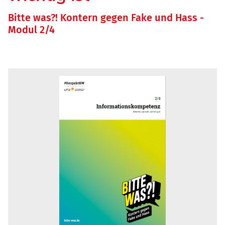
Bitte was?! Kontern gegen Fake und Hass -
Modul 2/4