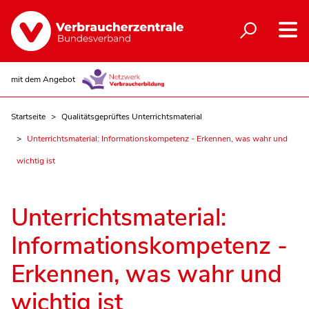
mit dem Angebot
Startseite
Qualitätsgeprüftes Unterrichtsmaterial
Unterrichtsmaterial: Informationskompetenz - Erkennen, was wahr und
wichtig ist
Unterrichtsmaterial:
Informationskompetenz -
Erkennen, was wahr und
wichtig ist