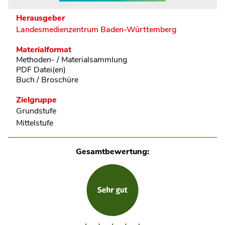
Herausgeber
Landesmedienzentrum Baden-Württemberg
Materialformat
Methoden- / Materialsammlung
PDF Datei(en)
Buch / Broschüre
Zielgruppe
Grundstufe
Mittelstufe
Gesamtbewertung: