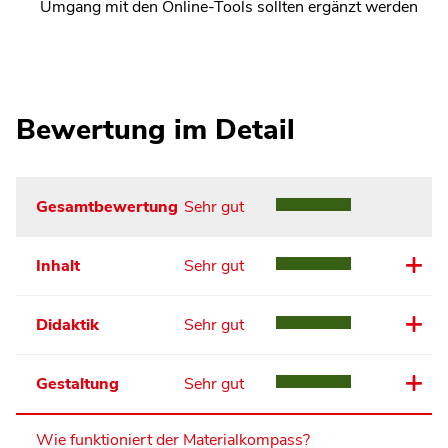
Umgang mit den Online-Tools sollten ergänzt werden
Bewertung im Detail
Gesamtbewertung
Sehr gut
Inhalt
Sehr gut
Didaktik
Sehr gut
Gestaltung
Sehr gut
Wie funktioniert der Materialkompass?