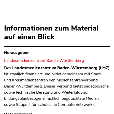
Informationen zum Material
auf einen Blick
Herausgeber
Landesmedienzentrum Baden-Württemberg
Das
Landesmedienzentrum Baden-Württemberg (LMZ)
ist staatlich finanziert und bildet gemeinsam mit Stadt-
und Kreismedienzentren den Medienzentrenverbund
Baden-Württemberg. Dieser Verbund bietet pädagogische
sowie technische Beratung und Weiterbildung,
bildungsplanbezogene, fachlich begutachtete Medien
sowie Support für schulische Computernetzwerke.