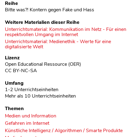
Reihe
Bitte was?! Kontern gegen Fake und Hass
Weitere Materialien dieser Reihe
Unterrichtsmaterial: Kommunikation im Netz - Für einen
respektvollen Umgang im Internet
Unterrichtsmaterial: Medienethik - Werte für eine
digitalisierte Welt
Lizenz
Open Educational Ressource (OER)
CC BY-NC-SA
Umfang
1-2 Unterrichtseinheiten
Mehr als 10 Unterrichtseinheiten
Themen
Medien und Information
Gefahren im Internet
Künstliche Intelligenz / Algorithmen / Smarte Produkte