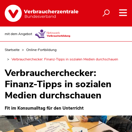
mit dem Angebot
Startseite
Online-Fortbildung
Verbraucherchecker: Finanz-Tipps in sozialen Medien durchschauen
Verbraucherchecker:
Finanz-Tipps in sozialen
Medien durchschauen
Fit im Konsumalltag für den Unterricht