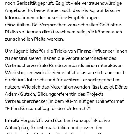
noch Seriosität geprüft. Es gibt viele vertrauenswürdige
Angebote. Es besteht aber auch das Risiko, auf falsche
Informationen oder unseriöse Empfehlungen
reinzufallen. Bei Versprechen vom schnellen Geld ohne
Risiko sollte man direkt wachsam sein, sie können auch
zur schnellen Pleite werden.
Um Jugendliche für die Tricks von Finanz-Influencer:innen
zu sensibilisieren, haben die Verbraucherchecker des
Verbraucherzentrale Bundesverbands einen interaktiven
Workshop entwickelt. Seine Inhalte lassen sich aber auch
direkt im Unterricht und für weitere Lerngelegenheiten
nutzen. Wie sich das Material anwenden lässt, zeigt Dörte
Adam-Gutsch, Bildungsreferentin des Projekts
Verbraucherchecker, in dem 90-minütigen Onlineformat
"Fit im Konsumalltag für den Unterricht".
Inhalt:
Vorgestellt wird das Lernkonzept inklusive
Ablaufplan, Arbeitsmaterialien und passenden