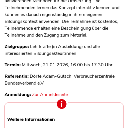
aktivierenden Methoden für die Umsetzung. Die
Teilnehmenden lernen das Konzept interaktiv kennen und
können es danach eigenständig in ihrem eigenen
Bildungskontext anwenden. Die Teilnahme ist kostenlos,
Teilnehmende erhalten eine Bescheinigung über die
Teilnahme und den Zugang zum Material.
Zielgruppe:
Lehrkräfte (in Ausbildung) und alle
interessierten Bildungsakteur:innen
Termin:
Mittwoch, 21.01.2026, 16.00 bis 17.30 Uhr
Referentin:
Dörte Adam-Gutsch, Verbraucherzentrale
Bundesverband e.V.
Anmeldung:
Zur Anmeldeseite
Weitere Informationen