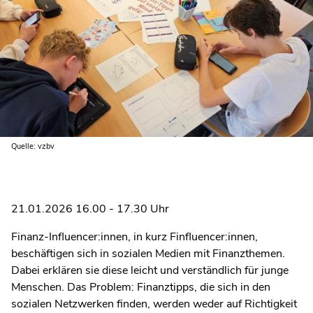
Quelle: vzbv
21.01.2026 16.00 - 17.30 Uhr
Finanz-Influencer:innen, in kurz Finfluencer:innen,
beschäftigen sich in sozialen Medien mit Finanzthemen.
Dabei erklären sie diese leicht und verständlich für junge
Menschen. Das Problem: Finanztipps, die sich in den
sozialen Netzwerken finden, werden weder auf Richtigkeit