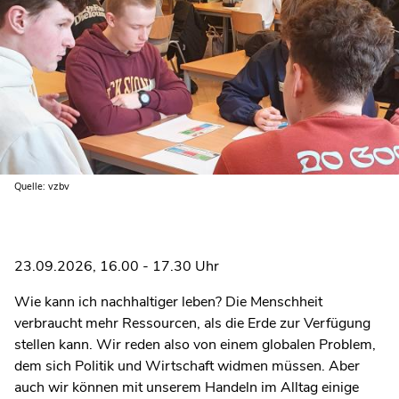
Quelle: vzbv
23.09.2026, 16.00 - 17.30 Uhr
Wie kann ich nachhaltiger leben? Die Menschheit
verbraucht mehr Ressourcen, als die Erde zur Verfügung
stellen kann. Wir reden also von einem globalen Problem,
dem sich Politik und Wirtschaft widmen müssen. Aber
auch wir können mit unserem Handeln im Alltag einige