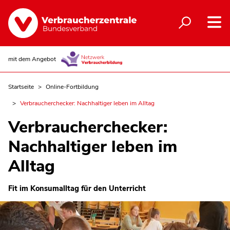
mit dem Angebot
Startseite
Online-Fortbildung
Verbraucherchecker: Nachhaltiger leben im Alltag
Verbraucherchecker:
Nachhaltiger leben im
Alltag
Fit im Konsumalltag für den Unterricht