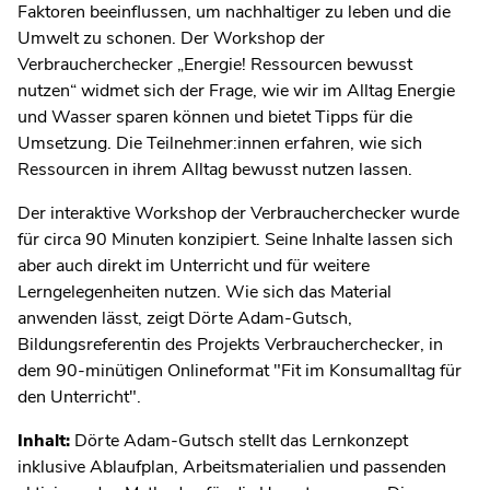
Faktoren beeinflussen, um nachhaltiger zu leben und die
Umwelt zu schonen. Der Workshop der
Verbraucherchecker „Energie! Ressourcen bewusst
nutzen“ widmet sich der Frage, wie wir im Alltag Energie
und Wasser sparen können und bietet Tipps für die
Umsetzung. Die Teilnehmer:innen erfahren, wie sich
Ressourcen in ihrem Alltag bewusst nutzen lassen.
Der interaktive Workshop der Verbraucherchecker wurde
für circa 90 Minuten konzipiert. Seine Inhalte lassen sich
aber auch direkt im Unterricht und für weitere
Lerngelegenheiten nutzen. Wie sich das Material
anwenden lässt, zeigt Dörte Adam-Gutsch,
Bildungsreferentin des Projekts Verbraucherchecker, in
dem 90-minütigen Onlineformat "Fit im Konsumalltag für
den Unterricht".
Inhalt:
Dörte Adam-Gutsch stellt das Lernkonzept
inklusive Ablaufplan, Arbeitsmaterialien und passenden