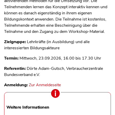
aktivierenden Methoden für die Umsetzung vor. Die
Teilnehmenden lernen das Konzept interaktiv kennen und
können es danach eigenständig in ihrem eigenen
Bildungskontext anwenden. Die Teilnahme ist kostenlos,
Teilnehmende erhalten eine Bescheinigung über die
Teilnahme und den Zugang zu dem Workshop-Material.
Zielgruppe:
Lehrkräfte (in Ausbildung) und alle
interessierten Bildungsakteure
Termin:
Mittwoch, 23.09.2026, 16.00 bis 17.30 Uhr
Referentin:
Dörte Adam-Gutsch, Verbraucherzentrale
Bundesverband e.V.
Anmeldung:
Zur Anmeldeseite
Weitere Informationen