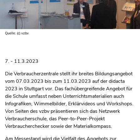
Quelle: (c) vzbv
7. - 11.3.2023
Die Verbraucherzentrale stellt ihr breites Bildungsangebot
vom 07.03.2023 bis zum 11.03.2023 auf der didacta
2023 in Stuttgart vor. Das fachübergreifende Angebot für
die Schule umfasst neben Unterrichtsmaterialien auch
Infografiken, Wimmelbilder, Erklärvideos und Workshops.
Von Seiten des vzbv präsentieren sich das Netzwerk
Verbraucherschule, das Peer-to-Peer-Projekt
Verbraucherchecker sowie der Materialkompass.
Am Messestand wird die Vielfalt des Angebots zur