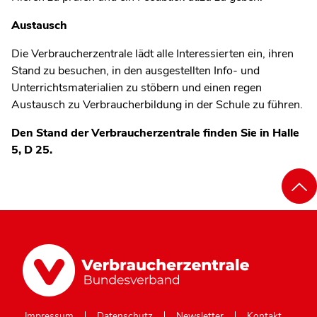
Austausch
Die Verbraucherzentrale lädt alle Interessierten ein, ihren
Stand zu besuchen, in den ausgestellten Info- und
Unterrichtsmaterialien zu stöbern und einen regen
Austausch zu Verbraucherbildung in der Schule zu führen.
Den Stand der Verbraucherzentrale finden Sie in Halle
5, D 25.
Impressum
Datenschutz
Newsletter
Kontakt