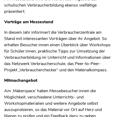
schulischen Verbraucherbildung ebenso vielfältige
präsentiert:
Vorträge am Messestand
In diesem Jahr informiert die Verbraucherzentrale am
Stand mit interessanten Vorträgen über ihr Angebot. So
erhalten Besucher:innen einen Überblick über Workshops
für Schüler:innen, praktische Tipps zur Umsetzung der
Verbraucherbildung im Unterricht und Informationen über
das Netzwerk Verbraucherschule, das Peer-to-Peer-
Projekt „Verbraucherchecker“ und den Materialkompass.
Mitmachangebot
Am ‚Makerspace‘ haben Messebesucher:innen die
Möglichkeit, verschiedene Unterrichts- und
Workshopmaterialien und weitere Angebote selbst
auszuprobieren, so das Material vor Ort auf Herz und
Nieren zu prüfen und ein Feedback dazu zu geben.