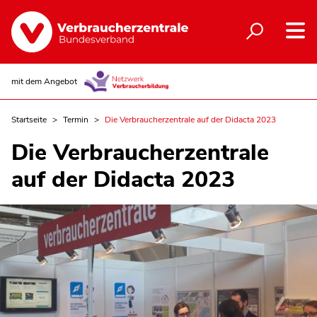
mit dem Angebot
Startseite
Termin
Die Verbraucherzentrale auf der Didacta 2023
Die Verbraucherzentrale
auf der Didacta 2023