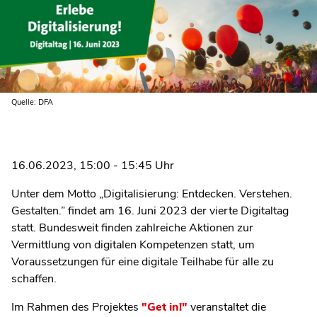
Quelle: DFA
16.06.2023, 15:00 - 15:45 Uhr
Unter dem Motto „Digitalisierung: Entdecken. Verstehen.
Gestalten.” findet am 16. Juni 2023 der vierte Digitaltag
statt. Bundesweit finden zahlreiche Aktionen zur
Vermittlung von digitalen Kompetenzen statt, um
Voraussetzungen für eine digitale Teilhabe für alle zu
schaffen.
Im Rahmen des Projektes
"Get in!"
veranstaltet die