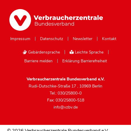
Impressum
Datenschutz
Newsletter
Kontakt
Gebärdensprache
Leichte Sprache
Barriere melden
Erklärung Barrierefreiheit
Verbraucherzentrale Bundesverband e.V.
Rudi-Dutschke-Straße 17
,
10969 Berlin
Tel.: 030/25800-0
Fax: 030/25800-518
info@vzbv.de
© 2026 Verbraucherzentrale Bundesverband e.V.