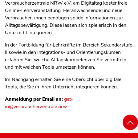
Verbraucherzentrale NRW e.V. am Digitaltag kostenfreie
Online-Lehrveranstaltung.
Heranwachsende und neue
Verbraucher: innen benötigen solide Informationen zur
Alltagsbewältigung. Diese lassen sich spielerisch in den
Unterricht integrieren.
In der Fortbildung für Lehrkräfte im Bereich Sekundarstufe
II sowie in den Integrations- und Orientierungskursen
erfahren Sie, welche Alltagskompetenzen Sie vermitteln
und mit welchen Tools umsetzen können.
Im Nachgang erhalten Sie eine Übersicht über digitale
Tools, die Sie in Ihren Unterricht integrieren können.
Anmeldung per Email an:
get-
in@verbraucherzentrale.nrw