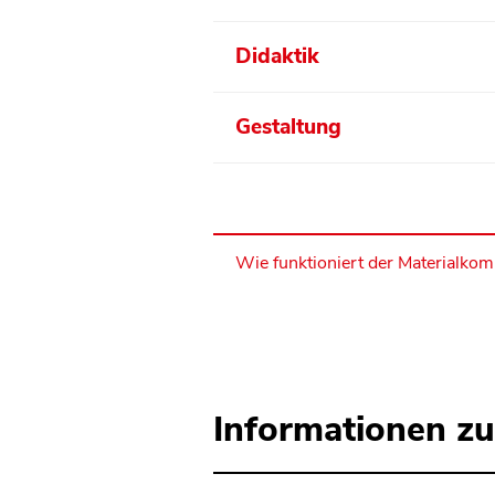
Didaktik
Gestaltung
Wie funktioniert der Materialko
Informationen zu