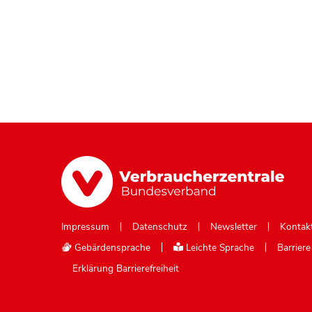
Impressum
Datenschutz
Newsletter
Kontak
Gebärdensprache
Leichte Sprache
Barrier
Erklärung Barrierefreiheit