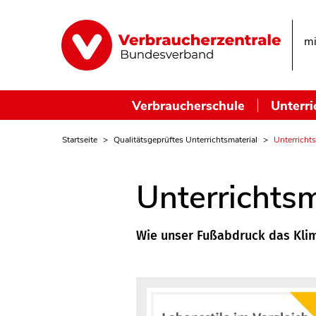
mi
Verbraucherschule
Unterri
Startseite
Qualitätsgeprüftes Unterrichtsmaterial
Unterrichts
Unterrichtsm
Wie unser Fußabdruck das Klim