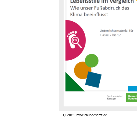
Quelle: umweltbundesamt.de