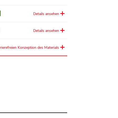
Details ansehen
Details ansehen
rierefreien Konzeption des Materials