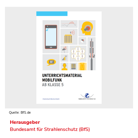
Quelle: BfS.de
Herausgeber
Bundesamt für Strahlenschutz (BfS)