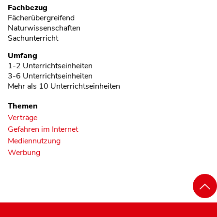
Fachbezug
Fächerübergreifend
Naturwissenschaften
Sachunterricht
Umfang
1-2 Unterrichtseinheiten
3-6 Unterrichtseinheiten
Mehr als 10 Unterrichtseinheiten
Themen
Verträge
Gefahren im Internet
Mediennutzung
Werbung