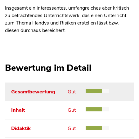
Insgesamt ein interessantes, umfangreiches aber kritisch
zu betrachtendes Unterrichtswerk, das einen Unterricht
zum Thema Handys und Risiken erstellen lässt bzw.
diesen durchaus bereichert.
Bewertung im Detail
Gesamtbewertung
Gut
Inhalt
Gut
Didaktik
Gut