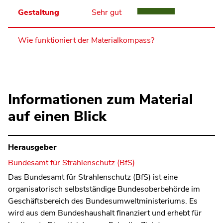
Gestaltung
Sehr gut
Wie funktioniert der Materialkompass?
Informationen zum Material
auf einen Blick
Herausgeber
Bundesamt für Strahlenschutz (BfS)
Das Bundesamt für Strahlenschutz (BfS) ist eine
organisatorisch selbstständige Bundesoberbehörde im
Geschäftsbereich des Bundesumweltministeriums. Es
wird aus dem Bundeshaushalt finanziert und erhebt für