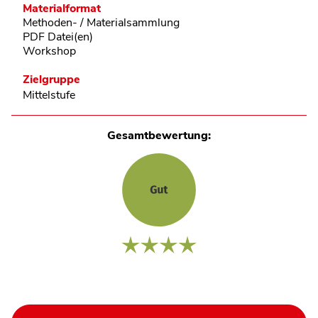
Materialformat
Methoden- / Materialsammlung
PDF Datei(en)
Workshop
Zielgruppe
Mittelstufe
Gesamtbewertung: