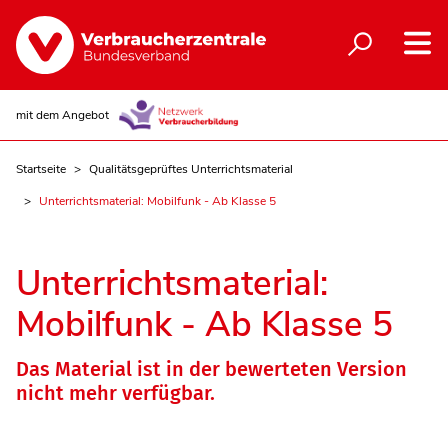
mit dem Angebot
Startseite
Qualitätsgeprüftes Unterrichtsmaterial
Unterrichtsmaterial: Mobilfunk - Ab Klasse 5
Unterrichtsmaterial:
Mobilfunk - Ab Klasse 5
Das Material ist in der bewerteten Version
nicht mehr verfügbar.