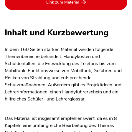
Link zum Material
Inhalt und Kurzbewertung
In dem 160 Seiten starken Material werden folgende
Themenbereiche behandelt: Handykosten und
Schuldenfallen, die Entwicklung des Telefons bis zum
Mobilfunk, Funktionsweise von Mobilfunk, Gefahren und
Risiken von Strahlung und entsprechende
Schutzmaßnahmen. Außerdem gibt es Projektideen und
Lehrerinformationen, einen Handyführerschein und ein
hilfreiches Schüler- und Lehrerglossar.
Das Material ist insgesamt empfehlenswert, da es in 8
Kapiteln eine umfangreiche Bearbeitung des Themas