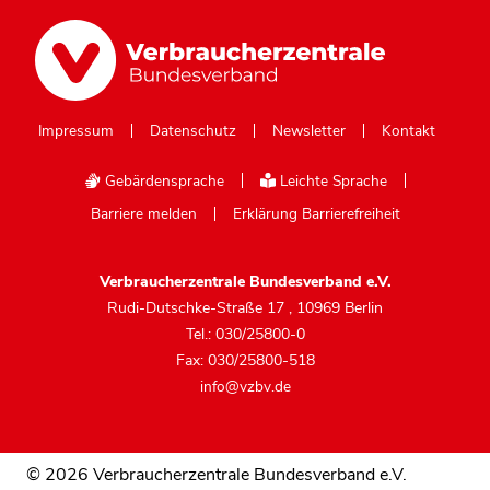
Impressum
Datenschutz
Newsletter
Kontakt
Gebärdensprache
Leichte Sprache
Barriere melden
Erklärung Barrierefreiheit
Verbraucherzentrale Bundesverband e.V.
Rudi-Dutschke-Straße 17
,
10969 Berlin
Tel.: 030/25800-0
Fax: 030/25800-518
info@vzbv.de
© 2026 Verbraucherzentrale Bundesverband e.V.