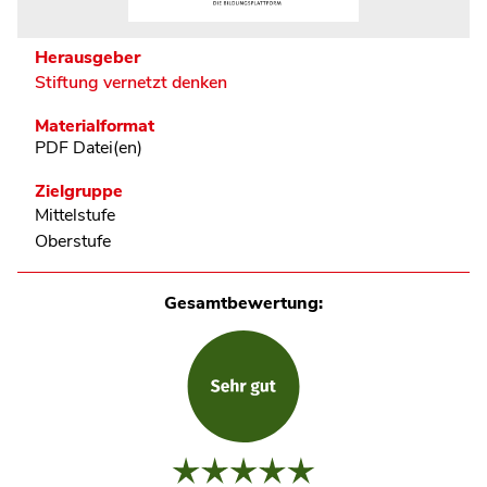
Herausgeber
Stiftung vernetzt denken
Materialformat
PDF Datei(en)
Zielgruppe
Mittelstufe
Oberstufe
Gesamtbewertung: