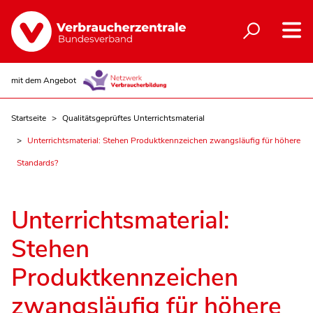
mit dem Angebot
Startseite
Qualitätsgeprüftes Unterrichtsmaterial
Unterrichtsmaterial: Stehen Produktkennzeichen zwangsläufig für höhere
Standards?
Unterrichtsmaterial:
Stehen
Produktkennzeichen
zwangsläufig für höhere