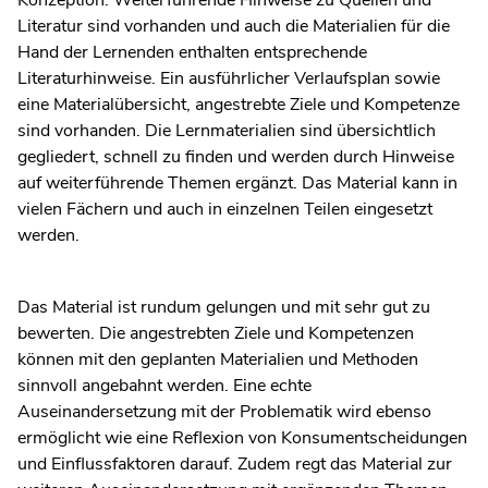
Konzeption. Weiterführende Hinweise zu Quellen und
Literatur sind vorhanden und auch die Materialien für die
Hand der Lernenden enthalten entsprechende
Literaturhinweise. Ein ausführlicher Verlaufsplan sowie
eine Materialübersicht, angestrebte Ziele und Kompetenze
sind vorhanden. Die Lernmaterialien sind übersichtlich
gegliedert, schnell zu finden und werden durch Hinweise
auf weiterführende Themen ergänzt. Das Material kann in
vielen Fächern und auch in einzelnen Teilen eingesetzt
werden.
Das Material ist rundum gelungen und mit sehr gut zu
bewerten. Die angestrebten Ziele und Kompetenzen
können mit den geplanten Materialien und Methoden
sinnvoll angebahnt werden. Eine echte
Auseinandersetzung mit der Problematik wird ebenso
ermöglicht wie eine Reflexion von Konsumentscheidungen
und Einflussfaktoren darauf. Zudem regt das Material zur