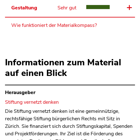
Gestaltung
Sehr gut
Wie funktioniert der Materialkompass?
Informationen zum Material
auf einen Blick
Herausgeber
Stiftung vernetzt denken
Die Stiftung vernetzt denken ist eine gemeinnützige,
rechtsfähige Stiftung bürgerlichen Rechts mit Sitz in
Zürich. Sie finanziert sich durch Stiftungskapital, Spenden
und Projektförderungen. Ihr Ziel ist die Förderung des