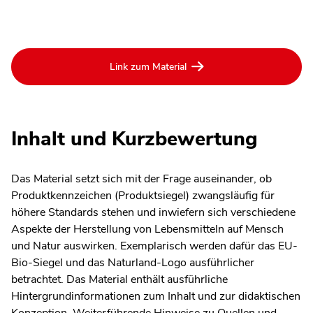
Link zum Material
Inhalt und Kurzbewertung
Das Material setzt sich mit der Frage auseinander, ob
Produktkennzeichen (Produktsiegel) zwangsläufig für
höhere Standards stehen und inwiefern sich verschiedene
Aspekte der Herstellung von Lebensmitteln auf Mensch
und Natur auswirken. Exemplarisch werden dafür das EU-
Bio-Siegel und das Naturland-Logo ausführlicher
betrachtet. Das Material enthält ausführliche
Hintergrundinformationen zum Inhalt und zur didaktischen