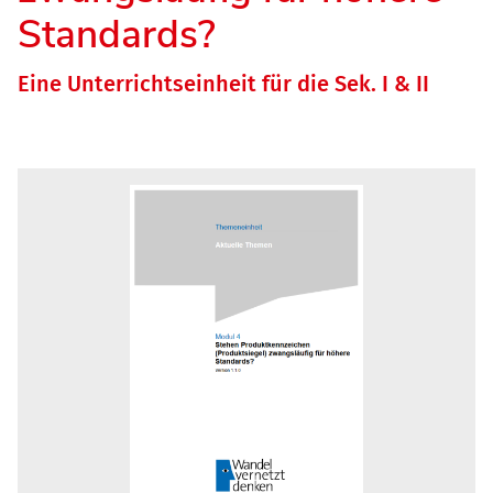
Standards?
Eine Unterrichtseinheit für die Sek. I & II