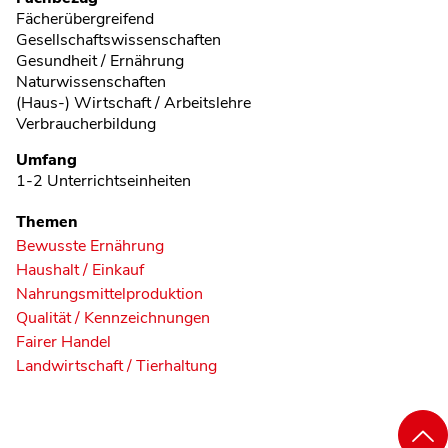
Fächerübergreifend
Gesellschaftswissenschaften
Gesundheit / Ernährung
Naturwissenschaften
(Haus-) Wirtschaft / Arbeitslehre
Verbraucherbildung
Umfang
1-2 Unterrichtseinheiten
Themen
Bewusste Ernährung
Haushalt / Einkauf
Nahrungsmittelproduktion
Qualität / Kennzeichnungen
Fairer Handel
Landwirtschaft / Tierhaltung