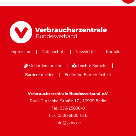
Impressum
Datenschutz
Newsletter
Kontakt
Gebärdensprache
Leichte Sprache
Barriere melden
Erklärung Barrierefreiheit
Verbraucherzentrale Bundesverband e.V.
Rudi-Dutschke-Straße 17
,
10969 Berlin
Tel.: 030/25800-0
Fax: 030/25800-518
info@vzbv.de