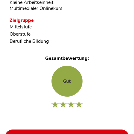
Kleine Arbeitseinheit
Multimedialer Onlinekurs
Zielgruppe
Mittelstufe
Oberstufe
Berufliche Bildung
Gesamtbewertung: