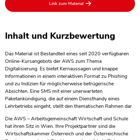
Link zum Material
Inhalt und Kurzbewertung
Das Material ist Bestandteil eines seit 2020 verfügbaren
Online-Kursangebots der AWS zum Thema
Digitalisierung. Es bietet Kernaussagen und knappe
Informationen in einem interaktiven Format zu Phishing
und zu Indizien für möglicherweise betrügerische
Absichten. Eine SMS mit einer unerwarteten
Paketankündigung, die auf einem Diensthandy eines
Lehrbetriebs eingeht, stellt den thematischen Rahmen dar.
Die AWS – Arbeitsgemeinschaft Wirtschaft und Schule
hat ihren Sitz in Wien. Ihre Projektpartner sind die
Wirtschaftskammer Österreich und der Österreichische