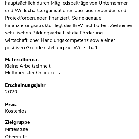
hauptsächlich durch Mitgliedsbeiträge von Unternehmen
und Wirtschaftsorganisationen aber auch Spenden und
Projektförderungen finanziert. Seine genaue
Finanzierungsstruktur legt das IBW nicht offen. Ziel seiner
schulischen Bildungsarbeit ist die Förderung
wirtschaftlicher Handlungskompetenz sowie einer
positiven Grundeinstellung zur Wirtschaft.
Metadaten
Materialformat
Kleine Arbeitseinheit
Multimedialer Onlinekurs
Erscheinungsjahr
2020
Preis
Kostenlos
Zielgruppe
Mittelstufe
Oberstufe