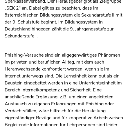
Sparkassenverband. Der Herausgeber gibt als Zielgruppe
„SEK 2“ an. Dabei gilt es zu beachten, dass im
österreichischen Bildungssystem die Sekundarstufe II mit
der 9. Schulstufe beginnt. Im Bildungssystem in
Deutschland hingegen zählt die 9. Jahrgangsstufe zur
Sekundarstufe I.
Phishing-Versuche sind ein allgegenwärtiges Phänomen
im privaten und beruflichen Alltag, mit dem auch
Heranwachsende konfrontiert werden, wenn sie im
Internet unterwegs sind. Die Lerneinheit kann gut als ein
Baustein eingebettet werden in eine Unterrichtseinheit im
Bereich Internetkompetenz und Sicherheit. Eine
anschließende Ergänzung, z.B. um einen angeleiteten
Austausch zu eigenen Erfahrungen mit Phishing oder
Verdachtsfällen, wäre hilfreich für die Herstellung
eigenständiger Bezüge und für kooperative Arbeitsweisen.
Begleitende Informationen für Lehrpersonen sind leider