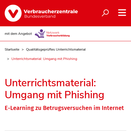
mit dem Angebot
Startseite
Qualitätsgeprüftes Unterrichtsmaterial
Unterrichtsmaterial: Umgang mit Phishing
Unterrichtsmaterial:
Umgang mit Phishing
E-Learning zu Betrugsversuchen im Internet