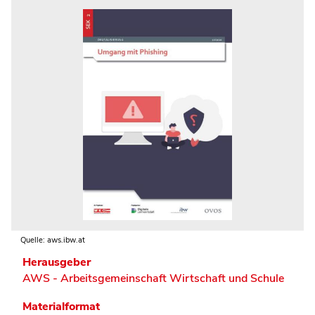
Quelle: aws.ibw.at
Herausgeber
AWS - Arbeitsgemeinschaft Wirtschaft und Schule
Materialformat