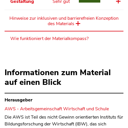
Gestaltung
Sehr gut
Hinweise zur inklusiven und barrierefreien Konzeption
des Materials
Wie funktioniert der Materialkompass?
Informationen zum Material
auf einen Blick
Herausgeber
AWS - Arbeitsgemeinschaft Wirtschaft und Schule
Die AWS ist Teil des nicht Gewinn orientierten Instituts für
Bildungsforschung der Wirtschaft (IBW), das sich