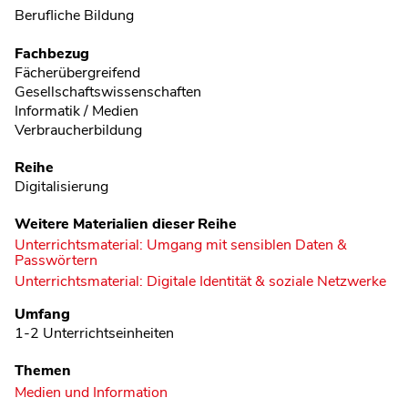
Berufliche Bildung
Fachbezug
Fächerübergreifend
Gesellschaftswissenschaften
Informatik / Medien
Verbraucherbildung
Reihe
Digitalisierung
Weitere Materialien dieser Reihe
Unterrichtsmaterial: Umgang mit sensiblen Daten &
Passwörtern
Unterrichtsmaterial: Digitale Identität & soziale Netzwerke
Umfang
1-2 Unterrichtseinheiten
Themen
Medien und Information