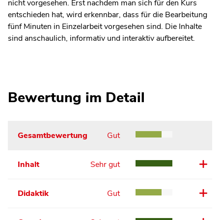
nicht vorgesehen. Erst nachdem man sich für den Kurs
entschieden hat, wird erkennbar, dass für die Bearbeitung
fünf Minuten in Einzelarbeit vorgesehen sind. Die Inhalte
sind anschaulich, informativ und interaktiv aufbereitet.
Bewertung im Detail
Gesamtbewertung
Gut
Inhalt
Sehr gut
Didaktik
Gut