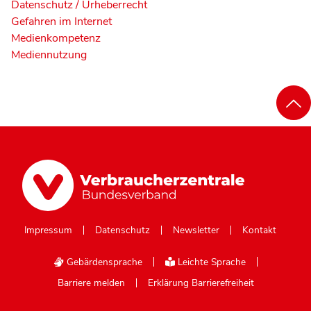
Datenschutz / Urheberrecht
Gefahren im Internet
Medienkompetenz
Mediennutzung
Impressum
Datenschutz
Newsletter
Kontakt
Gebärdensprache
Leichte Sprache
Barriere melden
Erklärung Barrierefreiheit