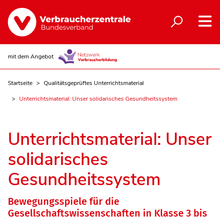
mit dem Angebot
Startseite
Qualitätsgeprüftes Unterrichtsmaterial
Unterrichtsmaterial: Unser solidarisches Gesundheits­system
Unterrichtsmaterial: Unser
solidarisches
Gesundheits­system
Bewegungsspiele für die
Gesellschaftswissenschaften in Klasse 3 bis