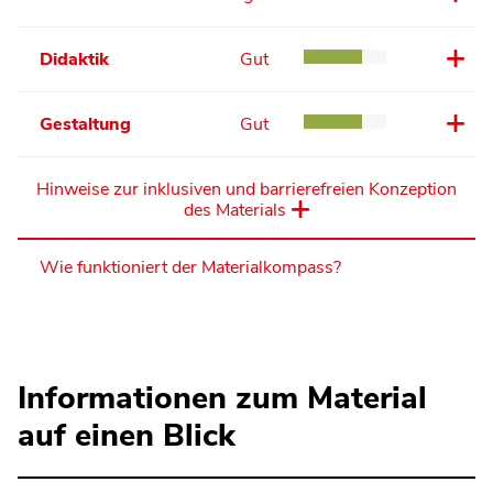
Didaktik
Gut
Gestaltung
Gut
Hinweise zur inklusiven und barrierefreien Konzeption
des Materials
Wie funktioniert der Materialkompass?
Informationen zum Material
auf einen Blick