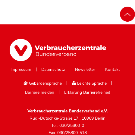
Impressum
Datenschutz
Newsletter
Kontakt
Gebärdensprache
Leichte Sprache
Barriere melden
Erklärung Barrierefreiheit
Verbraucherzentrale Bundesverband e.V.
Rudi-Dutschke-Straße 17
,
10969 Berlin
Tel.: 030/25800-0
Fax: 030/25800-518