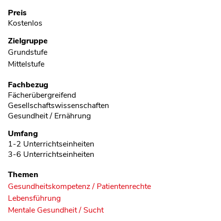
Preis
Kostenlos
Zielgruppe
Grundstufe
Mittelstufe
Fachbezug
Fächerübergreifend
Gesellschaftswissenschaften
Gesundheit / Ernährung
Umfang
1-2 Unterrichtseinheiten
3-6 Unterrichtseinheiten
Themen
Gesundheitskompetenz / Patientenrechte
Lebensführung
Mentale Gesundheit / Sucht