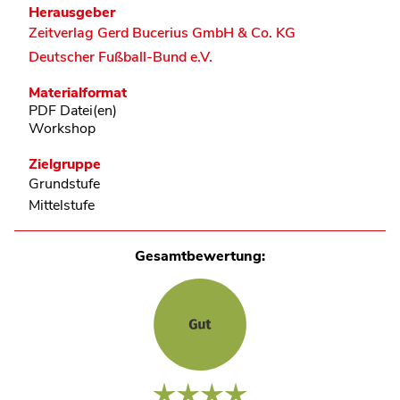
Herausgeber
Zeitverlag Gerd Bucerius GmbH & Co. KG
Deutscher Fußball-Bund e.V.
Materialformat
PDF Datei(en)
Workshop
Zielgruppe
Grundstufe
Mittelstufe
Gesamtbewertung: