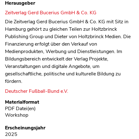
Herausgeber
Zeitverlag Gerd Bucerius GmbH & Co. KG
Die Zeitverlag Gerd Bucerius GmbH & Co. KG mit Sitz in
Hamburg gehört zu gleichen Teilen zur Holtzbrinck
Publishing Group und Dieter von Holtzbrinck Medien
. Die
Finanzierung erfolgt über den Verkauf von
Medienprodukten, Werbung und Dienstleistungen. Im
Bildungsbereich entwickelt der Verlag Projekte,
Veranstaltungen und digitale Angebote, um
gesellschaftliche, politische und kulturelle Bildung zu
fördern.
Deutscher Fußball-Bund e.V.
Metadaten
Materialformat
PDF Datei(en)
Workshop
Erscheinungsjahr
2025