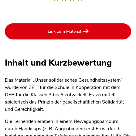
Link zum Material
Inhalt und Kurzbewertung
Das Material „Unser solidarisches Gesundheitssystem“
wurde von ZEIT für die Schule in Kooperation mit dem
DFB für die Klassen 3 bis 6 entwickelt. Es vermittelt
spielerisch das Prinzip der gesellschaftlichen Solidarität
und Gerechtigkeit.
Die Lernenden erleben in einem Bewegungsparcours
durch Handicaps (z. B. Augenbinden) erst Frust durch