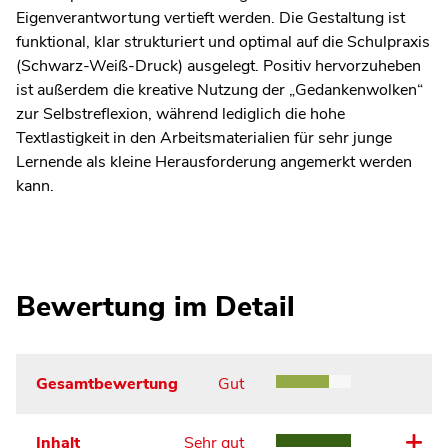
Eigenverantwortung vertieft werden. Die Gestaltung ist
funktional, klar strukturiert und optimal auf die Schulpraxis
(Schwarz-Weiß-Druck) ausgelegt. Positiv hervorzuheben
ist außerdem die kreative Nutzung der „Gedankenwolken“
zur Selbstreflexion, während lediglich die hohe
Textlastigkeit in den Arbeitsmaterialien für sehr junge
Lernende als kleine Herausforderung angemerkt werden
kann.
Bewertung im Detail
Gesamtbewertung
Gut
Inhalt
Sehr gut