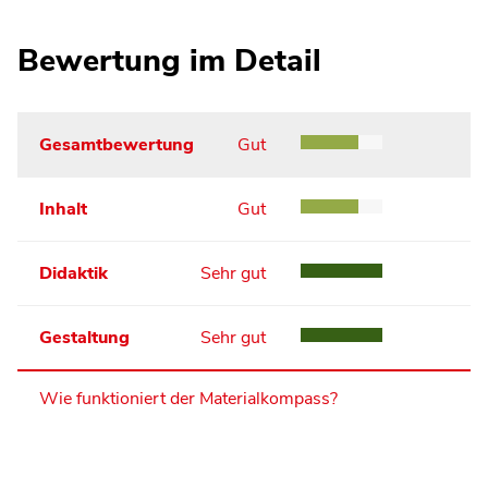
Bewertung im Detail
Gesamtbewertung
Gut
Inhalt
Gut
Didaktik
Sehr gut
Gestaltung
Sehr gut
Wie funktioniert der Materialkompass?