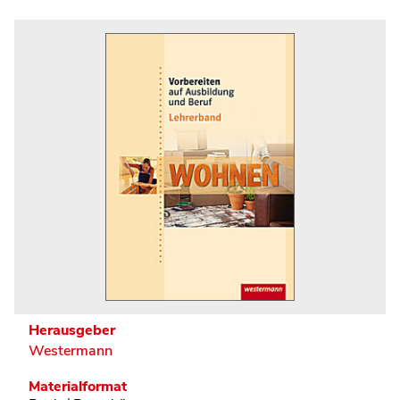
Herausgeber
Westermann
Materialformat