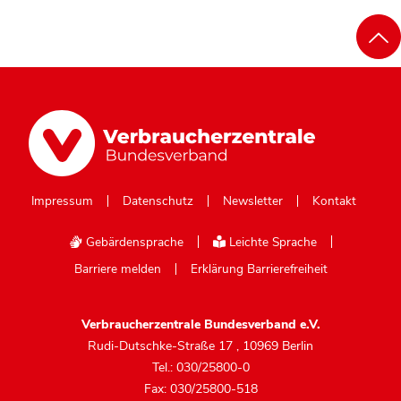
Impressum
Datenschutz
Newsletter
Kontakt
Gebärdensprache
Leichte Sprache
Barriere melden
Erklärung Barrierefreiheit
Verbraucherzentrale Bundesverband e.V.
Rudi-Dutschke-Straße 17
,
10969 Berlin
Tel.: 030/25800-0
Fax: 030/25800-518