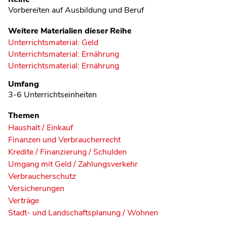
Vorbereiten auf Ausbildung und Beruf
Weitere Materialien dieser Reihe
Unterrichtsmaterial: Geld
Unterrichtsmaterial: Ernährung
Unterrichtsmaterial: Ernährung
Umfang
3-6 Unterrichtseinheiten
Themen
Haushalt / Einkauf
Finanzen und Verbraucherrecht
Kredite / Finanzierung / Schulden
Umgang mit Geld / Zahlungsverkehr
Verbraucherschutz
Versicherungen
Verträge
Stadt- und Landschaftsplanung / Wohnen