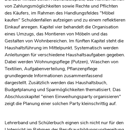
von Zahlungsmöglichkeiten sowie Rechte und Pflichten
des Käufers, im Rahmen des Handlungsfeldes "Möbel
kaufen" Schuldenfallen aufzeigen und zu einem reflektieren
Einkauf anregen. Kapitel vier behandelt die Organisation
eines Umzugs, das Montieren von Möbeln und das
Gestalten von Wohnbereichen. Im fünften Kapitel steht die
Haushaltsführung im Mittelpunkt. Systematisch werden
Anleitungen für verschiedene Haushaltsaufgaben gegeben.
Dabei werden Wohnungspflege (Putzen), Waschen von
Textilien, Aufgabenverteilung, Pflanzenpflege
grundlegende Informationen zusammenfassend
dargestellt. Zusätzlich werden das Haushaltsbuch,
Budgetplanung und Sparmöglichkeiten thematisiert. Das
Abschlusskapitel "einen Einweihungsparty organisieren"
zeigt die Planung einer solchen Party kleinschrittig auf.
Lehrerband und Schülerbuch eignen sich nicht nur für den
Unterricht im Rahmen der Berufsausbildungsvorbereitung.