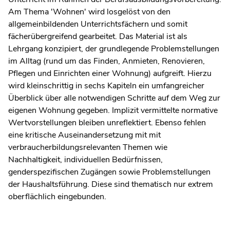
Am Thema 'Wohnen' wird losgelöst von den
allgemeinbildenden Unterrichtsfächern und somit
fächerübergreifend gearbeitet. Das Material ist als
Lehrgang konzipiert, der grundlegende Problemstellungen
im Alltag (rund um das Finden, Anmieten, Renovieren,
Pflegen und Einrichten einer Wohnung) aufgreift. Hierzu
wird kleinschrittig in sechs Kapiteln ein umfangreicher
Überblick über alle notwendigen Schritte auf dem Weg zur
eigenen Wohnung gegeben. Implizit vermittelte normative
Wertvorstellungen bleiben unreflektiert. Ebenso fehlen
eine kritische Auseinandersetzung mit mit
verbraucherbildungsrelevanten Themen wie
Nachhaltigkeit, individuellen Bedürfnissen,
genderspezifischen Zugängen sowie Problemstellungen
der Haushaltsführung. Diese sind thematisch nur extrem
oberflächlich eingebunden.