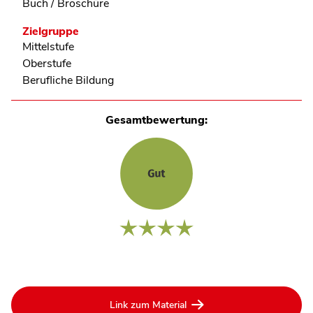
Buch / Broschüre
Zielgruppe
Mittelstufe
Oberstufe
Berufliche Bildung
Gesamtbewertung:
Link zum Material