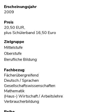
Erscheinungsjahr
2009
Preis
20,50 EUR,
plus Schülerband 16,50 Euro
Zielgruppe
Mittelstufe
Oberstufe
Berufliche Bildung
Fachbezug
Fächerübergreifend
Deutsch / Sprachen
Gesellschaftswissenschaften
Mathematik
(Haus-) Wirtschaft / Arbeitslehre
Verbraucherbildung
Reihe