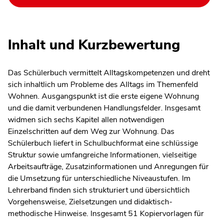
Inhalt und Kurzbewertung
Das Schülerbuch vermittelt Alltagskompetenzen und dreht
sich inhaltlich um Probleme des Alltags im Themenfeld
Wohnen. Ausgangspunkt ist die erste eigene Wohnung
und die damit verbundenen Handlungsfelder. Insgesamt
widmen sich sechs Kapitel allen notwendigen
Einzelschritten auf dem Weg zur Wohnung. Das
Schülerbuch liefert in Schulbuchformat eine schlüssige
Struktur sowie umfangreiche Informationen, vielseitige
Arbeitsaufträge, Zusatzinformationen und Anregungen für
die Umsetzung für unterschiedliche Niveaustufen. Im
Lehrerband finden sich strukturiert und übersichtlich
Vorgehensweise, Zielsetzungen und didaktisch-
methodische Hinweise. Insgesamt 51 Kopiervorlagen für