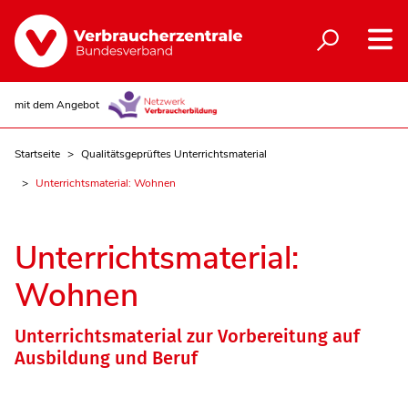
mit dem Angebot
Startseite
Qualitätsgeprüftes Unterrichtsmaterial
Unterrichtsmaterial: Wohnen
Unterrichtsmaterial:
Wohnen
Unterrichtsmaterial zur Vorbereitung auf
Ausbildung und Beruf