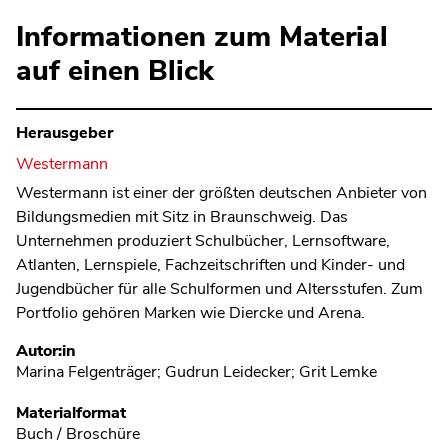
Informationen zum Material
auf einen Blick
Herausgeber
Westermann
Westermann ist einer der größten deutschen Anbieter von
Bildungsmedien mit Sitz in Braunschweig. Das
Unternehmen produziert Schulbücher, Lernsoftware,
Atlanten, Lernspiele, Fachzeitschriften und Kinder- und
Jugendbücher für alle Schulformen und Altersstufen. Zum
Portfolio gehören Marken wie Diercke und Arena.
Metadaten
Autor:in
Marina Felgenträger; Gudrun Leidecker; Grit Lemke
Materialformat
Buch / Broschüre