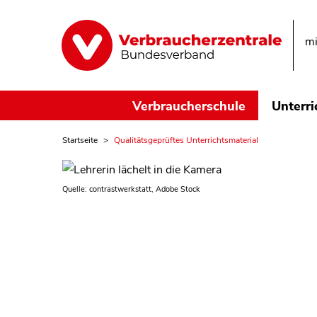
mi
Verbraucherschule
Unterri
Startseite
Qualitätsgeprüftes Unterrichtsmaterial
Quelle: contrastwerkstatt, Adobe Stock