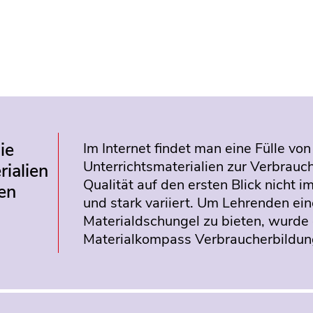
ie
Im Internet findet man eine Fülle von
Unterrichtsmaterialien zur Verbrauc
rialien
Qualität auf den ersten Blick nicht im
en
und stark variiert. Um Lehrenden ein
Materialdschungel zu bieten, wurde
Materialkompass Verbraucherbildung