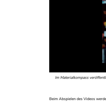
Im Materialkompass veröffentl
Beim Abspielen des Videos werde