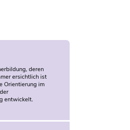
herbildung, deren
mer ersichtlich ist
e Orientierung im
 der
 entwickelt.