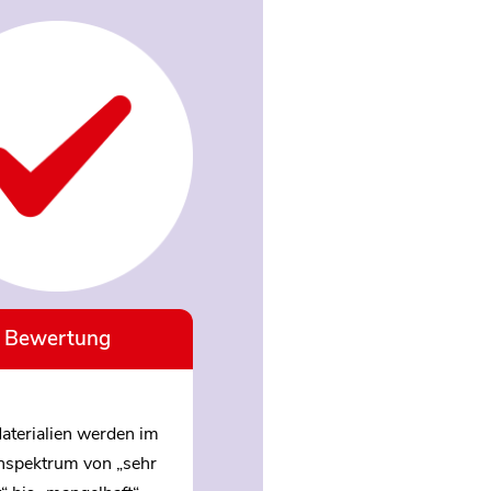
Bewertung
aterialien werden im
nspektrum von „sehr