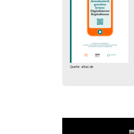
Quelle: attac.de