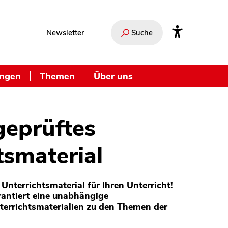
Newsletter
Suche
ungen
Themen
Über uns
geprüftes
tsmaterial
Unterrichtsmaterial für Ihren Unterricht!
antiert eine unabhängige
terrichtsmaterialien zu den Themen der