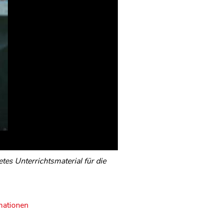
es Unterrichtsmaterial für die
mationen