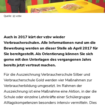
Quelle: (c) vzbv
Auch in 2017 kürt der vzbv wieder
Verbraucherschulen. Alle Informationen rund um die
Bewerbung werden an dieser Stelle ab April 2017 für
Sie bereitgestellt. Als Orientierung können Sie sich
gerne mit den Unterlagen des vergangenen Jahrs
bereits jetzt vertraut machen.
Für die Auszeichnung Verbraucherschule Silber und
Verbraucherschule Gold werden vier Maßnahmen zur
Verbraucherbildung umgesetzt. Im Rahmen der
Auszeichnung ist eine Maßnahme eine Aktion, in der die
Schule oder einzelne Lehrkräfte einer Schülergruppe
Alltagskompetenzen besonders intensiv vermitteln. Dies