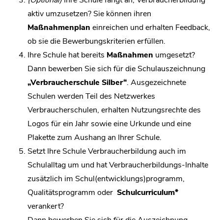
aktiv umzusetzen? Sie können ihren
Maßnahmenplan
einreichen und erhalten Feedback,
ob sie die Bewerbungskriterien erfüllen.
Ihre Schule hat bereits
Maßnahmen
umgesetzt?
Dann bewerben Sie sich für die Schulauszeichnung
„Verbraucherschule Silber“
. Ausgezeichnete
Schulen werden Teil des Netzwerkes
Verbraucherschulen, erhalten Nutzungsrechte des
Logos für ein Jahr sowie eine Urkunde und eine
Plakette zum Aushang an Ihrer Schule.
Setzt Ihre Schule Verbraucherbildung auch im
Schulalltag um und hat Verbraucherbildungs-Inhalte
zusätzlich im Schul(entwicklungs)programm,
Qualitätsprogramm oder
Schulcurriculum*
verankert?
Dann bewerben Sie sich für die Auszeichnung