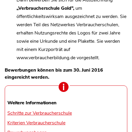
„Verbraucherschule Gold“,
um
öffentlichkeitswirksam ausgezeichnet zu werden. Sie
werden Teil des Netzwerkes Verbraucherschulen,
erhalten Nutzungsrechte des Logos für zwei Jahre
sowie eine Urkunde und eine Plakette. Sie werden
mit einem Kurzporträt auf
www.verbraucherbildung.de vorgestellt.
Bewerbungen können bis zum 30. Juni 2016
eingereicht werden.
Weitere Informationen
Schritte zur Verbraucherschule
Kriterien Verbraucherschule