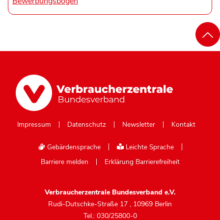
Bewerbungsbogen
Impressum
Datenschutz
Newsletter
Kontakt
Gebärdensprache
Leichte Sprache
Barriere melden
Erklärung Barrierefreiheit
Verbraucherzentrale Bundesverband e.V.
Rudi-Dutschke-Straße 17
,
10969 Berlin
Tel.: 030/25800-0