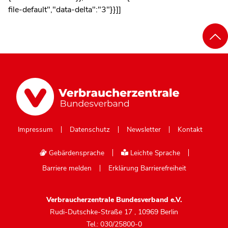
file-default","data-delta":"3"}}]]
Impressum
Datenschutz
Newsletter
Kontakt
Gebärdensprache
Leichte Sprache
Barriere melden
Erklärung Barrierefreiheit
Verbraucherzentrale Bundesverband e.V.
Rudi-Dutschke-Straße 17
,
10969 Berlin
Tel.: 030/25800-0