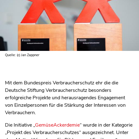
Quelle: (c) Jan Zappner
Mit dem Bundespreis Verbraucherschutz ehr die die
Deutsche Stiftung Verbraucherschutz besonders
erfolgreiche Projekte und herausragendes Engagement
von Einzelpersonen für die Stärkung der Interessen von
Verbrauchern.
Die Initiative „
GemüseAckerdemie
“ wurde in der Kategorie
„Projekt des Verbraucherschutzes“ ausgezeichnet. Unter