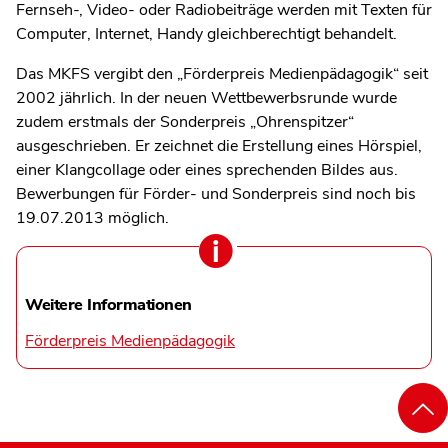
Fernseh-, Video- oder Radiobeiträge werden mit Texten für
Computer, Internet, Handy gleichberechtigt behandelt.
Das MKFS vergibt den „Förderpreis Medienpädagogik“ seit
2002 jährlich. In der neuen Wettbewerbsrunde wurde
zudem erstmals der Sonderpreis „Ohrenspitzer“
ausgeschrieben. Er zeichnet die Erstellung eines Hörspiel,
einer Klangcollage oder eines sprechenden Bildes aus.
Bewerbungen für Förder- und Sonderpreis sind noch bis
19.07.2013 möglich.
Weitere Informationen
Förderpreis Medienpädagogik