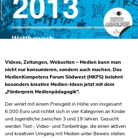
Videos, Zeitungen, Webseiten – Medien kann man
nicht nur konsumieren, sondern auch machen. Das
MedienKompetenz Forum Südwest (MKFS) belohnt
besonders kreative Medien-Ideen jetzt mit dem
„Förderpreis Medienpädagogik”.
Der winkt mit einem Preisgeld in Höhe von insgesamt
6.000 Euro und richtet sich in vier Kategorien an Kinder
und Jugendliche zwischen 3 und 19 Jahren. Gesucht
werden Text-, Video- und Tonbeiträge, die einen aktiven
und kreativen Umgang mit Medien unter Beweis stellen.