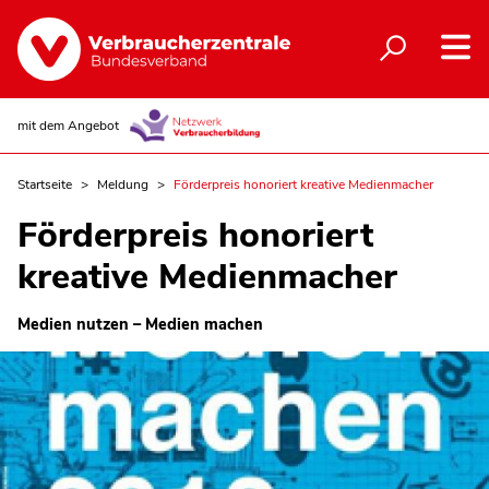
mit dem Angebot
Startseite
Meldung
Förderpreis honoriert kreative Medienmacher
Förderpreis honoriert
kreative Medienmacher
Medien nutzen – Medien machen