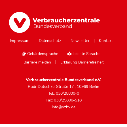
Impressum
Datenschutz
Newsletter
Kontakt
Gebärdensprache
Leichte Sprache
Barriere melden
Erklärung Barrierefreiheit
Verbraucherzentrale Bundesverband e.V.
Rudi-Dutschke-Straße 17
,
10969 Berlin
Tel.: 030/25800-0
Fax: 030/25800-518
info@vzbv.de