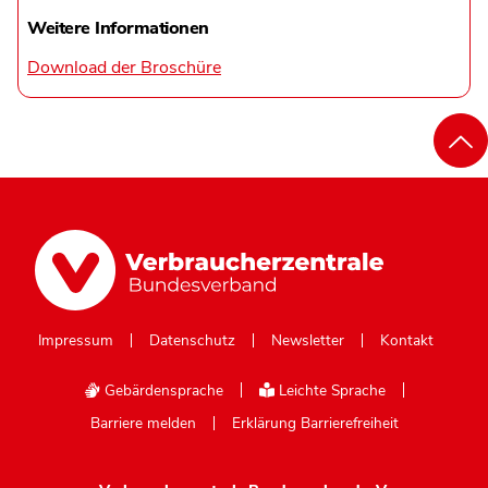
Weitere Informationen
Download der Broschüre
Impressum
Datenschutz
Newsletter
Kontakt
Gebärdensprache
Leichte Sprache
Barriere melden
Erklärung Barrierefreiheit