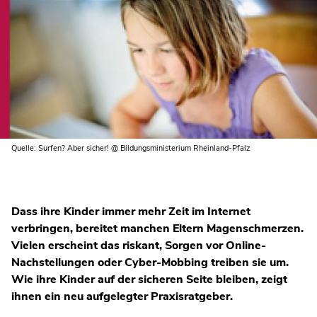
Quelle: Surfen? Aber sicher! @ Bildungsministerium Rheinland-Pfalz
Dass ihre Kinder immer mehr Zeit im Internet
verbringen, bereitet manchen Eltern Magenschmerzen.
Vielen erscheint das riskant, Sorgen vor Online-
Nachstellungen oder Cyber-Mobbing treiben sie um.
Wie ihre Kinder auf der sicheren Seite bleiben, zeigt
ihnen ein neu aufgelegter Praxisratgeber.