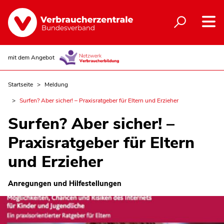
mit dem Angebot
Startseite
Meldung
Surfen? Aber sicher! – Praxisratgeber für Eltern und Erzieher
Surfen? Aber sicher! –
Praxisratgeber für Eltern
und Erzieher
Anregungen und Hilfestellungen