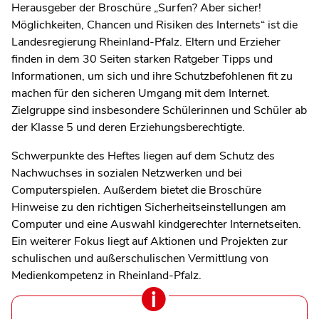
Herausgeber der Broschüre „Surfen? Aber sicher!
Möglichkeiten, Chancen und Risiken des Internets“ ist die
Landesregierung Rheinland-Pfalz. Eltern und Erzieher
finden in dem 30 Seiten starken Ratgeber Tipps und
Informationen, um sich und ihre Schutzbefohlenen fit zu
machen für den sicheren Umgang mit dem Internet.
Zielgruppe sind insbesondere Schülerinnen und Schüler ab
der Klasse 5 und deren Erziehungsberechtigte.
Schwerpunkte des Heftes liegen auf dem Schutz des
Nachwuchses in sozialen Netzwerken und bei
Computerspielen. Außerdem bietet die Broschüre
Hinweise zu den richtigen Sicherheitseinstellungen am
Computer und eine Auswahl kindgerechter Internetseiten.
Ein weiterer Fokus liegt auf Aktionen und Projekten zur
schulischen und außerschulischen Vermittlung von
Medienkompetenz in Rheinland-Pfalz.