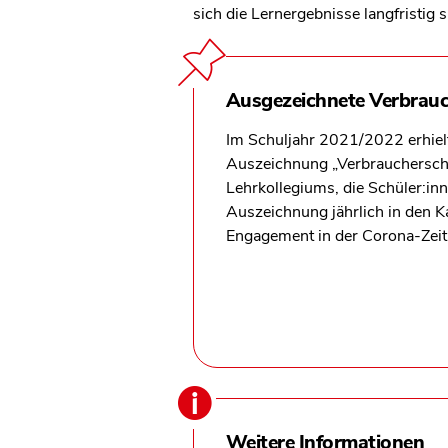
sich die Lernergebnisse langfristig
Ausgezeichnete Verbrauc
Im Schuljahr 2021/2022 erhielt
Auszeichnung „Verbraucherschu
Lehrkollegiums, die Schüler:inn
Auszeichnung jährlich in den Ka
Engagement in der Corona-Zeit
Weitere Informationen