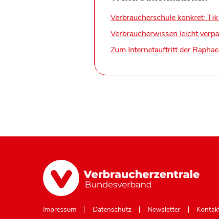
Verbraucherschule konkret: Ti
Verbraucherwissen leicht verpa
Zum Internetauftritt der Raphae
Impressum
Datenschutz
Newsletter
Kontak