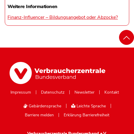
Weitere Informationen
Finanz-Influencer – Bildungsangebot oder Abzocke?
Impressum
Datenschutz
Newsletter
Kontakt
Gebärdensprache
Leichte Sprache
Barriere melden
Erklärung Barrierefreiheit
Verbraucherzentrale Bundesverband e.V.