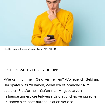
Quelle: luismolinero_AdobeStock_428235459
12.11.2024, 16.00 - 17.30 Uhr
Wie kann ich mein Geld vermehren? Wo lege ich Geld an,
um später was zu haben, wenn ich es brauche? Auf
sozialen Plattformen häufen sich Angebote von
Influencer:innen, die teilweise Unglaubliches versprechen.
Es finden sich aber durchaus auch seriöse