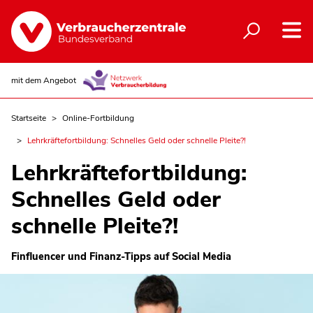
mit dem Angebot
Startseite
Online-Fortbildung
Lehrkräftefortbildung: Schnelles Geld oder schnelle Pleite?!
Lehrkräftefortbildung:
Schnelles Geld oder
schnelle Pleite?!
Finfluencer und Finanz-Tipps auf Social Media