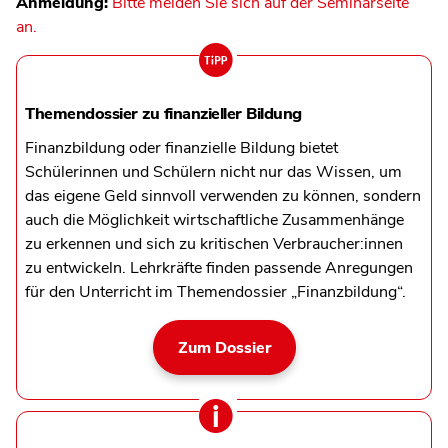
Anmeldung:
Bitte melden Sie sich auf der Seminarseite
an.
Themendossier zu finanzieller Bildung
Finanzbildung oder finanzielle Bildung bietet
Schülerinnen und Schülern nicht nur das Wissen, um
das eigene Geld sinnvoll verwenden zu können, sondern
auch die Möglichkeit wirtschaftliche Zusammenhänge
zu erkennen und sich zu kritischen Verbraucher:innen
zu entwickeln. Lehrkräfte finden passende Anregungen
für den Unterricht im Themendossier „Finanzbildung“.
Zum Dossier