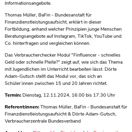
Informationsangebote.
Thomas Müller, BaFin - Bundesanstalt für
Finanzdienstleistungsaufsicht, erklärt in dieser
Fortbildung, anhand welcher Prinzipien junge Menschen
Beratungsangebote auf Instagram, TikTok, YouTube und
Co. hinterfragen und vergleichen können.
Das Verbraucherchecker Modul "Finfluencer - schnelles
Geld oder schnelle Pleite?" zeigt auf, wie sich das Thema
mit Jugendlichen im Unterricht bearbeiten lässt. Dörte
Adam-Gutsch stellt das Modul vor, das sich an
Schüler:innen zwischen 15 und 20 Jahren richtet.
Termin:
Dienstag, 12.11.2024, 16.00 bis 17.30 Uhr
Referent:innen:
Thomas Müller, BaFin - Bundesanstalt für
Finanzdienstleistungsaufsicht & Dörte Adam-Gutsch,
Verbraucherzentrale Bundesverband