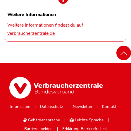
Weitere Informationen
Weitere Informationen findest du auf
verbraucherzentrale.de
Impressum
Datenschutz
Newsletter
Kontakt
Gebärdensprache
Leichte Sprache
Barriere melden
Erklärung Barrierefreiheit