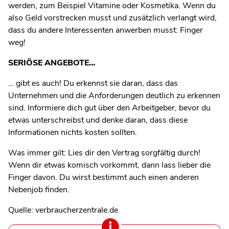
werden, zum Beispiel Vitamine oder Kosmetika. Wenn du
also Geld vorstrecken musst und zusätzlich verlangt wird,
dass du andere Interessenten anwerben musst: Finger
weg!
SERIÖSE ANGEBOTE…
… gibt es auch! Du erkennst sie daran, dass das
Unternehmen und die Anforderungen deutlich zu erkennen
sind. Informiere dich gut über den Arbeitgeber, bevor du
etwas unterschreibst und denke daran, dass diese
Informationen nichts kosten sollten.
Was immer gilt: Lies dir den Vertrag sorgfältig durch!
Wenn dir etwas komisch vorkommt, dann lass lieber die
Finger davon. Du wirst bestimmt auch einen anderen
Nebenjob finden.
Quelle: verbraucherzentrale.de