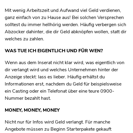
Mit wenig Arbeitszeit und Aufwand viel Geld verdienen,
ganz einfach von zu Hause aus! Bei solchen Versprechen
solltest du immer hellhörig werden. Häufig verbergen sich
Abzocker dahinter, die dir Geld abknöpfen wollen, statt dir
welches zu zahlen.
WAS TUE ICH EIGENTLICH UND FÜR WEN?
Wenn aus dem Inserat nicht klar wird, was eigentlich von
dir verlangt wird und welches Unternehmen hinter der
Anzeige steckt: lass es lieber. Häufig erhältst du
Informationen erst, nachdem du Geld für beispielsweise
ein Casting oder ein Telefonat über eine teure 0900-
Nummer bezahlt hast.
MONEY, MONEY, MONEY
Nicht nur für Infos wird Geld verlangt. Für manche
Angebote müssen zu Beginn Starterpakete gekauft