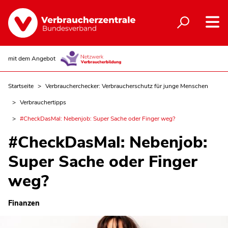
mit dem Angebot
Startseite
Verbraucherchecker: Verbraucherschutz für junge Menschen
Verbrauchertipps
#CheckDasMal: Nebenjob: Super Sache oder Finger weg?
#CheckDasMal: Nebenjob:
Super Sache oder Finger
weg?
Finanzen