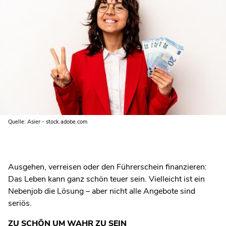
Quelle: Asier - stock.adobe.com
Ausgehen, verreisen oder den Führerschein finanzieren:
Das Leben kann ganz schön teuer sein. Vielleicht ist ein
Nebenjob die Lösung – aber nicht alle Angebote sind
seriös.
ZU SCHÖN UM WAHR ZU SEIN