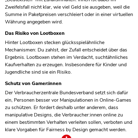
Zweifelsfall nicht klar, wie viel Geld sie ausgeben, weil die
Summe in Paketpreisen verschleiert oder in einer virtuellen
Währung angegeben wird.
Das Risiko von Lootboxen
Hinter Lootboxen stecken glücksspielähnliche
Mechanismen: Du zahlst, der Zufall entscheidet über das
Ergebnis. Lootboxen stehen im Verdacht, suchtähnliches
Kaufverhalten zu erzeugen. Insbesondere für Kinder und
Jugendliche sind sie ein Risiko.
Schutz von Gamer:innen
Der Verbraucherzentrale Bundesverband setzt sich dafür
ein, Personen besser vor Manipulationen in Online-Games
zu schützen. Er fordert deshalb unter anderem, dass
manipulative Designs, die Verbraucher:innen online zu
einem bestimmten Verhalten verleiten sollen, verboten und
klare Vorgaben für Fairness by Design gemacht werden.