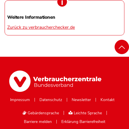
Weitere Informationen
Zurück zu verbraucherchecker.de
Impressum
Datenschutz
Newsletter
Kontakt
Gebärdensprache
Leichte Sprache
Barriere melden
Erklärung Barrierefreiheit