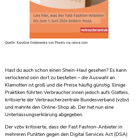
Quelle: Karolina Grabowska von Pexels via canva.com
Hast du auch schon einen Shein-Haul gesehen? Es kann
verlockend sein dort zu bestellen – die Auswahl an
Klamotten ist groß und die Preise häufig günstig. Einige
Praktiken führten Verbraucher:innen jedoch aufs Glatteis,
kritisierte der Verbraucherzentrale Bundesverband (vzbv)
und mahnte den Online-Shop ab. Der hat nun eine
Unterlassungserklärung abgegeben.
Der vzbv kritisierte, dass der Fast Fashion-Anbieter in
mehreren Punkten gegen den Digital Services Act (DSA)