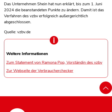
Das Unternehmen Shein hat nun erklärt, bis zum 1. Juni
2024 die beanstandeten Punkte zu ändern. Damit ist das
Verfahren des vzbv erfolgreich außergerichtlich
abgeschlossen.
Quelle: vzbv.de
Weitere Informationen
Zum Statement von Ramona Pop, Vorständin des vzbv
Zur Webseite der Verbraucherchecker