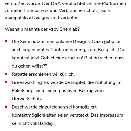
verstoßen würde. Der DSA verpflichtet Online-Plattformen
zu mehr Transparenz und Verbraucherschutz, auch
manipulative Designs sind verboten.
Weshalb mahnte der vzbv Shein ab?
Die Seite nutzte manipulative Designs. Dazu gehörte
auch sogenanntes Confirmshaming, zum Beispiel: „Du
könntest jetzt Gutscheine erhalten! Bist du sicher, dass
du gehen willst?"
Rabatte erschienen willkürlich.
Greenwashing: Es wurde behauptet, die Abholung im
Paketshop leiste einen positiven Beitrag zum
Umweltschutz.
Beschwerde einzureichen sei kompliziert,
Kontaktmöglichkeiten seien versteckt. Das Impressum
sei nicht vollständig.