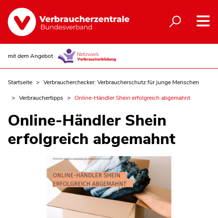
mit dem Angebot
Startseite
Verbraucherchecker: Verbraucherschutz für junge Menschen
Verbrauchertipps
Online-Händler Shein erfolgreich abgemahnt
Online-Händler Shein
erfolgreich abgemahnt