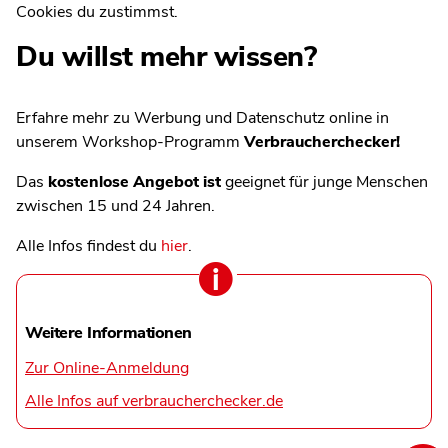
Cookies du zustimmst.
Du willst mehr wissen?
Erfahre mehr zu Werbung und Datenschutz online in
unserem Workshop-Programm
Verbraucherchecker!
Das
kostenlose Angebot ist
geeignet für junge Menschen
zwischen 15 und 24 Jahren.
Alle Infos findest du
hier
.
Weitere Informationen
Zur Online-Anmeldung
Alle Infos auf verbraucherchecker.de