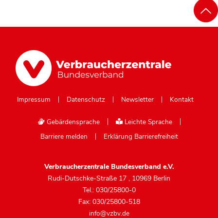
Impressum
Datenschutz
Newsletter
Kontakt
Gebärdensprache
Leichte Sprache
Barriere melden
Erklärung Barrierefreiheit
Verbraucherzentrale Bundesverband e.V.
Rudi-Dutschke-Straße 17
,
10969 Berlin
Tel.: 030/25800-0
Fax: 030/25800-518
info@vzbv.de