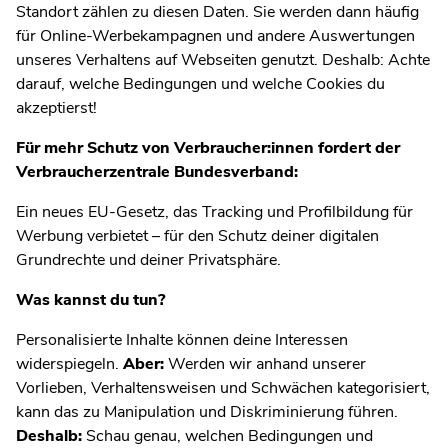
Standort zählen zu diesen Daten. Sie werden dann häufig
für Online-Werbekampagnen und andere Auswertungen
unseres Verhaltens auf Webseiten genutzt. Deshalb: Achte
darauf, welche Bedingungen und welche Cookies du
akzeptierst!
Für mehr Schutz von Verbraucher:innen fordert der
Verbraucherzentrale Bundesverband:
Ein neues EU-Gesetz, das Tracking und Profilbildung für
Werbung verbietet – für den Schutz deiner digitalen
Grundrechte und deiner Privatsphäre.
Was kannst du tun?
Personalisierte Inhalte können deine Interessen
widerspiegeln.
Aber:
Werden wir anhand unserer
Vorlieben, Verhaltensweisen und Schwächen kategorisiert,
kann das zu Manipulation und Diskriminierung führen.
Deshalb:
Schau genau, welchen Bedingungen und