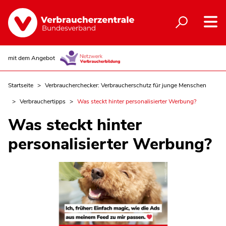
mit dem Angebot
Startseite
Verbraucherchecker: Verbraucherschutz für junge Menschen
Verbrauchertipps
Was steckt hinter personalisierter Werbung?
Was steckt hinter
personalisierter Werbung?