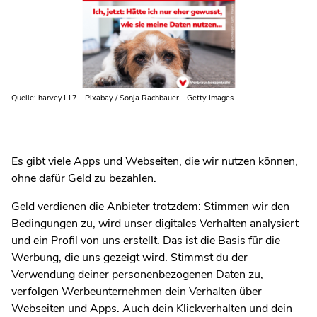
Quelle: harvey117 - Pixabay / Sonja Rachbauer - Getty Images
Es gibt viele Apps und Webseiten, die wir nutzen können,
ohne dafür Geld zu bezahlen.
Geld verdienen die Anbieter trotzdem: Stimmen wir den
Bedingungen zu, wird unser digitales Verhalten analysiert
und ein Profil von uns erstellt. Das ist die Basis für die
Werbung, die uns gezeigt wird. Stimmst du der
Verwendung deiner personenbezogenen Daten zu,
verfolgen Werbeunternehmen dein Verhalten über
Webseiten und Apps. Auch dein Klickverhalten und dein