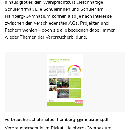
hinaus gibt es den Wahlpflichtkurs „Nachhaltige
Schülerfirma“. Die Schülerinnen und Schüler am
Hainberg-Gymnasium können also je nach Interesse
zwischen den verschiedensten AGs, Projekten und
Fächern wählen – doch sie alle begegnen dabei immer
wieder Themen der Verbraucherbildung.
verbraucherschule-silber hainberg-gymnasium.pdf
Verbraucherschule im Plakat: Hainberg-Gymnasium