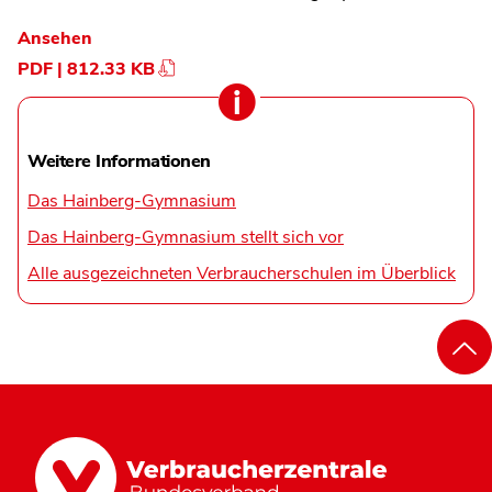
Ansehen
PDF | 812.33 KB
Weitere Informationen
Das Hainberg-Gymnasium
Das Hainberg-Gymnasium stellt sich vor
Alle ausgezeichneten Verbraucherschulen im Überblick