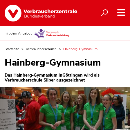
mit dem Angebot
Startseite
Verbraucherschulen
Hainberg-Gymnasium
Hainberg-Gymnasium
Das Hainberg-Gymnasium inGöttingen wird als
Verbraucherschule Silber ausgezeichnet