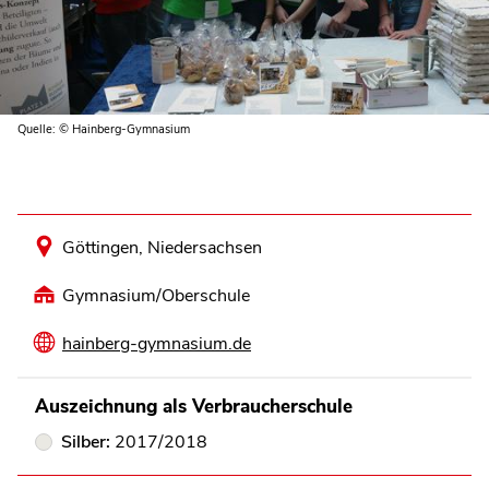
Quelle: © Hainberg-Gymnasium
Göttingen, Niedersachsen
Gymnasium/Oberschule
hainberg-gymnasium.de
Auszeichnung als Verbraucherschule
Silber:
2017/2018