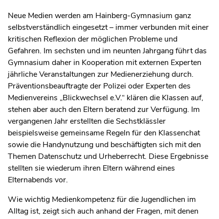
Neue Medien werden am Hainberg-Gymnasium ganz
selbstverständlich eingesetzt – immer verbunden mit einer
kritischen Reflexion der möglichen Probleme und
Gefahren. Im sechsten und im neunten Jahrgang führt das
Gymnasium daher in Kooperation mit externen Experten
jährliche Veranstaltungen zur Medienerziehung durch.
Präventionsbeauftragte der Polizei oder Experten des
Medienvereins „Blickwechsel e.V.“ klären die Klassen auf,
stehen aber auch den Eltern beratend zur Verfügung. Im
vergangenen Jahr erstellten die Sechstklässler
beispielsweise gemeinsame Regeln für den Klassenchat
sowie die Handynutzung und beschäftigten sich mit den
Themen Datenschutz und Urheberrecht. Diese Ergebnisse
stellten sie wiederum ihren Eltern während eines
Elternabends vor.
Wie wichtig Medienkompetenz für die Jugendlichen im
Alltag ist, zeigt sich auch anhand der Fragen, mit denen