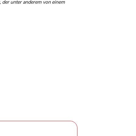
t, der unter anderem von einem