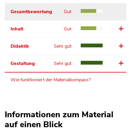
Gesamtbewertung
Gut
Inhalt
Gut
Didaktik
Sehr gut
Gestaltung
Sehr gut
Wie funktioniert der Materialkompass?
Informationen zum Material
auf einen Blick