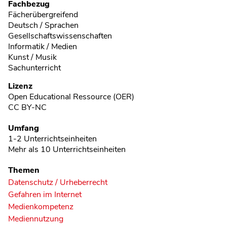
Fachbezug
Fächerübergreifend
Deutsch / Sprachen
Gesellschaftswissenschaften
Informatik / Medien
Kunst / Musik
Sachunterricht
Lizenz
Open Educational Ressource (OER)
CC BY-NC
Umfang
1-2 Unterrichtseinheiten
Mehr als 10 Unterrichtseinheiten
Themen
Datenschutz / Urheberrecht
Gefahren im Internet
Medienkompetenz
Mediennutzung