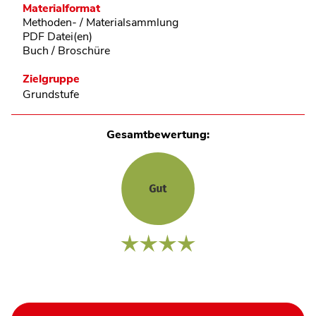
Materialformat
Methoden- / Materialsammlung
PDF Datei(en)
Buch / Broschüre
Zielgruppe
Grundstufe
Gesamtbewertung: