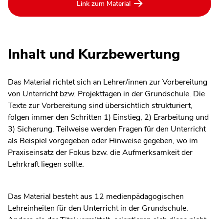
Link zum Material
Inhalt und Kurzbewertung
Das Material richtet sich an Lehrer/innen zur Vorbereitung
von Unterricht bzw. Projekttagen in der Grundschule. Die
Texte zur Vorbereitung sind übersichtlich strukturiert,
folgen immer den Schritten 1) Einstieg, 2) Erarbeitung und
3) Sicherung. Teilweise werden Fragen für den Unterricht
als Beispiel vorgegeben oder Hinweise gegeben, wo im
Praxiseinsatz der Fokus bzw. die Aufmerksamkeit der
Lehrkraft liegen sollte.
Das Material besteht aus 12 medienpädagogischen
Lehreinheiten für den Unterricht in der Grundschule.