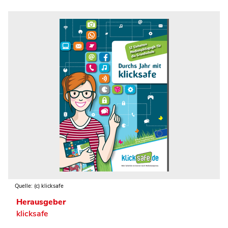
Quelle: (c) klicksafe
Herausgeber
klicksafe