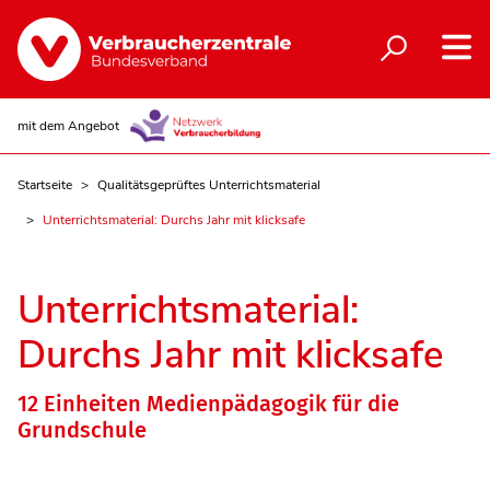
mit dem Angebot
Startseite
Qualitätsgeprüftes Unterrichtsmaterial
Unterrichtsmaterial: Durchs Jahr mit klicksafe
Unterrichtsmaterial:
Durchs Jahr mit klicksafe
12 Einheiten Medienpädagogik für die
Grundschule