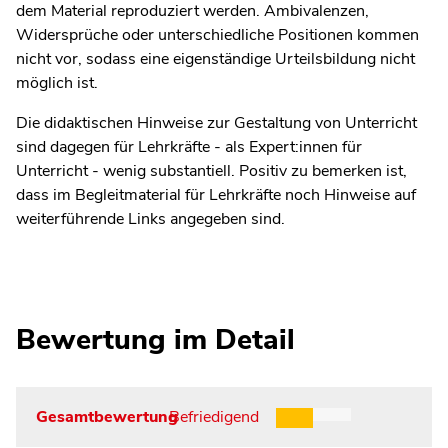
dem Material reproduziert werden. Ambivalenzen,
Widersprüche oder unterschiedliche Positionen kommen
nicht vor, sodass eine eigenständige Urteilsbildung nicht
möglich ist.
Die didaktischen Hinweise zur Gestaltung von Unterricht
sind dagegen für Lehrkräfte - als Expert:innen für
Unterricht - wenig substantiell. Positiv zu bemerken ist,
dass im Begleitmaterial für Lehrkräfte noch Hinweise auf
weiterführende Links angegeben sind.
Bewertung im Detail
Gesamtbewertung
Befriedigend