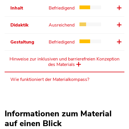
Inhalt
Befriedigend
Didaktik
Ausreichend
Gestaltung
Befriedigend
Hinweise zur inklusiven und barrierefreien Konzeption
des Materials
Wie funktioniert der Materialkompass?
Informationen zum Material
auf einen Blick