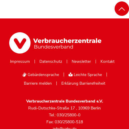
Impressum
Datenschutz
Newsletter
Kontakt
Gebärdensprache
Leichte Sprache
Barriere melden
Erklärung Barrierefreiheit
Verbraucherzentrale Bundesverband e.V.
Rudi-Dutschke-Straße 17
,
10969 Berlin
Tel.: 030/25800-0
Fax: 030/25800-518
info@vzbv.de