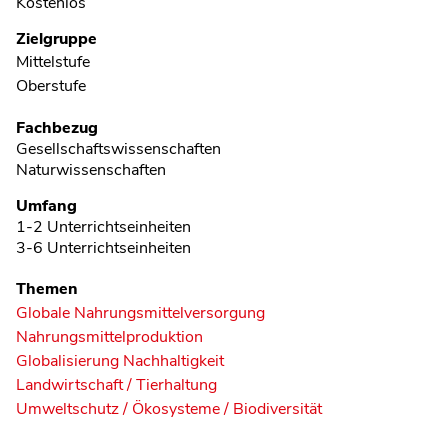
Kostenlos
Zielgruppe
Mittelstufe
Oberstufe
Fachbezug
Gesellschaftswissenschaften
Naturwissenschaften
Umfang
1-2 Unterrichtseinheiten
3-6 Unterrichtseinheiten
Themen
Globale Nahrungsmittelversorgung
Nahrungsmittelproduktion
Globalisierung Nachhaltigkeit
Landwirtschaft / Tierhaltung
Umweltschutz / Ökosysteme / Biodiversität