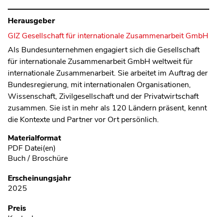
Herausgeber
GIZ Gesellschaft für internationale Zusammenarbeit GmbH
Als Bundesunternehmen engagiert sich die Gesellschaft
für internationale Zusammenarbeit GmbH weltweit für
internationale Zusammenarbeit. Sie arbeitet im Auftrag der
Bundesregierung, mit internationalen Organisationen,
Wissenschaft, Zivilgesellschaft und der Privatwirtschaft
zusammen. Sie ist in mehr als 120 Ländern präsent, kennt
die Kontexte und Partner vor Ort persönlich.
Metadaten
Materialformat
PDF Datei(en)
Buch / Broschüre
Erscheinungsjahr
2025
Preis