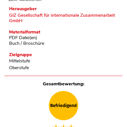
Herausgeber
GIZ Gesellschaft für internationale Zusammenarbeit
GmbH
Materialformat
PDF Datei(en)
Buch / Broschüre
Zielgruppe
Mittelstufe
Oberstufe
Gesamtbewertung: