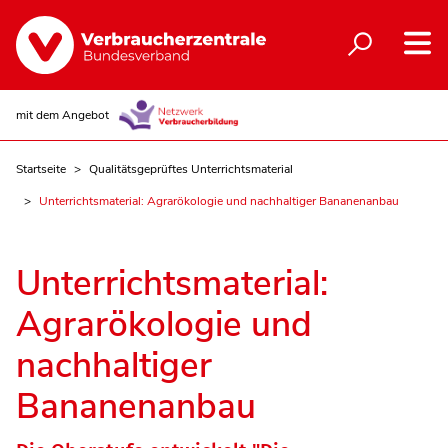
mit dem Angebot
Startseite
Qualitätsgeprüftes Unterrichtsmaterial
Unterrichtsmaterial: Agrarökologie und nachhaltiger Bananenanbau
Unterrichtsmaterial:
Agrarökologie und
nachhaltiger
Bananenanbau