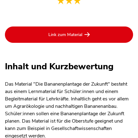
Link zum Material
Inhalt und Kurzbewertung
Das Material "Die Bananenplantage der Zukunft" besteht
aus einem Lernmaterial für Schüler:innen und einem
Begleitmaterial für Lehrkräfte. Inhaltlich geht es vor allem
um Agrarökologie und nachhaltigen Bananenanbau.
Schüler:innen sollen eine Bananenplantage der Zukunft
planen. Das Material ist für die Oberstufe geeignet und
kann zum Beispiel in Gesellschaftwissenschaften
eingesetzt werden.