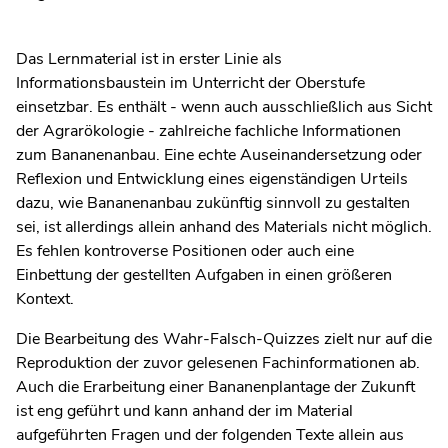
Das Lernmaterial ist in erster Linie als
Informationsbaustein im Unterricht der Oberstufe
einsetzbar. Es enthält - wenn auch ausschließlich aus Sicht
der Agrarökologie - zahlreiche fachliche Informationen
zum Bananenanbau. Eine echte Auseinandersetzung oder
Reflexion und Entwicklung eines eigenständigen Urteils
dazu, wie Bananenanbau zukünftig sinnvoll zu gestalten
sei, ist allerdings allein anhand des Materials nicht möglich.
Es fehlen kontroverse Positionen oder auch eine
Einbettung der gestellten Aufgaben in einen größeren
Kontext.
Die Bearbeitung des Wahr-Falsch-Quizzes zielt nur auf die
Reproduktion der zuvor gelesenen Fachinformationen ab.
Auch die Erarbeitung einer Bananenplantage der Zukunft
ist eng geführt und kann anhand der im Material
aufgeführten Fragen und der folgenden Texte allein aus