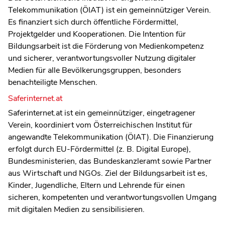
Telekommunikation (ÖIAT) ist ein gemeinnütziger Verein.
Es finanziert sich durch öffentliche Fördermittel,
Projektgelder und Kooperationen. Die Intention für
Bildungsarbeit ist die Förderung von Medienkompetenz
und sicherer, verantwortungsvoller Nutzung digitaler
Medien für alle Bevölkerungsgruppen, besonders
benachteiligte Menschen.
Saferinternet.at
Saferinternet.at ist ein gemeinnütziger, eingetragener
Verein, koordiniert vom Österreichischen Institut für
angewandte Telekommunikation (ÖIAT). Die Finanzierung
erfolgt durch EU-Fördermittel (z. B. Digital Europe),
Bundesministerien, das Bundeskanzleramt sowie Partner
aus Wirtschaft und NGOs. Ziel der Bildungsarbeit ist es,
Kinder, Jugendliche, Eltern und Lehrende für einen
sicheren, kompetenten und verantwortungsvollen Umgang
mit digitalen Medien zu sensibilisieren.