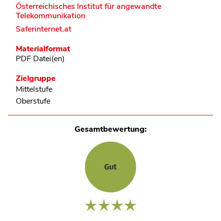
Österreichisches Institut für angewandte
Telekommunikation
Saferinternet.at
Materialformat
PDF Datei(en)
Zielgruppe
Mittelstufe
Oberstufe
Gesamtbewertung: