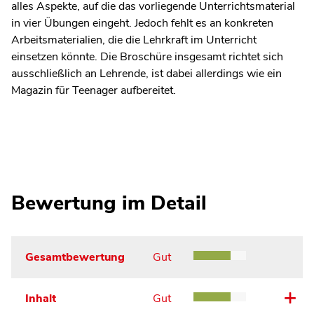
alles Aspekte, auf die das vorliegende Unterrichtsmaterial
in vier Übungen eingeht. Jedoch fehlt es an konkreten
Arbeitsmaterialien, die die Lehrkraft im Unterricht
einsetzen könnte. Die Broschüre insgesamt richtet sich
ausschließlich an Lehrende, ist dabei allerdings wie ein
Magazin für Teenager aufbereitet.
Bewertung im Detail
Gesamtbewertung
Gut
Inhalt
Gut