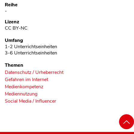
Reihe
-
Lizenz
CC BY-NC
Umfang
1-2 Unterrichtseinheiten
3-6 Unterrichtseinheiten
Themen
Datenschutz / Urheberrecht
Gefahren im Internet
Medienkompetenz
Mediennutzung
Social Media / Influencer