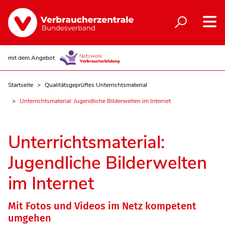
mit dem Angebot
Startseite
Qualitätsgeprüftes Unterrichtsmaterial
Unterrichtsmaterial: Jugendliche Bilderwelten im Internet
Unterrichtsmaterial:
Jugendliche Bilderwelten
im Internet
Mit Fotos und Videos im Netz kompetent
umgehen