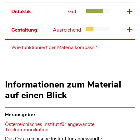
Didaktik
Gut
Gestaltung
Ausreichend
Wie funktioniert der Materialkompass?
Informationen zum Material
auf einen Blick
Herausgeber
Österreichisches Institut für angewandte
Telekommunikation
Das Österreichische Institut für angewandte