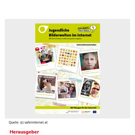
Quelle: (c) saferinternet.at
Herausgeber