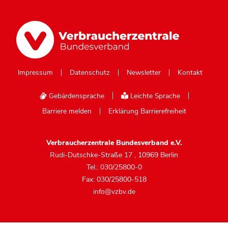
Impressum
Datenschutz
Newsletter
Kontakt
Gebärdensprache
Leichte Sprache
Barriere melden
Erklärung Barrierefreiheit
Verbraucherzentrale Bundesverband e.V.
Rudi-Dutschke-Straße 17
,
10969 Berlin
Tel.: 030/25800-0
Fax: 030/25800-518
info@vzbv.de