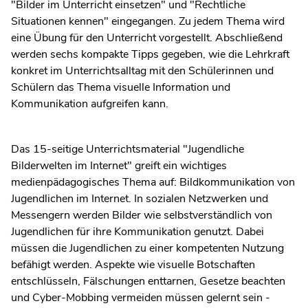
"Bilder im Unterricht einsetzen" und "Rechtliche
Situationen kennen" eingegangen. Zu jedem Thema wird
eine Übung für den Unterricht vorgestellt. Abschließend
werden sechs kompakte Tipps gegeben, wie die Lehrkraft
konkret im Unterrichtsalltag mit den Schülerinnen und
Schülern das Thema visuelle Information und
Kommunikation aufgreifen kann.
Das 15-seitige Unterrichtsmaterial "Jugendliche
Bilderwelten im Internet" greift ein wichtiges
medienpädagogisches Thema auf: Bildkommunikation von
Jugendlichen im Internet. In sozialen Netzwerken und
Messengern werden Bilder wie selbstverständlich von
Jugendlichen für ihre Kommunikation genutzt. Dabei
müssen die Jugendlichen zu einer kompetenten Nutzung
befähigt werden. Aspekte wie visuelle Botschaften
entschlüsseln, Fälschungen enttarnen, Gesetze beachten
und Cyber-Mobbing vermeiden müssen gelernt sein -