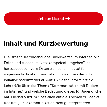
Link zum Material
Inhalt und Kurzbewertung
Die Broschüre "Jugendliche Bilderwelten im Internet. Mit
Fotos und Videos im Netz kompetent umgehen" ist
herausgegeben vom Österreichischen Institut für
angewandte Telekommnukation im Rahmen der EU-
Initiative saferinternet.at. Auf 15 Seiten informiert sie
Lehrkräfte über das Thema "Kommunikation mit Bildern
im Internet" und welche Bedeutung dieses für Jugendliche
hat. Hierbei wird im Speziellen auf die Themen "Bilder vs.
Realität", "Bildkommunikation richtig interpretieren",