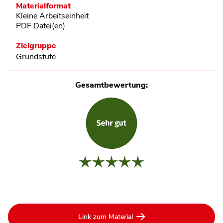
Materialformat
Kleine Arbeitseinheit
PDF Datei(en)
Zielgruppe
Grundstufe
Gesamtbewertung:
Link zum Material