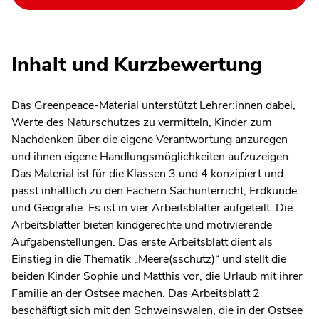
Inhalt und Kurzbewertung
Das Greenpeace-Material unterstützt Lehrer:innen dabei,
Werte des Naturschutzes zu vermitteln, Kinder zum
Nachdenken über die eigene Verantwortung anzuregen
und ihnen eigene Handlungsmöglichkeiten aufzuzeigen.
Das Material ist für die Klassen 3 und 4 konzipiert und
passt inhaltlich zu den Fächern Sachunterricht, Erdkunde
und Geografie. Es ist in vier Arbeitsblätter aufgeteilt. Die
Arbeitsblätter bieten kindgerechte und motivierende
Aufgabenstellungen. Das erste Arbeitsblatt dient als
Einstieg in die Thematik „Meere(sschutz)“ und stellt die
beiden Kinder Sophie und Matthis vor, die Urlaub mit ihrer
Familie an der Ostsee machen. Das Arbeitsblatt 2
beschäftigt sich mit den Schweinswalen, die in der Ostsee