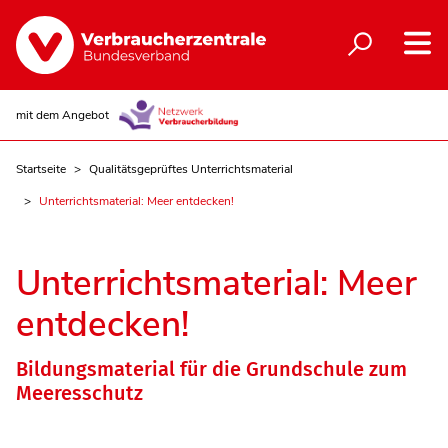
mit dem Angebot
Startseite
Qualitätsgeprüftes Unterrichtsmaterial
Unterrichtsmaterial: Meer entdecken!
Unterrichtsmaterial: Meer
entdecken!
Bildungsmaterial für die Grundschule zum
Meeresschutz