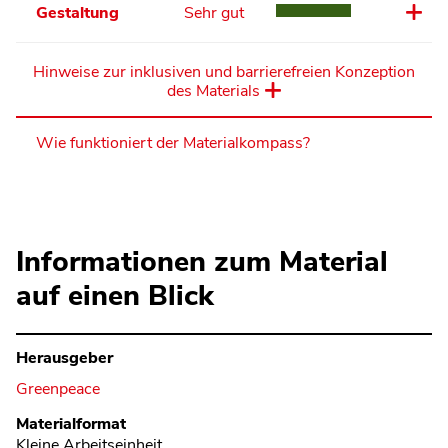
Gestaltung
Sehr gut
Hinweise zur inklusiven und barrierefreien Konzeption
des Materials
Wie funktioniert der Materialkompass?
Informationen zum Material
auf einen Blick
Herausgeber
Greenpeace
Metadaten
Materialformat
Kleine Arbeitseinheit