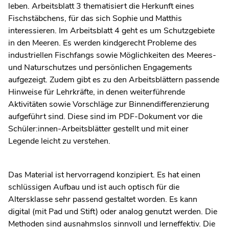
leben. Arbeitsblatt 3 thematisiert die Herkunft eines
Fischstäbchens, für das sich Sophie und Matthis
interessieren. Im Arbeitsblatt 4 geht es um Schutzgebiete
in den Meeren. Es werden kindgerecht Probleme des
industriellen Fischfangs sowie Möglichkeiten des Meeres-
und Naturschutzes und persönlichen Engagements
aufgezeigt. Zudem gibt es zu den Arbeitsblättern passende
Hinweise für Lehrkräfte, in denen weiterführende
Aktivitäten sowie Vorschläge zur Binnendifferenzierung
aufgeführt sind. Diese sind im PDF-Dokument vor die
Schüler:innen-Arbeitsblätter gestellt und mit einer
Legende leicht zu verstehen.
Das Material ist hervorragend konzipiert. Es hat einen
schlüssigen Aufbau und ist auch optisch für die
Altersklasse sehr passend gestaltet worden. Es kann
digital (mit Pad und Stift) oder analog genutzt werden. Die
Methoden sind ausnahmslos sinnvoll und lerneffektiv. Die