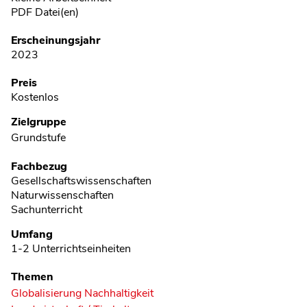
PDF Datei(en)
Erscheinungsjahr
2023
Preis
Kostenlos
Zielgruppe
Grundstufe
Fachbezug
Gesellschaftswissenschaften
Naturwissenschaften
Sachunterricht
Umfang
1-2 Unterrichtseinheiten
Themen
Globalisierung Nachhaltigkeit