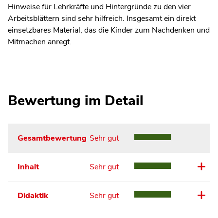
Hinweise für Lehrkräfte und Hintergründe zu den vier
Arbeitsblättern sind sehr hilfreich. Insgesamt ein direkt
einsetzbares Material, das die Kinder zum Nachdenken und
Mitmachen anregt.
Bewertung im Detail
Gesamtbewertung
Sehr gut
Inhalt
Sehr gut
Didaktik
Sehr gut