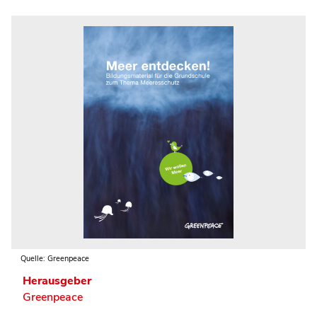
Quelle: Greenpeace
Herausgeber
Greenpeace