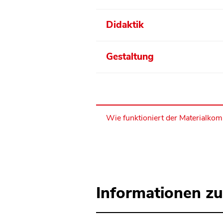
Didaktik
Gestaltung
Wie funktioniert der Materialko
Informationen zu