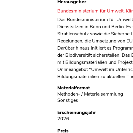
Herausgeber
Bundesministerium für Umwelt, Kli
Das Bundesministerium für Umwelt,
Dienstsitzen in Bonn und Berlin. Es 
Strahlenschutz sowie die Sicherheit
Regelungen, die Umsetzung von EU-R
Darüber hinaus initiiert es Progra
der Biodiversität sicherstellen. D
mit Bildungsmaterialien und Projekt
Onlineangebot "Umwelt im Unterric
Bildungsmaterialien zu aktuellen 
Metadaten
Materialformat
Methoden- / Materialsammlung
Sonstiges
Erscheinungsjahr
2026
Preis