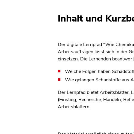
Inhalt und Kurz
Der digitale Lernpfad "Wie Chemika
Arbeitsaufträgen lässt sich in der G
einsetzen. Die Lernenden beantwort
Welche Folgen haben Schadstoff
Wie gelangen Schadstoffe aus A
Der Lernpfad bietet Arbeitsblätter,
(Einstieg, Recherche, Handeln, Refle
Arbeitsblättern.