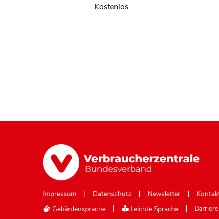
Kostenlos
Impressum
Datenschutz
Newsletter
Kontak
Gebärdensprache
Leichte Sprache
Barrier