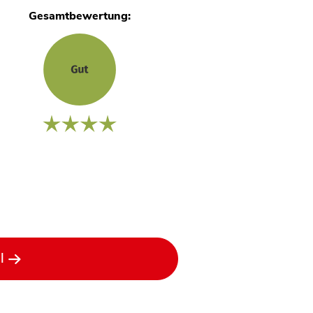
Gesamtbewertung:
l