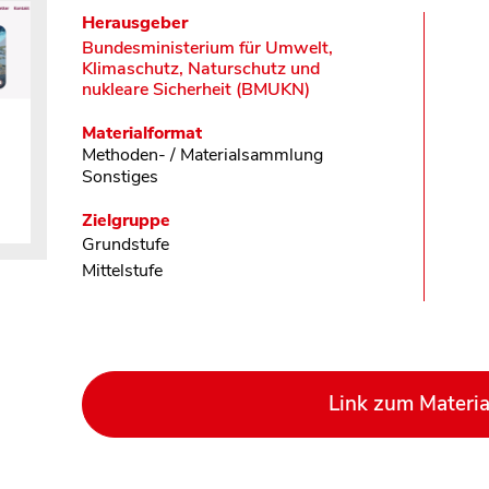
Herausgeber
Bundesministerium für Umwelt,
Klimaschutz, Naturschutz und
nukleare Sicherheit (BMUKN)
Materialformat
Methoden- / Materialsammlung
Sonstiges
Zielgruppe
Grundstufe
Mittelstufe
Link zum Materia