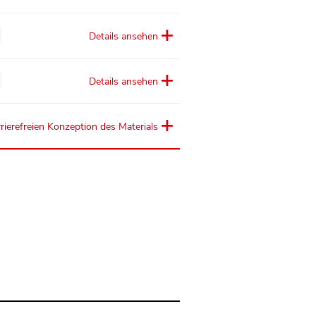
Details ansehen
Details ansehen
rierefreien Konzeption des Materials