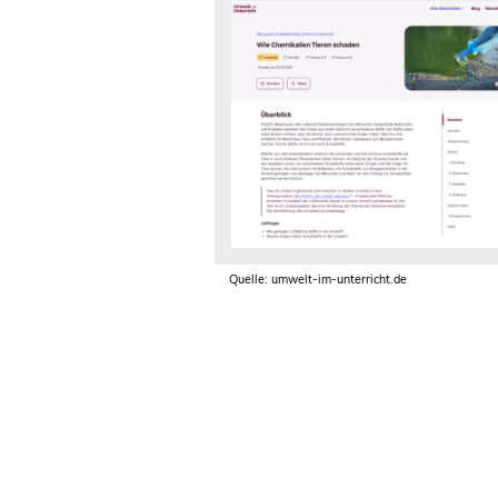
Quelle: umwelt-im-unterricht.de