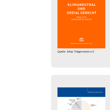
Quelle: Attac Trägerverein e.V.