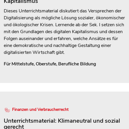
Kapitalismus
Dieses Unterrichtsmaterial diskutiert das Versprechen der
Digitalisierung als mögliche Lösung sozialer, ökonomischer
und ökologischer Krisen. Lernende ab der Sek. I setzen sich
mit den Grundlagen des digitalen Kapitalismus und dessen
Folgen auseinander und erfahren, welche Ansätze es für
eine demokratische und nachhaltige Gestaltung einer
digitalisierten Wirtschaft gibt.
Für
Mittelstufe
,
Oberstufe
,
Berufliche Bildung
Finanzen und Verbraucherrecht
Unterrichtsmaterial: Klimaneutral und sozial
gerecht