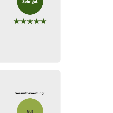
Gesamtbewertung: