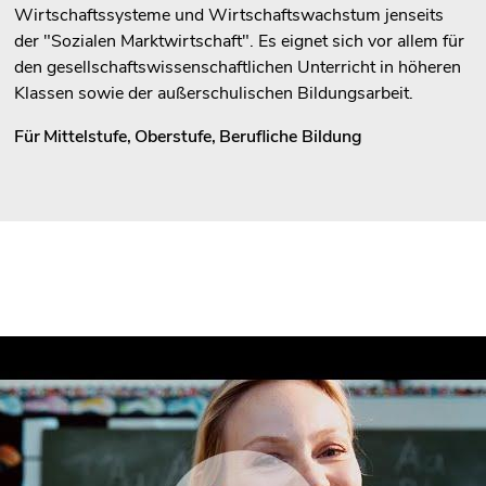
Wirtschaftssysteme und Wirtschaftswachstum jenseits
der "Sozialen Marktwirtschaft". Es eignet sich vor allem für
den gesellschaftswissenschaftlichen Unterricht in höheren
Klassen sowie der außerschulischen Bildungsarbeit.
Für
Mittelstufe
,
Oberstufe
,
Berufliche Bildung