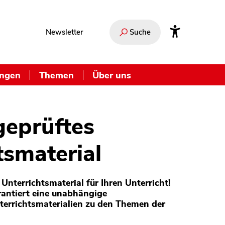
Newsletter
Suche
ungen
Themen
Über uns
geprüftes
tsmaterial
Unterrichtsmaterial für Ihren Unterricht!
antiert eine unabhängige
terrichtsmaterialien zu den Themen der