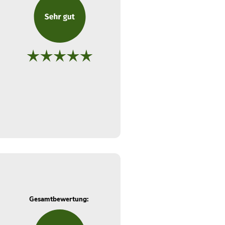
Gesamtbewertung: