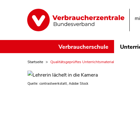
mi
Verbraucherschule
Unterri
Startseite
Qualitätsgeprüftes Unterrichtsmaterial
Quelle: contrastwerkstatt, Adobe Stock