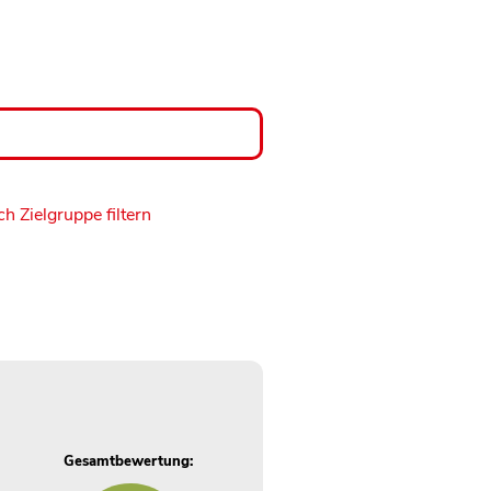
h Zielgruppe filtern
Gesamtbewertung: