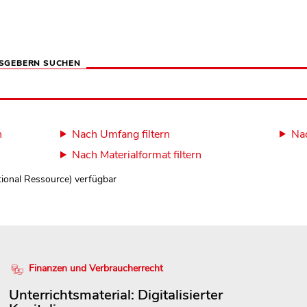
SGEBERN SUCHEN
n
Nach Umfang filtern
Nac
Nach Materialformat filtern
tional Ressource) verfügbar
Finanzen und Verbraucherrecht
Unterrichtsmaterial: Digitalisierter