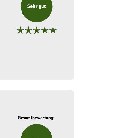
Gesamtbewertung: