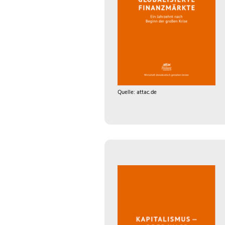
Quelle: attac.de