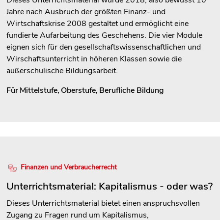
Jahre nach Ausbruch der größten Finanz- und
Wirtschaftskrise 2008 gestaltet und ermöglicht eine
fundierte Aufarbeitung des Geschehens. Die vier Module
eignen sich für den gesellschaftswissenschaftlichen und
Wirschaftsunterricht in höheren Klassen sowie die
außerschulische Bildungsarbeit.
Für
Mittelstufe
,
Oberstufe
,
Berufliche Bildung
Finanzen und Verbraucherrecht
Unterrichtsmaterial: Kapitalismus - oder was?
Dieses Unterrichtsmaterial bietet einen anspruchsvollen
Zugang zu Fragen rund um Kapitalismus,