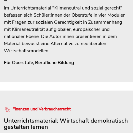
Im Unterrichtsmaterial "Klimaneutral und sozial gerecht"
befassen sich Schüler:innen der Oberstufe in vier Modulen
mit Fragen zur sozialen Gerechtigkeit in Zusammenhang
mit Klimaneutralität auf globaler, europäischer und
nationaler Ebene. Die Autor:innen präsentieren in dem
Material bewusst eine Alternative zu neoliberalen
Wirtschaftsmodellen.
Für
Oberstufe
,
Berufliche Bildung
Finanzen und Verbraucherrecht
Unterrichtsmaterial: Wirtschaft demokratisch
gestalten lernen