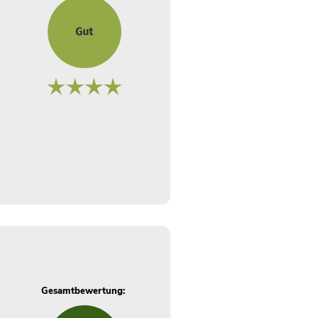
Gesamtbewertung: