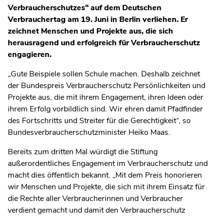
Verbraucherschutzes“ auf dem Deutschen
Verbrauchertag am 19. Juni in Berlin verliehen. Er
zeichnet Menschen und Projekte aus, die sich
herausragend und erfolgreich für Verbraucherschutz
engagieren.
„Gute Beispiele sollen Schule machen. Deshalb zeichnet
der Bundespreis Verbraucherschutz Persönlichkeiten und
Projekte aus, die mit ihrem Engagement, ihren Ideen oder
ihrem Erfolg vorbildlich sind. Wir ehren damit Pfadfinder
des Fortschritts und Streiter für die Gerechtigkeit“, so
Bundesverbraucherschutzminister Heiko Maas.
Bereits zum dritten Mal würdigt die Stiftung
außerordentliches Engagement im Verbraucherschutz und
macht dies öffentlich bekannt. „Mit dem Preis honorieren
wir Menschen und Projekte, die sich mit ihrem Einsatz für
die Rechte aller Verbraucherinnen und Verbraucher
verdient gemacht und damit den Verbraucherschutz