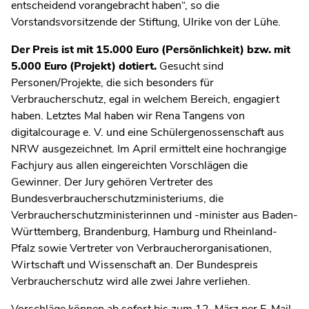
entscheidend vorangebracht haben“, so die
Vorstandsvorsitzende der Stiftung, Ulrike von der Lühe.
Der Preis ist mit 15.000 Euro (Persönlichkeit) bzw. mit
5.000 Euro (Projekt) dotiert.
Gesucht sind
Personen/Projekte, die sich besonders für
Verbraucherschutz, egal in welchem Bereich, engagiert
haben. Letztes Mal haben wir Rena Tangens von
digitalcourage e. V. und eine Schülergenossenschaft aus
NRW ausgezeichnet. Im April ermittelt eine hochrangige
Fachjury aus allen eingereichten Vorschlägen die
Gewinner. Der Jury gehören Vertreter des
Bundesverbraucherschutzministeriums, die
Verbraucherschutzministerinnen und -minister aus Baden-
Württemberg, Brandenburg, Hamburg und Rheinland-
Pfalz sowie Vertreter von Verbraucherorganisationen,
Wirtschaft und Wissenschaft an. Der Bundespreis
Verbraucherschutz wird alle zwei Jahre verliehen.