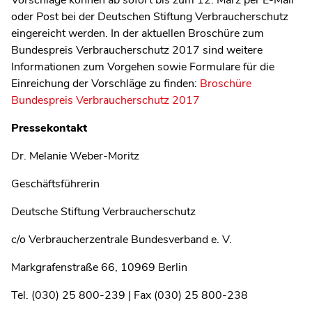
Vorschläge können ab sofort bis zum 12. März per E-Mail
oder Post bei der Deutschen Stiftung Verbraucherschutz
eingereicht werden. In der aktuellen Broschüre zum
Bundespreis Verbraucherschutz 2017 sind weitere
Informationen zum Vorgehen sowie Formulare für die
Einreichung der Vorschläge zu finden:
Broschüre
Bundespreis Verbraucherschutz 2017
Pressekontakt
Dr. Melanie Weber-Moritz
Geschäftsführerin
Deutsche Stiftung Verbraucherschutz
c/o Verbraucherzentrale Bundesverband e. V.
Markgrafenstraße 66, 10969 Berlin
Tel. (030) 25 800-239 | Fax (030) 25 800-238