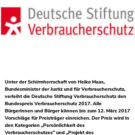
Unter der Schirmherrschaft von Heiko Maas,
Bundesminister der Justiz und für Verbraucherschutz,
verleiht die Deutsche Stiftung Verbraucherschutz den
Bundespreis Verbraucherschutz 2017. Alle
Bürgerinnen und Bürger können bis zum 12. März 2017
Vorschläge für Preisträger einreichen. Der Preis wird in
den Kategorien „Persönlichkeit des
Verbraucherschutzes“ und „Projekt des