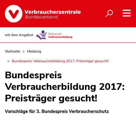
mit dem Angebot
Startseite
Meldung
Bundespreis Verbraucherbildung 2017: Preisträger gesucht!
Bundespreis
Verbraucherbildung 2017:
Preisträger gesucht!
Vorschläge für 3. Bundespreis Verbraucherschutz