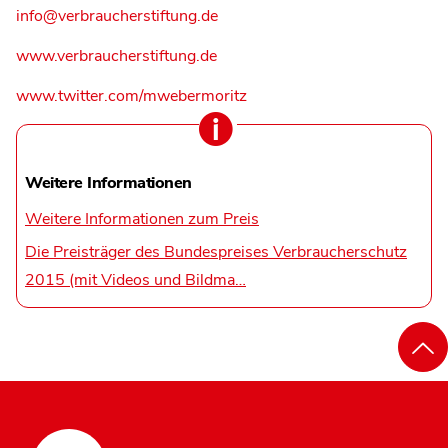
info@verbraucherstiftung.de
www.verbraucherstiftung.de
www.twitter.com/mwebermoritz
Weitere Informationen
Weitere Informationen zum Preis
Die Preisträger des Bundespreises Verbraucherschutz
2015 (mit Videos und Bildma…