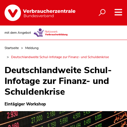
mit dem Angebot
Startseite
Meldung
Deutschlandweite Schul-Infotage zur Finanz- und Schuldenkrise
Deutschlandweite Schul-
Infotage zur Finanz- und
Schuldenkrise
Eintägiger Workshop