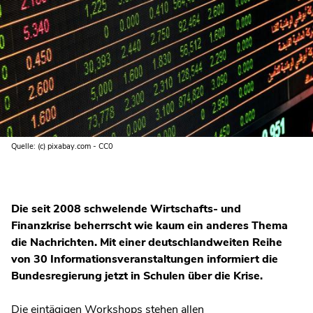
Quelle: (c) pixabay.com - CC0
Die seit 2008 schwelende Wirtschafts- und
Finanzkrise beherrscht wie kaum ein anderes Thema
die Nachrichten. Mit einer deutschlandweiten Reihe
von 30 Informationsveranstaltungen informiert die
Bundesregierung jetzt in Schulen über die Krise.
Die eintägigen Workshops stehen allen