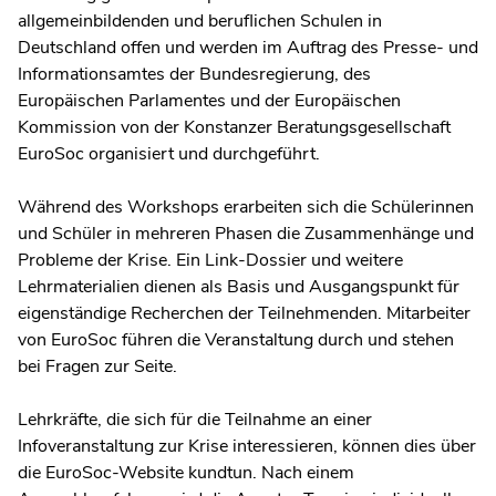
allgemeinbildenden und beruflichen Schulen in
Deutschland offen und werden im Auftrag des Presse- und
Informationsamtes der Bundesregierung, des
Europäischen Parlamentes und der Europäischen
Kommission von der Konstanzer Beratungsgesellschaft
EuroSoc organisiert und durchgeführt.
Während des Workshops erarbeiten sich die Schülerinnen
und Schüler in mehreren Phasen die Zusammenhänge und
Probleme der Krise. Ein Link-Dossier und weitere
Lehrmaterialien dienen als Basis und Ausgangspunkt für
eigenständige Recherchen der Teilnehmenden. Mitarbeiter
von EuroSoc führen die Veranstaltung durch und stehen
bei Fragen zur Seite.
Lehrkräfte, die sich für die Teilnahme an einer
Infoveranstaltung zur Krise interessieren, können dies über
die EuroSoc-Website kundtun. Nach einem