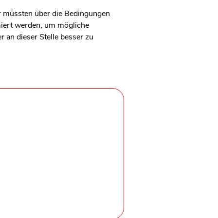
er müssten über die Bedingungen
miert werden, um mögliche
 an dieser Stelle besser zu