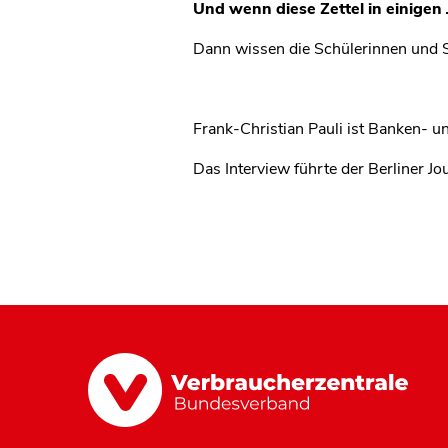
Und wenn diese Zettel in einigen
Dann wissen die Schülerinnen und S
Frank-Christian Pauli ist Banken- 
Das Interview führte der Berliner 