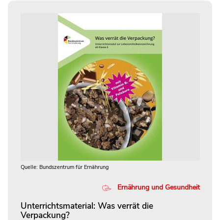
Quelle: Bundszentrum für Ernährung
Ernährung und Gesundheit
Unterrichtsmaterial: Was verrät die
Verpackung?