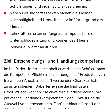
Schüler:innen und regen zu Diskussionen an.
Neben Gesundheitsaspekten stehen die Themen
Nachhaltigkeit und Umweltschutz im Vordergrund des
Moduls.
Lehrkräfte erhalten umfangreiche Impulse für die
Unterrichtsgestaltung und können das Thema
individuell weiter ausführen.
Ziel: Entscheidungs- und Handlungskompetenz
Im Laufe der Unterrichtseinheit erwerben die Schüler:innen
die Kompetenz, Pflichtkennzeichnungen auf Produkten von
freiwilligen Angaben, die oft werbenden Charakter haben,
zu unterscheiden. Dabei lernen sie die häufigsten
Produktsiegel kennen. Sie erweitern auf diese Weise ihre
praktische Handlungskompetenz für den Einkauf und die
Auswahl von Lebensmitteln. Darüber hinaus fördert der