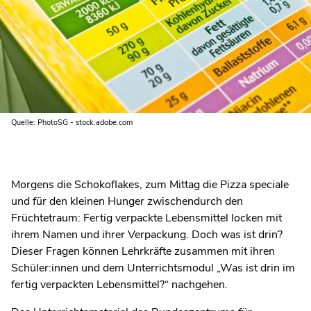
Quelle: PhotoSG - stock.adobe.com
Morgens die Schokoflakes, zum Mittag die Pizza speciale
und für den kleinen Hunger zwischendurch den
Früchtetraum: Fertig verpackte Lebensmittel locken mit
ihrem Namen und ihrer Verpackung. Doch was ist drin?
Dieser Fragen können Lehrkräfte zusammen mit ihren
Schüler:innen und dem Unterrichtsmodul „Was ist drin im
fertig verpackten Lebensmittel?“ nachgehen.