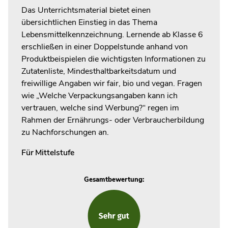
Das Unterrichtsmaterial bietet einen
übersichtlichen Einstieg in das Thema
Lebensmittelkennzeichnung. Lernende ab Klasse 6
erschließen in einer Doppelstunde anhand von
Produktbeispielen die wichtigsten Informationen zu
Zutatenliste, Mindesthaltbarkeitsdatum und
freiwillige Angaben wir fair, bio und vegan. Fragen
wie „Welche Verpackungsangaben kann ich
vertrauen, welche sind Werbung?“ regen im
Rahmen der Ernährungs- oder Verbraucherbildung
zu Nachforschungen an.
Für
Mittelstufe
Gesamtbewertung: