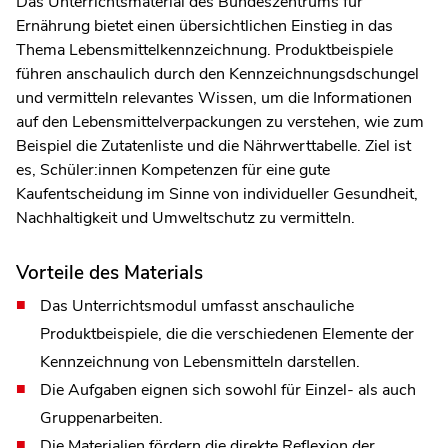
Das Unterrichtsmaterial des Bundeszentrums für
Ernährung bietet einen übersichtlichen Einstieg in das
Thema Lebensmittelkennzeichnung. Produktbeispiele
führen anschaulich durch den Kennzeichnungsdschungel
und vermitteln relevantes Wissen, um die Informationen
auf den Lebensmittelverpackungen zu verstehen, wie zum
Beispiel die Zutatenliste und die Nährwerttabelle. Ziel ist
es, Schüler:innen Kompetenzen für eine gute
Kaufentscheidung im Sinne von individueller Gesundheit,
Nachhaltigkeit und Umweltschutz zu vermitteln.
Vorteile des Materials
Das Unterrichtsmodul umfasst anschauliche
Produktbeispiele, die die verschiedenen Elemente der
Kennzeichnung von Lebensmitteln darstellen.
Die Aufgaben eignen sich sowohl für Einzel- als auch
Gruppenarbeiten.
Die Materialien fördern die direkte Reflexion der