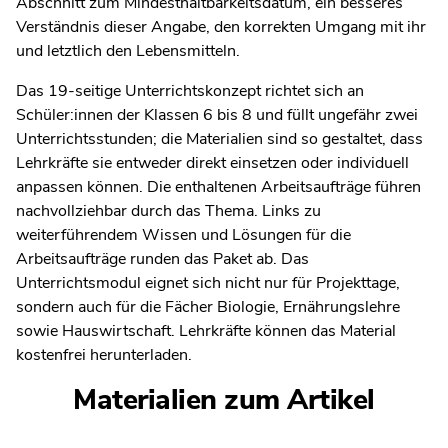
Abschnitt zum Mindesthaltbarkeitsdatum, ein besseres
Verständnis dieser Angabe, den korrekten Umgang mit ihr
und letztlich den Lebensmitteln.
Das 19-seitige Unterrichtskonzept richtet sich an
Schüler:innen der Klassen 6 bis 8 und füllt ungefähr zwei
Unterrichtsstunden; die Materialien sind so gestaltet, dass
Lehrkräfte sie entweder direkt einsetzen oder individuell
anpassen können. Die enthaltenen Arbeitsaufträge führen
nachvollziehbar durch das Thema. Links zu
weiterführendem Wissen und Lösungen für die
Arbeitsaufträge runden das Paket ab. Das
Unterrichtsmodul eignet sich nicht nur für Projekttage,
sondern auch für die Fächer Biologie, Ernährungslehre
sowie Hauswirtschaft. Lehrkräfte können das Material
kostenfrei herunterladen.
Materialien zum Artikel