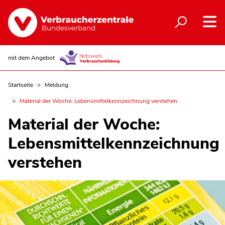
mit dem Angebot
Startseite
Meldung
Material der Woche: Lebensmittelkennzeichnung verstehen
Material der Woche:
Lebensmittelkennzeichnung
verstehen