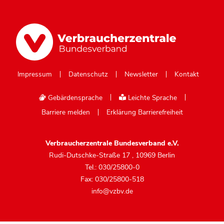
Impressum
Datenschutz
Newsletter
Kontakt
Gebärdensprache
Leichte Sprache
Barriere melden
Erklärung Barrierefreiheit
Verbraucherzentrale Bundesverband e.V.
Rudi-Dutschke-Straße 17
,
10969 Berlin
Tel.: 030/25800-0
Fax: 030/25800-518
info@vzbv.de