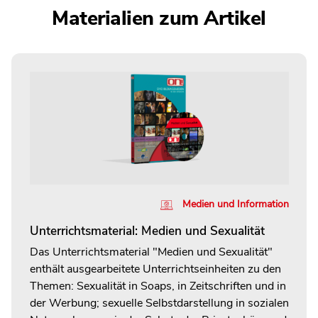
Materialien zum Artikel
Medien und Information
Unterrichtsmaterial: Medien und Sexualität
Das Unterrichtsmaterial "Medien und Sexualität"
enthält ausgearbeitete Unterrichtseinheiten zu den
Themen: Sexualität in Soaps, in Zeitschriften und in
der Werbung; sexuelle Selbstdarstellung in sozialen