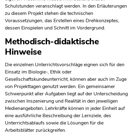
Schulstunden veranschlagt werden. In den Erläuterungen
zu diesem Projekt stehen die technischen
Voraussetzungen, das Erstellen eines Drehkonzeptes,
dessen Einspielen und Schnitt im Vordergrund.
Methodisch-didaktische
Hinweise
Die einzelnen Unterrichtsvorschläge eignen sich für den
Einsatz im Biologie-, Ethik oder
Gesellschaftskundeunterricht, können aber auch im Zuge
von Projekttagen genutzt werden. Ein gemeinsamer
Schwerpunkt aller Aufgaben liegt auf der Unterscheidung
zwischen Inszenierung und Realität in den jeweiligen
Medienangeboten. Lehrkräfte können in jeder Einheit auf
eine ausführliche Beschreibung der Lernziele, des
Unterrichtsablaufs sowie die Lösungen für die
Arbeitsblätter zurückgreifen.