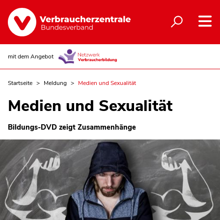
mit dem Angebot
Startseite
Meldung
Medien und Sexualität
Medien und Sexualität
Bildungs-DVD zeigt Zusammenhänge