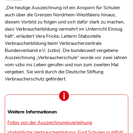
„Die heutige Auszeichnung ist ein Ansporn für Schulen
auch über die Grenzen Nordrhein-Westfalens hinaus,
diesem Vorbild zu folgen und sich dafür stark zu machen,
dass Verbraucherbildung vermehrt im Unterricht Einzug
hält“, erläutert Vera Fricke, Leiterin Stabsstelle
Verbraucherbildung beim Verbraucherzentrale
Bundesverband e.V. (vzbv). Die bundesweit vergebene
Auszeichnung „Verbraucherschule“ wurde vor zwei Jahren
vom vzbv ins Leben gerufen und nun zum zweiten Mal
vergeben. Sie wird durch die Deutsche Stiftung
Verbraucherschutz gefördert.
Weitere Informationen
Fotos von der Auszeichnungsverleihung
Vorbildliche Verbraucherbildung: Fünf Schulen in NRW