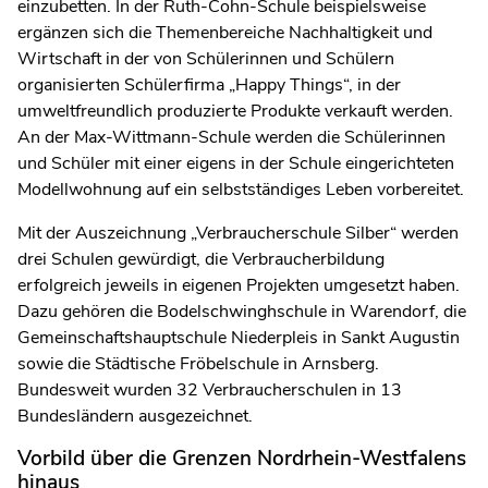
einzubetten. In der Ruth-Cohn-Schule beispielsweise
ergänzen sich die Themenbereiche Nachhaltigkeit und
Wirtschaft in der von Schülerinnen und Schülern
organisierten Schülerfirma „Happy Things“, in der
umweltfreundlich produzierte Produkte verkauft werden.
An der Max-Wittmann-Schule werden die Schülerinnen
und Schüler mit einer eigens in der Schule eingerichteten
Modellwohnung auf ein selbstständiges Leben vorbereitet.
Mit der Auszeichnung „Verbraucherschule Silber“ werden
drei Schulen gewürdigt, die Verbraucherbildung
erfolgreich jeweils in eigenen Projekten umgesetzt haben.
Dazu gehören die Bodelschwinghschule in Warendorf, die
Gemeinschaftshauptschule Niederpleis in Sankt Augustin
sowie die Städtische Fröbelschule in Arnsberg.
Bundesweit wurden 32 Verbraucherschulen in 13
Bundesländern ausgezeichnet.
Vorbild über die Grenzen Nordrhein-Westfalens
hinaus