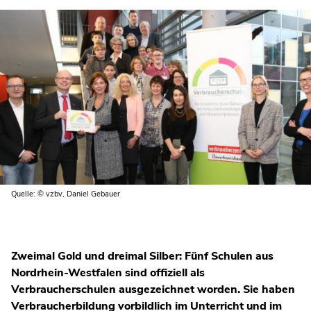
Quelle: © vzbv, Daniel Gebauer
Zweimal Gold und dreimal Silber: Fünf Schulen aus
Nordrhein-Westfalen sind offiziell als
Verbraucherschulen ausgezeichnet worden. Sie haben
Verbraucherbildung vorbildlich im Unterricht und im